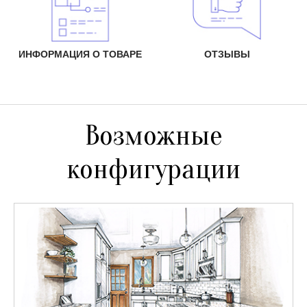
ИНФОРМАЦИЯ О ТОВАРЕ
ОТЗЫВЫ
Возможные
конфигурации