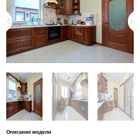
Описание модели