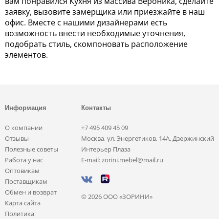
вам понравился Кухня из массива Вероника, сделайте
заявку, вызовите замерщика или приезжайте в наш
офис. Вместе с нашими дизайнерами есть
возможность внести необходимые уточнения,
подобрать стиль, скомпоновать расположение
элементов.
Информация
Контакты
О компании
+7 495 409 45 09
Отзывы
Москва, ул. Энергетиков, 14А, Дзержинский
Полезные советы
Интерьер Плаза
Работа у нас
E-mail: zorini.mebel@mail.ru
Оптовикам
Поставщикам
Обмен и возврат
© 2026 ООО «ЗОРИНИ»
Карта сайта
Политика