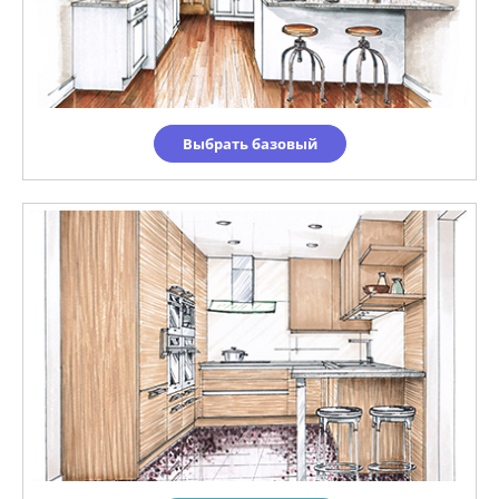
Выбрать базовый