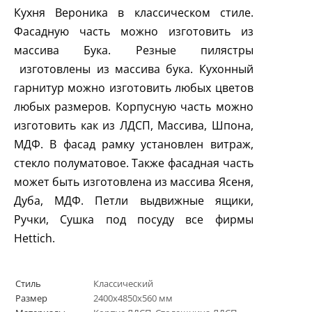
Кухня Вероника в классическом стиле.
Фасадную часть можно изготовить из
массива Бука. Резные пилястры
изготовлены из массива бука. Кухонный
гарнитур можно изготовить любых цветов
любых размеров. Корпусную часть можно
изготовить как из ЛДСП, Массива, Шпона,
МДФ. В фасад рамку установлен витраж,
стекло полуматовое. Также фасадная часть
может быть изготовлена из массива Ясеня,
Дуба, МДФ. Петли выдвижные ящики,
Ручки, Сушка под посуду все фирмы
Hettich
.
Стиль
Классический
Размер
2400х4850х560 мм