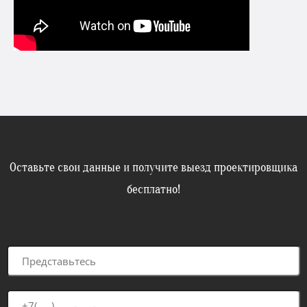
Оставьте свои данные и получите выезд проектировщика
бесплатно!