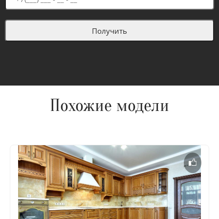
Похожие модели