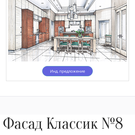
Инд. предложение
Фасад Классик №8