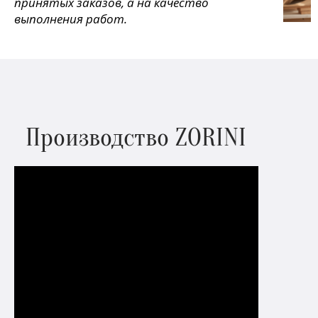
принятых заказов, а на качество
выполнения работ.
Производство ZORINI