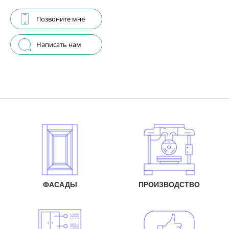
Позвоните мне
Написать нам
ФАСАДЫ
ПРОИЗВОДСТВО