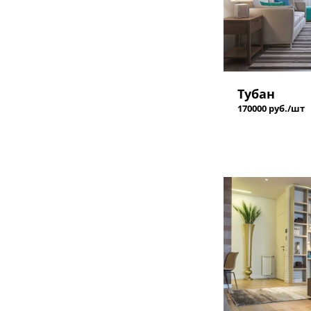
Тубан
170000 руб./шт