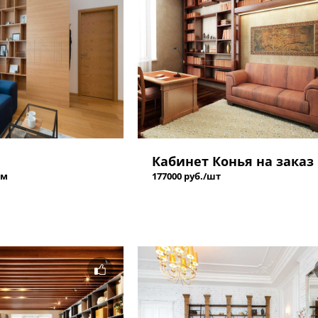
Кабинет Конья на заказ
 м
177000 руб./шт