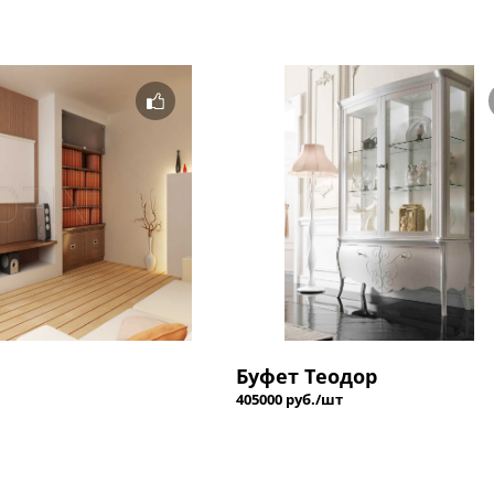
Буфет Теодор
405000 руб./шт