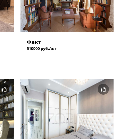
Факт
510000 руб./шт