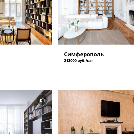
Симферополь
213000 руб./шт