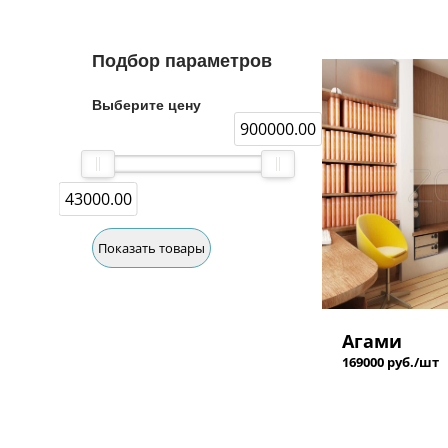
Подбор параметров
Выберите цену
900000.00
43000.00
Показать товары
Агами
169000 руб./шт