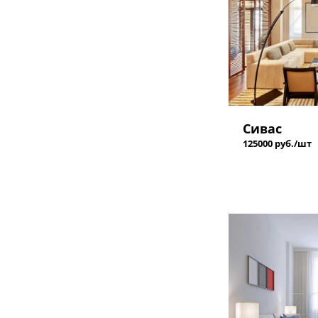
Сивас
125000 руб./шт