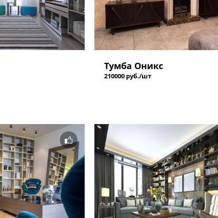
Тумба Оникс
210000 руб./шт