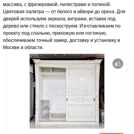
массива, с фрезеровкой, пилястрами и патиной.
Цветовая палитра — от белого и айвори до ореха. Для
дверей используем зеркала, витражи, вставки под
дерево или стекло с пескоструем. Изготавливаем по
проекту под спальню, прихожую или гостиную,
обеспечиваем точный замер, доставку и установку в
Москве и области.