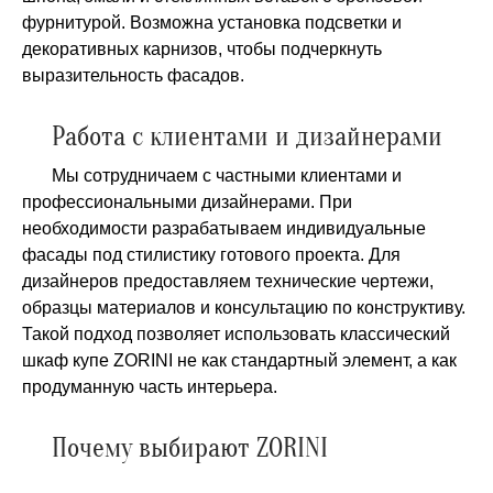
фурнитурой. Возможна установка подсветки и
декоративных карнизов, чтобы подчеркнуть
выразительность фасадов.
Работа с клиентами и дизайнерами
Мы сотрудничаем с частными клиентами и
профессиональными дизайнерами. При
необходимости разрабатываем индивидуальные
фасады под стилистику готового проекта. Для
дизайнеров предоставляем технические чертежи,
образцы материалов и консультацию по конструктиву.
Такой подход позволяет использовать классический
шкаф купе ZORINI не как стандартный элемент, а как
продуманную часть интерьера.
Почему выбирают ZORINI