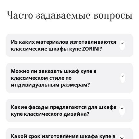
Часто задаваемые вопросы
Из каких материалов изготавливаются
классические шкафы купе ZORINI?
Можно ли заказать шкаф купе в
классическом стиле по
индивидуальным размерам?
Какие фасады предлагаются для шкафа
купе классического дизайна?
Какой срок изготовления шкафа купе в