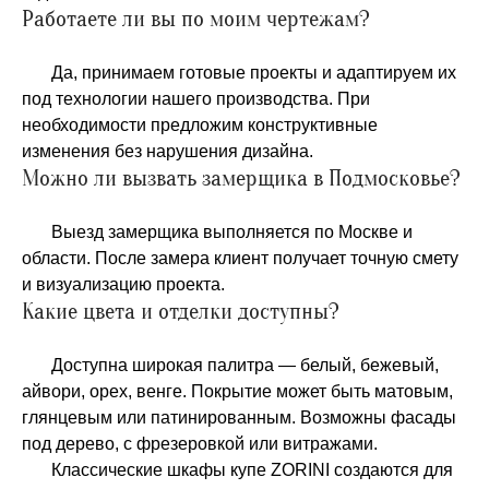
Работаете ли вы по моим чертежам?
Да, принимаем готовые проекты и адаптируем их
под технологии нашего производства. При
необходимости предложим конструктивные
изменения без нарушения дизайна.
Можно ли вызвать замерщика в Подмосковье?
Выезд замерщика выполняется по Москве и
области. После замера клиент получает точную смету
и визуализацию проекта.
Какие цвета и отделки доступны?
Доступна широкая палитра — белый, бежевый,
айвори, орех, венге. Покрытие может быть матовым,
глянцевым или патинированным. Возможны фасады
под дерево, с фрезеровкой или витражами.
Классические шкафы купе ZORINI создаются для