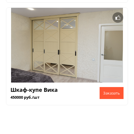
Шкаф-купе Вика
450000 руб./шт