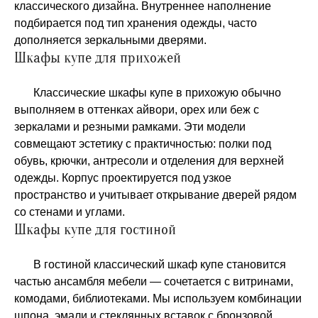
классического дизайна. Внутреннее наполнение
подбирается под тип хранения одежды, часто
дополняется зеркальными дверями.
Шкафы купе для прихожей
Классические шкафы купе в прихожую обычно
выполняем в оттенках айвори, орех или беж с
зеркалами и резными рамками. Эти модели
совмещают эстетику с практичностью: полки под
обувь, крючки, антресоли и отделения для верхней
одежды. Корпус проектируется под узкое
пространство и учитывает открывание дверей рядом
со стенами и углами.
Шкафы купе для гостиной
В гостиной классический шкаф купе становится
частью ансамбля мебели — сочетается с витринами,
комодами, библиотеками. Мы используем комбинации
шпона, эмали и стеклянных вставок с бронзовой