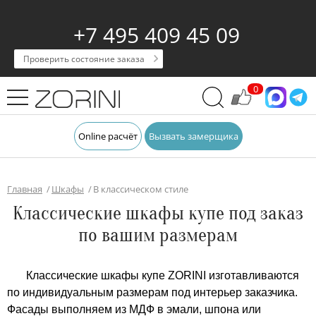
+7 495 409 45 09
Проверить состояние заказа
0
Online расчёт
Вызвать замерщика
Главная
Шкафы
В классическом стиле
Классические шкафы купе под заказ
по вашим размерам
Классические шкафы купе ZORINI изготавливаются
по индивидуальным размерам под интерьер заказчика.
Фасады выполняем из МДФ в эмали, шпона или