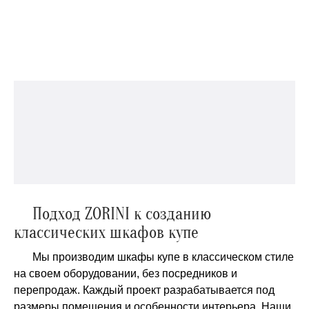
Подход ZORINI к созданию
классических шкафов купе
Мы производим шкафы купе в классическом стиле
на своем оборудовании, без посредников и
перепродаж. Каждый проект разрабатывается под
размеры помещения и особенности интерьера. Наши