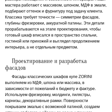
мастера работают с массивом, шпоном, МДФ в эмали,
подбирают оттенок и фурнитуру под задачу клиента.
Классика требует точности — симметрии фасадов,
глубины фрезеровки, аккуратной патины. Эти детали
прорабатываются на этапе проектирования, чтобы
готовый шкаф вписался в пространство спальни,
гостиной или прихожей и выглядел продолжением
интерьера, а не отдельным предметом.
Проектирование и разработка
фасадов
Фасады классических шкафов купе ZORINI
выполняем из МДФ, шпона или массива, в
зависимости от пожеланий к бюджету и фактуре.
Используем фрезеровку, молдинги, пилястры,
карнизы, декоративные рамки. Поверхности
покрываем эмалью с возможной патиной, создаем