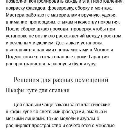
позволяет контролировать каждый этап изготовления:
покраску фасадов, фрезеровку, сборку и монтаж.
Мастера работают с материалами вручную, уделяя
внимание пропорциям, стыкам и качеству покрытия.
После сборки шкаф проходит проверку, чтобы при
установке не возникло расхождений между проектом
и реальным изделием. Доставка и установка
выполняются нашими специалистами в Москве и
Подмосковье в согласованные сроки. Гарантия
распространяется на корпус и фурнитуру.
Решения для разных помещений
Шкафы купе для спальни
Для спальни чаще заказывают классические
шкафы купе со светлыми фасадами, эмалью и
мягкими линиями. Такие модели визуально
расширяют пространство и сочетаются с мебелью