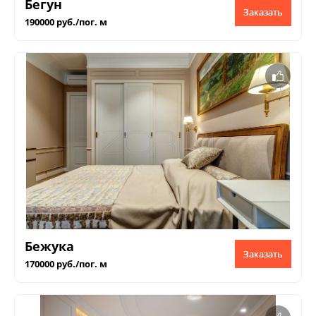
Бегун
Заказать
190000 руб./пог. м
Бежука
Заказать
170000 руб./пог. м