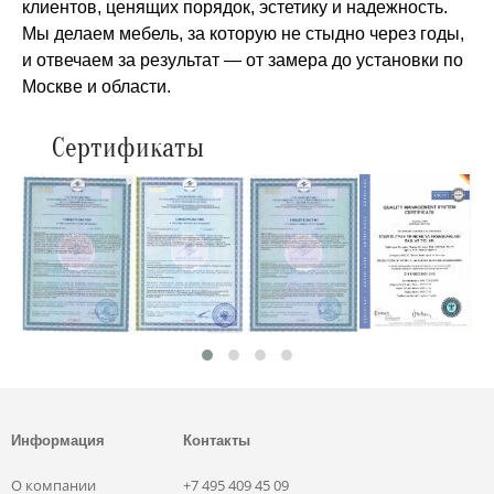
клиентов, ценящих порядок, эстетику и надежность.
Мы делаем мебель, за которую не стыдно через годы,
и отвечаем за результат — от замера до установки по
Москве и области.
Сертификаты
Информация
Контакты
О компании
+7 495 409 45 09