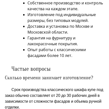
Собственное производство и контроль
качества на каждом этапе.
Изготовление под индивидуальные
размеры, без типовых модулей.
Доставка и установка по Москве и
Московской области.
Гарантия на фурнитуру и
лакокрасочные покрытия.
Опыт работы с классическими
фасадами более 10 лет.
Частые вопросы
Сколько времени занимает изготовление?
Срок производства классического шкафа купе под
заказ обычно составляет от 20 до 30 рабочих дней в
зависимости от сложности фасадов и объема ручной
отделки.