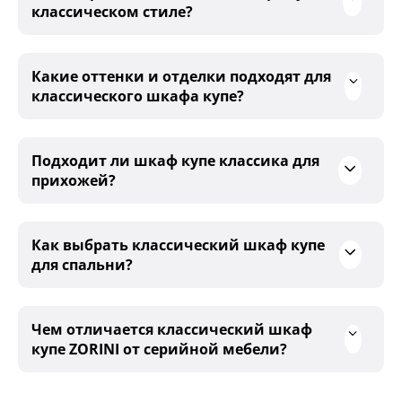
классическом стиле?
Какие оттенки и отделки подходят для
классического шкафа купе?
Подходит ли шкаф купе классика для
прихожей?
Как выбрать классический шкаф купе
для спальни?
Чем отличается классический шкаф
купе ZORINI от серийной мебели?