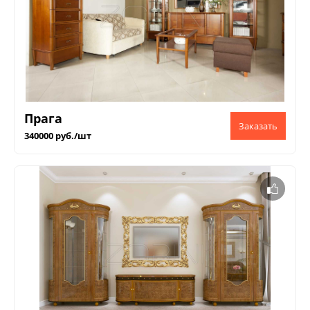
Прага
340000 руб./шт