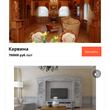
Карвина
700000 руб./шт