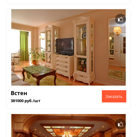
Встен
381000 руб./шт