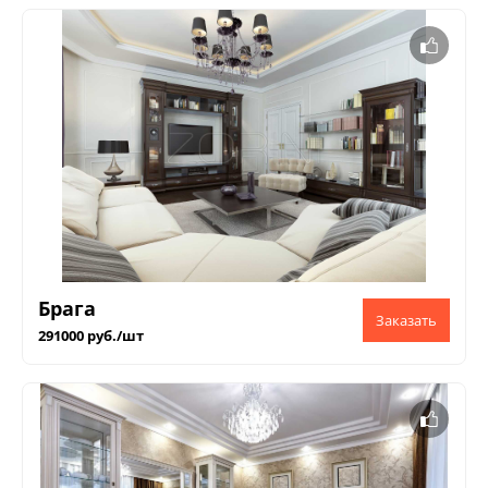
Брага
291000 руб./шт