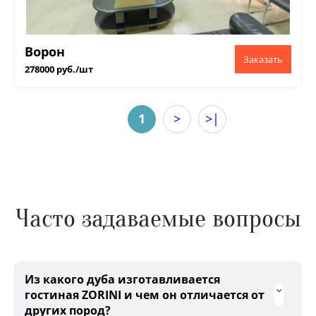
Ворон
278000 руб./шт
1
>
>|
Часто задаваемые вопросы
Из какого дуба изготавливается
гостиная ZORINI и чем он отличается от
других пород?