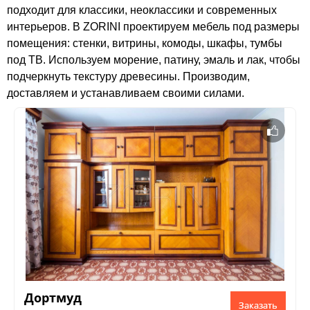
подходит для классики, неоклассики и современных
интерьеров. В ZORINI проектируем мебель под размеры
помещения: стенки, витрины, комоды, шкафы, тумбы
под ТВ. Используем морение, патину, эмаль и лак, чтобы
подчеркнуть текстуру древесины. Производим,
доставляем и устанавливаем своими силами.
Дортмуд
Заказать