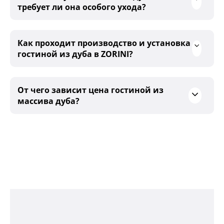
требует ли она особого ухода?
Как проходит производство и установка
гостиной из дуба в ZORINI?
От чего зависит цена гостиной из
массива дуба?