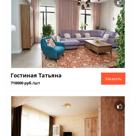
Гостиная Татьяна
710000 руб./шт