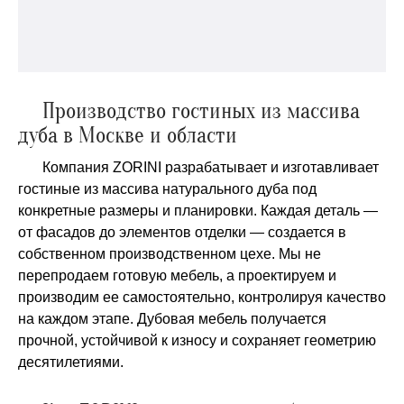
Производство гостиных из массива
дуба в Москве и области
Компания ZORINI разрабатывает и изготавливает
гостиные из массива натурального дуба под
конкретные размеры и планировки. Каждая деталь —
от фасадов до элементов отделки — создается в
собственном производственном цехе. Мы не
перепродаем готовую мебель, а проектируем и
производим ее самостоятельно, контролируя качество
на каждом этапе. Дубовая мебель получается
прочной, устойчивой к износу и сохраняет геометрию
десятилетиями.