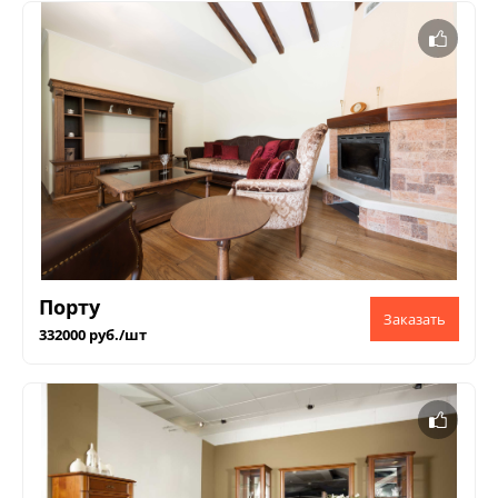
Порту
332000 руб./шт