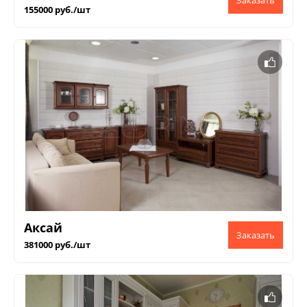
155000 руб./шт
Аксай
381000 руб./шт