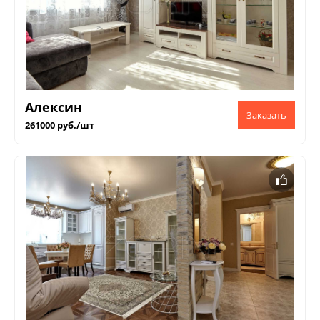
Алексин
261000 руб./шт