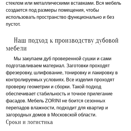
стеклом или металлическими вставками. Вся мебель
создается под размеры помещения, чтобы
использовать пространство функционально и без
пустот.
Наш подход к производству дубовой
мебели
Мы закупаем дуб проверенной сушки и сами
подготавливаем материал. Заготовки проходят
фрезеровку, шлифование, тонировку и лакировку в
контролируемых условиях. Все изделия проходят
проверку геометрии и сборки. Такой подход
обеспечивает стабильность и точное прилегание
фасадов. Мебель ZORINI не боится сезонных
перепадов влажности, подходит для квартир и
загородных домов в Московской области.
Сроки и логистика