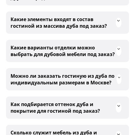
Какие элементы входят в состав
гостиной из массива дуба под заказ?
Какие варианты отделки можно
выбрать для дубовой мебели под заказ?
Можно ли заказать гостиную из дуба по
индивидуальным размерам в Москве?
Как подбирается оттенок дуба и
покрытие для гостиной под заказ?
Сколько служит мебель из дуба и