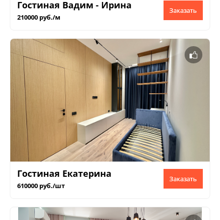
Гостиная Вадим - Ирина
Заказать
210000 руб./м
Гостиная Екатерина
Заказать
610000 руб./шт