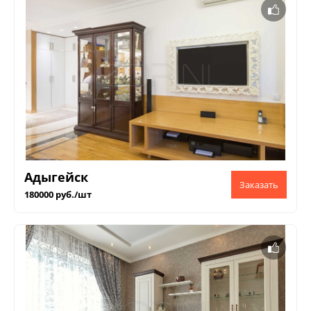
Адыгейск
180000 руб./шт