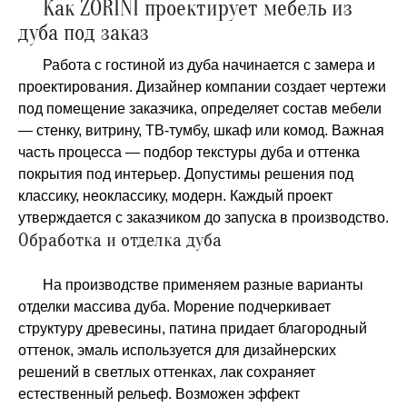
Как ZORINI проектирует мебель из
дуба под заказ
Работа с гостиной из дуба начинается с замера и
проектирования. Дизайнер компании создает чертежи
под помещение заказчика, определяет состав мебели
— стенку, витрину, ТВ-тумбу, шкаф или комод. Важная
часть процесса — подбор текстуры дуба и оттенка
покрытия под интерьер. Допустимы решения под
классику, неоклассику, модерн. Каждый проект
утверждается с заказчиком до запуска в производство.
Обработка и отделка дуба
На производстве применяем разные варианты
отделки массива дуба. Морение подчеркивает
структуру древесины, патина придает благородный
оттенок, эмаль используется для дизайнерских
решений в светлых оттенках, лак сохраняет
естественный рельеф. Возможен эффект