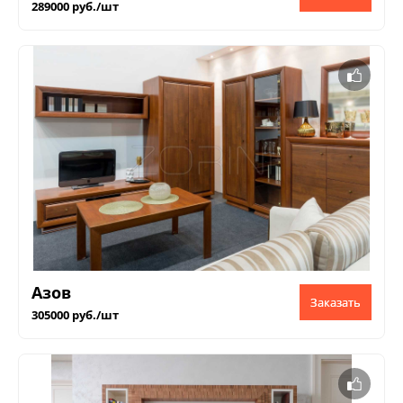
289000 руб./шт
Азов
Заказать
305000 руб./шт