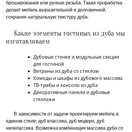
броширования или ручная резьба. Такая проработка
делает мебель выразительной и долговечной,
сохраняя натуральную текстуру дуба.
Какие элементы гостиных из дуба мы
изготавливаем
Дубовые стенки и модульные секции
для гостиной
Витрины из дуба со стеклом
Комоды и шкафы из дубового массива
ТВ-тумбы и консоли из дуба
Декоративные панели и дубовые
стеллажи
В зависимости от задачи проектируем мебель в
едином стиле: дуб классика, дуб модерн, дуб
неоклассика. Возможна комбинация массива дуба со