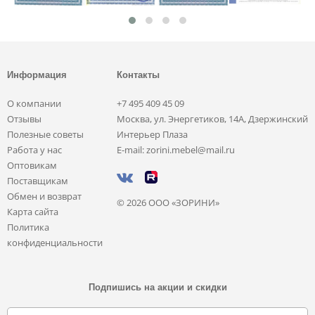
Информация
Контакты
О компании
+7 495 409 45 09
Отзывы
Москва, ул. Энергетиков, 14А, Дзержинский
Полезные советы
Интерьер Плаза
Работа у нас
E-mail: zorini.mebel@mail.ru
Оптовикам
Поставщикам
Обмен и возврат
© 2026 ООО «ЗОРИНИ»
Карта сайта
Политика
конфиденциальности
Подпишись на акции и скидки