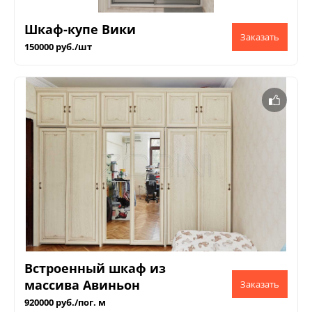
Шкаф-купе Вики
150000 руб./шт
Встроенный шкаф из
массива Авиньон
920000 руб./пог. м