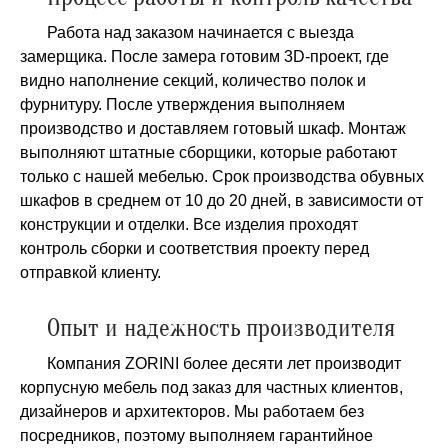
Работа над заказом начинается с выезда
замерщика. После замера готовим 3D-проект, где
видно наполнение секций, количество полок и
фурнитуру. После утверждения выполняем
производство и доставляем готовый шкаф. Монтаж
выполняют штатные сборщики, которые работают
только с нашей мебелью. Срок производства обувных
шкафов в среднем от 10 до 20 дней, в зависимости от
конструкции и отделки. Все изделия проходят
контроль сборки и соответствия проекту перед
отправкой клиенту.
Опыт и надежность производителя
Компания ZORINI более десяти лет производит
корпусную мебель под заказ для частных клиентов,
дизайнеров и архитекторов. Мы работаем без
посредников, поэтому выполняем гарантийное