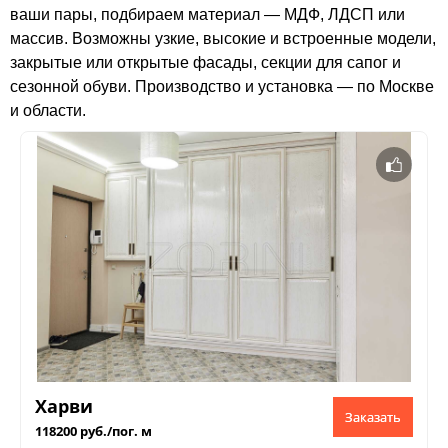
ваши пары, подбираем материал — МДФ, ЛДСП или
массив. Возможны узкие, высокие и встроенные модели,
закрытые или открытые фасады, секции для сапог и
сезонной обуви. Производство и установка — по Москве
и области.
Харви
Заказать
118200 руб./пог. м