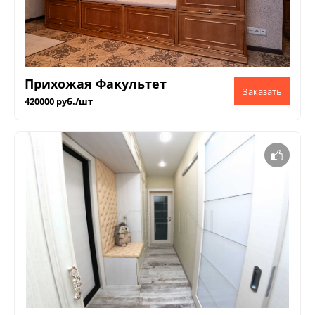
Прихожая Факультет
420000 руб./шт