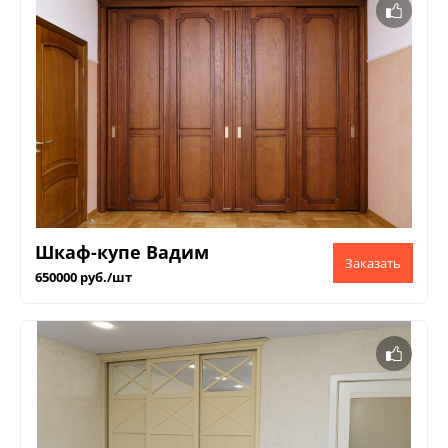
Шкаф-купе Вадим
650000 руб./шт