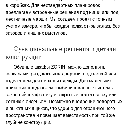
в коробках. Для нестандартных планировок
предлагаем встроенные решения под ниши или под
лестничные марши. Мы создаем проект с точным
учетом замера, чтобы каждая полка открывалась без
зазоров и лишних выступов.
Функциональные решения и детали
конструкции
Обувные шкафы ZORINI можно дополнять
зеркалами, раздвижными дверями, подсветкой или
отделением для верхней одежды. Для маленьких
прихожих предлагаем комбинированные системы:
закрытый шкаф снизу и открытые полки сверху или
секцию с сиденьем. Возможно внедрение поворотных
и выкатных ящиков, что удобно для ограниченного
пространства и повышает вместимость при той же
глубине конструкции.