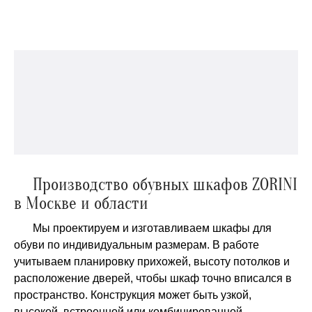
Производство обувных шкафов ZORINI
в Москве и области
Мы проектируем и изготавливаем шкафы для
обуви по индивидуальным размерам. В работе
учитываем планировку прихожей, высоту потолков и
расположение дверей, чтобы шкаф точно вписался в
пространство. Конструкция может быть узкой,
высокой, встроенной или комбинированной —