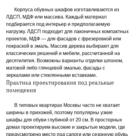
Корпуса обувных шкафов изготавливаются из
ЛДСП, МДФ или массива. Каждый материал
подбирается под интерьер и предполагаемую
нагрузку. ЛДСП подходит для лаконичных компактных
проектов, МДФ — для фасадов с фрезеровкой или
покраской в эмаль. Массив дерева выбирают для
классических решений и мебели, рассчитанной на
десятилетия. Возможны варианты отделки шпоном,
матовой либо глянцевой эмалью, фасады с
зеркалами или стеклянными вставками.
Практика проектирования под реальные
помещения
В типовых квартирах Москвы часто не хватает
ширины в прихожей, поэтому популярны узкие
шкафы для обуви глубиной от 20 см. В просторных
домах проектируем высокие и закрытые модели, где
предусмотрено место под сапоги или сезонную обувь