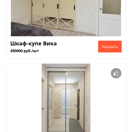
Шкаф-купе Вика
450000 руб./шт