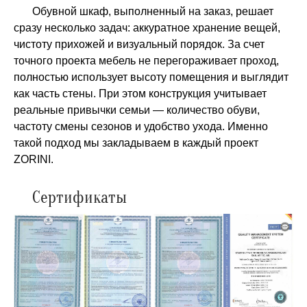
Обувной шкаф, выполненный на заказ, решает
сразу несколько задач: аккуратное хранение вещей,
чистоту прихожей и визуальный порядок. За счет
точного проекта мебель не перегораживает проход,
полностью использует высоту помещения и выглядит
как часть стены. При этом конструкция учитывает
реальные привычки семьи — количество обуви,
частоту смены сезонов и удобство ухода. Именно
такой подход мы закладываем в каждый проект
ZORINI.
Сертификаты