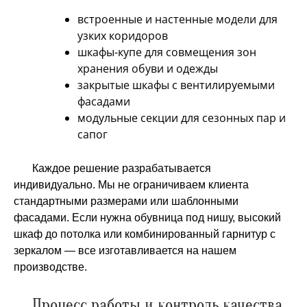
встроенные и настенные модели для
узких коридоров
шкафы-купе для совмещения зон
хранения обуви и одежды
закрытые шкафы с вентилируемыми
фасадами
модульные секции для сезонных пар и
сапог
Каждое решение разрабатывается
индивидуально. Мы не ограничиваем клиента
стандартными размерами или шаблонными
фасадами. Если нужна обувница под нишу, высокий
шкаф до потолка или комбинированный гарнитур с
зеркалом — все изготавливается на нашем
производстве.
Процесс работы и контроль качества