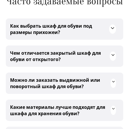
Часто задаваемые вопросы
Как выбрать шкаф для обуви под
размеры прихожеи?
Чем отличается закрытый шкаф для
обуви от открытого?
Можно ли заказать выдвижной или
поворотный шкаф для обуви?
Какие материалы лучше подходят для
шкафа для хранения обуви?