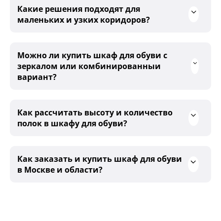
Какие решения подходят для
маленьких и узких коридоров?
Можно ли купить шкаф для обуви с
зеркалом или комбинированныи
вариант?
Как рассчитать высоту и количество
полок в шкафу для обуви?
Как заказать и купить шкаф для обуви
в Москве и области?