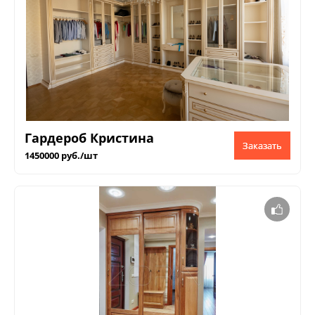
Гардероб Кристина
Заказать
1450000 руб./шт