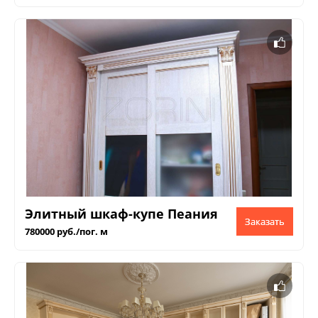
Элитный шкаф-купе Пеания
Заказать
780000 руб./пог. м