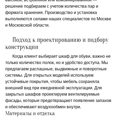
решение подбираем с учетом количества пар и
формата хранения. Производство и установка
выполняются силами наших специалистов по Москве
и Московской области.
Подход к проектированию и подбору
конструкции
Когда клиент выбирает шкаф для обуви, важно не
только количество полок, но и удобство доступа. Мы
предлагаем распашные, выдвижные и поворотные
системы. Для открытых моделей используем
устойчивые покрытия, чтобы мебель сохраняла
внешний вид при ежедневной эксплуатации. Для
закрытых шкафов проектируем вентилируемые
фасады, которые предотвращают появление запахов
и обеспечивают воздухообмен внутри.
Материалы и отделка