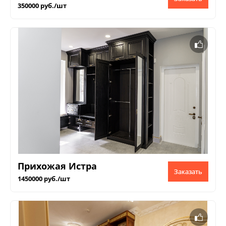
350000 руб./шт
Прихожая Истра
Заказать
1450000 руб./шт