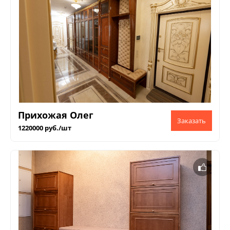
Прихожая Олег
1220000 руб./шт