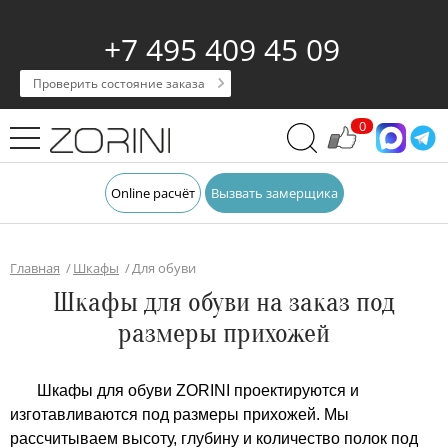
+7 495 409 45 09
Проверить состояние заказа
0
Online расчёт
Вызвать замерщика
Главная
Шкафы
Для обуви
Шкафы для обуви на заказ под
размеры прихожей
Шкафы для обуви ZORINI проектируются и
изготавливаются под размеры прихожей. Мы
рассчитываем высоту, глубину и количество полок под