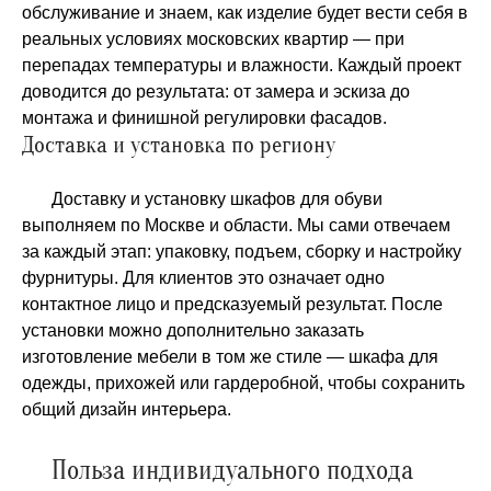
обслуживание и знаем, как изделие будет вести себя в
реальных условиях московских квартир — при
перепадах температуры и влажности. Каждый проект
доводится до результата: от замера и эскиза до
монтажа и финишной регулировки фасадов.
Доставка и установка по региону
Доставку и установку шкафов для обуви
выполняем по Москве и области. Мы сами отвечаем
за каждый этап: упаковку, подъем, сборку и настройку
фурнитуры. Для клиентов это означает одно
контактное лицо и предсказуемый результат. После
установки можно дополнительно заказать
изготовление мебели в том же стиле — шкафа для
одежды, прихожей или гардеробной, чтобы сохранить
общий дизайн интерьера.
Польза индивидуального подхода