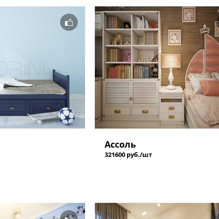
Ассоль
321600 руб./шт