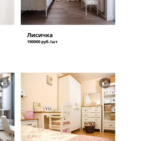
Лисичка
190000 руб./шт