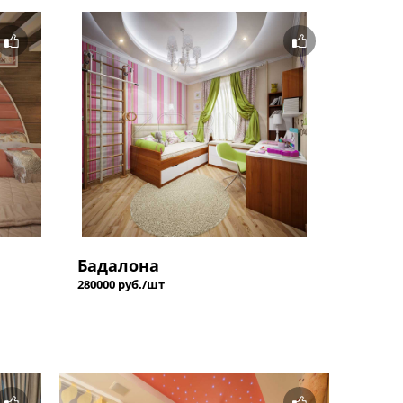
Бадалона
280000 руб./шт