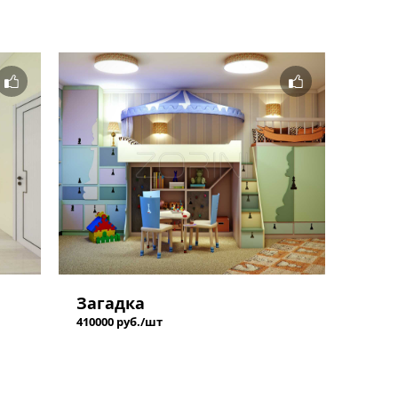
Загадка
410000 руб./шт