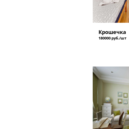
Крошечка
180000 руб./шт