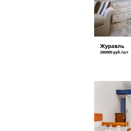
Журавль
260000 руб./шт