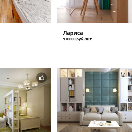
Лариса
170000 руб./шт