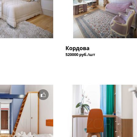
Кордова
520000 руб./шт