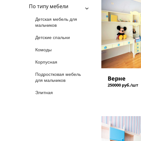
По типу мебели
Детская мебель для
мальчиков
Детские спальни
Комоды
Корпусная
Подростковая мебель
Верне
для мальчиков
250000 руб./шт
Элитная