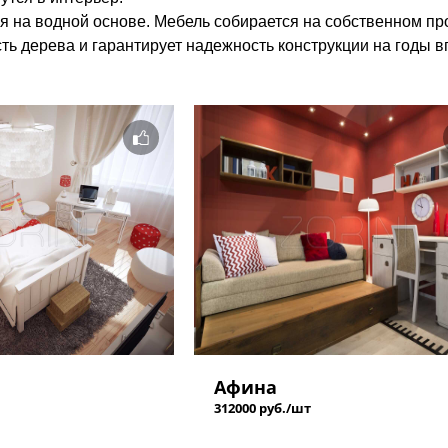
я на водной основе. Мебель собирается на собственном пр
ть дерева и гарантирует надежность конструкции на годы в
Афина
312000 руб./шт