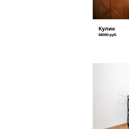
Кулик
68000 руб.