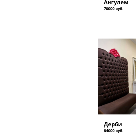
Ангулем
70000 руб.
Дерби
84000 руб.