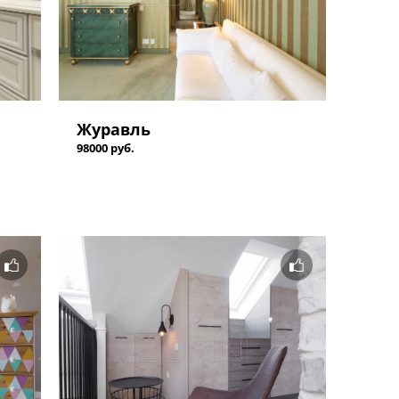
Журавль
98000 руб.