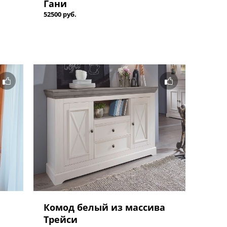
Гани
52500 руб.
Комод белый из массива
Трейси