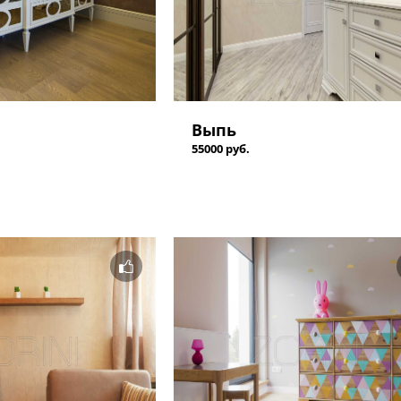
Выпь
55000 руб.