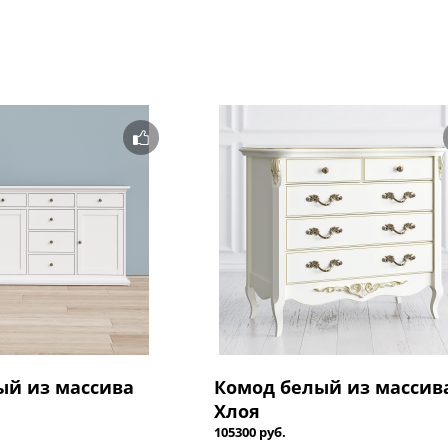
ый из массива
Комод белый из массив
Хлоя
105300 руб.