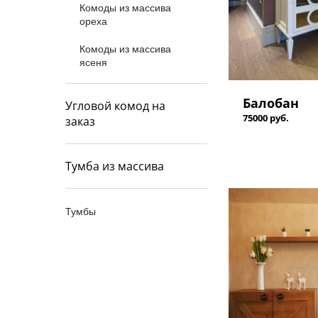
Комоды из массива
ореха
Комоды из массива
ясеня
Балобан
Угловой комод на
75000 руб.
заказ
Тумба из массива
Тумбы