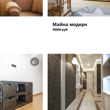
Майна модерн
50000 руб.