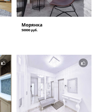
Морянка
50000 руб.