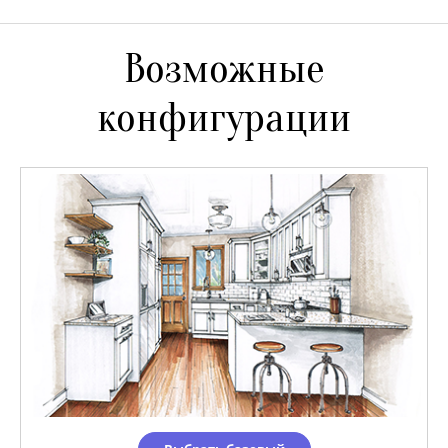
Возможные
конфигурации