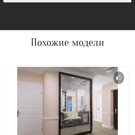
Похожие модели