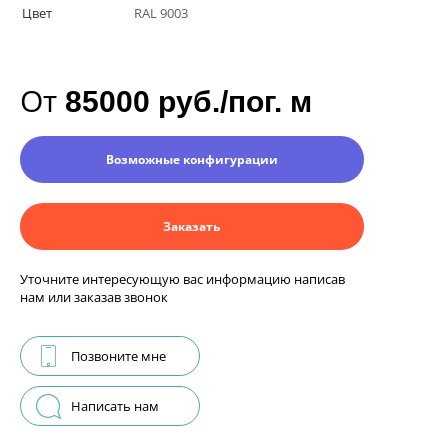
Цвет
RAL 9003
От
85000 руб./пог. м
Возможные конфигурации
Заказать
Уточните интересующую вас информацию написав
нам или заказав звонок
Позвоните мне
Написать нам