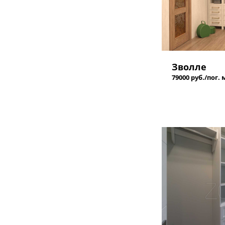
Зволле
79000 руб./пог. 