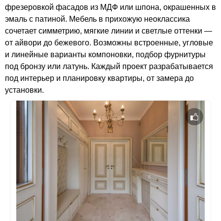
фрезеровкой фасадов из МДФ или шпона, окрашенных в
эмаль с патиной. Мебель в прихожую неоклассика
сочетает симметрию, мягкие линии и светлые оттенки —
от айвори до бежевого. Возможны встроенные, угловые
и линейные варианты компоновки, подбор фурнитуры
под бронзу или латунь. Каждый проект разрабатывается
под интерьер и планировку квартиры, от замера до
установки.