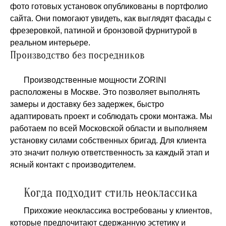
фото готовых установок опубликованы в портфолио
сайта. Они помогают увидеть, как выглядят фасады с
фрезеровкой, патиной и бронзовой фурнитурой в
реальном интерьере.
Производство без посредников
Производственные мощности ZORINI
расположены в Москве. Это позволяет выполнять
замеры и доставку без задержек, быстро
адаптировать проект и соблюдать сроки монтажа. Мы
работаем по всей Московской области и выполняем
установку силами собственных бригад. Для клиента
это значит полную ответственность за каждый этап и
ясный контакт с производителем.
Когда подходит стиль неоклассика
Прихожие неоклассика востребованы у клиентов,
которые предпочитают сдержанную эстетику и