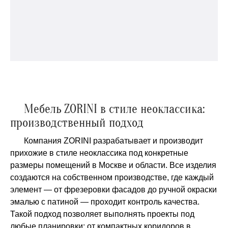
Мебель ZORINI в стиле неоклассика:
производственный подход
Компания ZORINI разрабатывает и производит
прихожие в стиле неоклассика под конкретные
размеры помещений в Москве и области. Все изделия
создаются на собственном производстве, где каждый
элемент — от фрезеровки фасадов до ручной окраски
эмалью с патиной — проходит контроль качества.
Такой подход позволяет выполнять проекты под
любые планировки: от компактных коридоров в