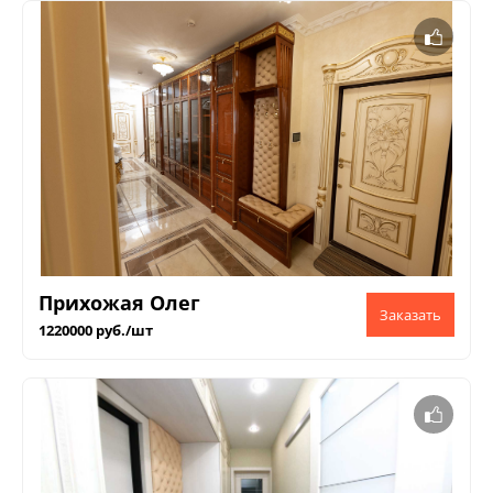
Прихожая Олег
1220000 руб./шт