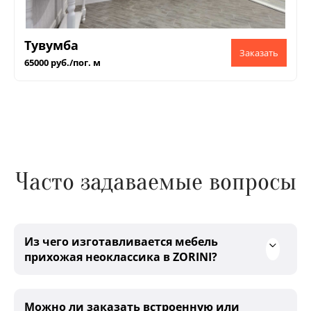
Тувумба
65000 руб./пог. м
Часто задаваемые вопросы
Из чего изготавливается мебель
прихожая неоклассика в ZORINI?
Можно ли заказать встроенную или