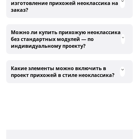
изготовление прихожей неоклассика на
заказ?
Можно ли купить прихожую неоклассика
без стандартных модулей — по
индивидуальному проекту?
Какие элементы можно включить в
проект прихожей в стиле неоклассика?