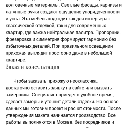
долговечные материалы. Светлые фасады, карнизы и
латунные ручки создают ощущение упорядоченности
и уюта. Эта мебель подходит как для интерьера с
классической отделкой, так и для современных
квартир, где важна нейтральная палитра. Пропорции,
фрезеровка и симметрия формируют гармонию без
избыточных деталей. При правильном освещении
прихожая выглядит просторно даже в небольшой
квартире.
Заказ и консультация
Чтобы заказать прихожую неоклассика,
достаточно оставить заявку на сайте или вызвать
замерщика. Специалист приедет в удобное время,
сделает замеры и уточнит детали отделки. На основе
данных мы готовим проект и расчет стоимости. После
утверждения макета начинается производство. Все
работы выполняются в Москве, без посредников и