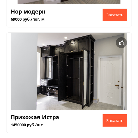
Нор модерн
69000 руб./пог. м
Прихожая Истра
1450000 руб./шт