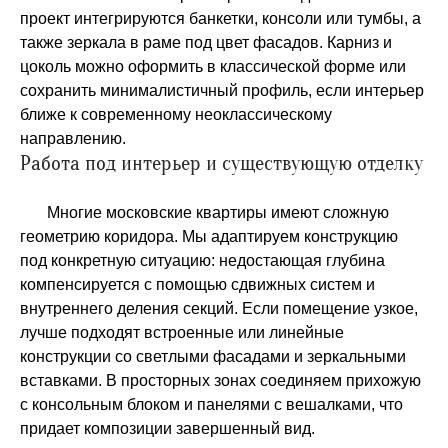
проект интегрируются банкетки, консоли или тумбы, а
также зеркала в раме под цвет фасадов. Карниз и
цоколь можно оформить в классической форме или
сохранить минималистичный профиль, если интерьер
ближе к современному неоклассическому
направлению.
Работа под интерьер и существующую отделку
Многие московские квартиры имеют сложную
геометрию коридора. Мы адаптируем конструкцию
под конкретную ситуацию: недостающая глубина
компенсируется с помощью сдвижных систем и
внутреннего деления секций. Если помещение узкое,
лучше подходят встроенные или линейные
конструкции со светлыми фасадами и зеркальными
вставками. В просторных зонах соединяем прихожую
с консольным блоком и панелями с вешалками, что
придает композиции завершенный вид.