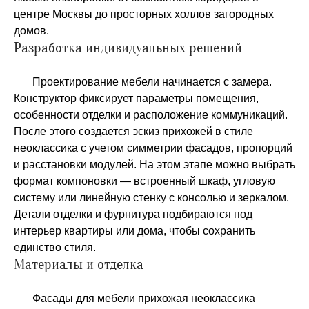
центре Москвы до просторных холлов загородных
домов.
Разработка индивидуальных решений
Проектирование мебели начинается с замера.
Конструктор фиксирует параметры помещения,
особенности отделки и расположение коммуникаций.
После этого создается эскиз прихожей в стиле
неоклассика с учетом симметрии фасадов, пропорций
и расстановки модулей. На этом этапе можно выбрать
формат компоновки — встроенный шкаф, угловую
систему или линейную стенку с консолью и зеркалом.
Детали отделки и фурнитура подбираются под
интерьер квартиры или дома, чтобы сохранить
единство стиля.
Материалы и отделка
Фасады для мебели прихожая неоклассика