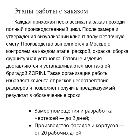
Этапы работы с заказом
Каждая прихожая неоклассика на заказ проходит
полный производственный цикл. После замера и
утверждения визуализации клиент получает точную
смету. Производство выполняется в Москве с
контролем на каждом этапе: раскрой, окраска, сборка,
фурнитурная установка. Готовые изделия
доставляются и устанавливаются монтажной
бригадой ZORINI. Такая организация работы
избавляет клиента от рисков несоответствия
размеров и позволяет получить предсказуемый
результат в обозначенные сроки.
Замер помещения и разработка
чертежей — до 2 дней;
Производство фасадов и корпусов —
от 20 рабочих дней;