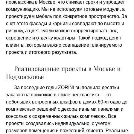
неоклассика в Москве, что снижает сроки и упрощает
коммуникацию. Мы не используем готовые модули, а
проектируем мебель под конкретное пространство. За
счет этого фасады и карнизы совпадают по высоте и
рисунку, а цвет эмали можно скорректировать под
освещение и отделку квартиры. Такой подход ценят
клиенты, которым важно совпадение планируемого
проекта и итогового результата.
Реализованные проекты в Москве и
Подмосковье
За последние годы ZORINI выполнила десятки
заказов на прихожие в стиле неоклассика — от
небольших встроенных шкафов в домах 60-х годов до
комплексных решений с декоративными панелями и
консолью в современных жилых комплексах. Все
проекты создавались индивидуально, с учетом
размеров помещения и пожеланий клиента. Реальные