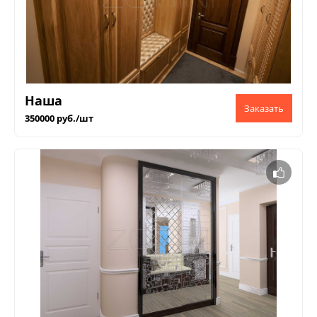
Наша
350000 руб./шт