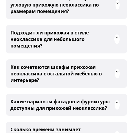
угловую прихожую неоклассика по
размерам помещения?
Подходит ли прихожая в стиле
неоклассика для небольшого
помещения?
Как сочетаются шкафы прихожая
неоклассика с остальной мебелью в
интерьере?
Какие варианты фасадов и фурнитуры
доступны для прихожей неоклассика?
Сколько времени занимает