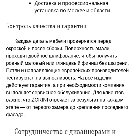
Доставка и профессиональная
установка по Москве и области.
Контроль качества и гарантии
Каждая деталь мебели проверяется перед
окраской и после сборки. Поверхность эмали
проходит двойное шлифование, чтобы получить
ровный матовый или глянцевый финиш без шагрени.
Петли и направляющие европейских производителей
тестируются на выносливость. На все изделия
действует гарантия, а при необходимости компания
выполняет сервисное обслуживание. Для клиентов
важно, что ZORINI отвечает за результат на каждом
этапе — от первого замера до крепления последнего
фасада.
Сотрудничество с дизайнерами и