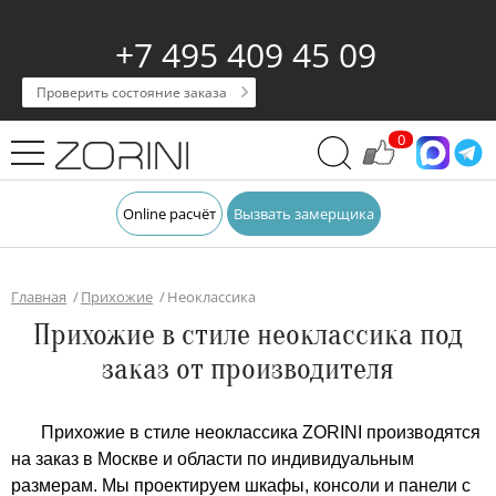
+7 495 409 45 09
Проверить состояние заказа
0
Online расчёт
Вызвать замерщика
Главная
Прихожие
Неоклассика
Прихожие в стиле неоклассика под
заказ от производителя
Прихожие в стиле неоклассика ZORINI производятся
на заказ в Москве и области по индивидуальным
размерам. Мы проектируем шкафы, консоли и панели с