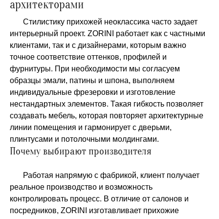
архитекторами
Стилистику прихожей неоклассика часто задает
интерьерный проект. ZORINI работает как с частными
клиентами, так и с дизайнерами, которым важно
точное соответствие оттенков, профилей и
фурнитуры. При необходимости мы согласуем
образцы эмали, патины и шпона, выполняем
индивидуальные фрезеровки и изготовление
нестандартных элементов. Такая гибкость позволяет
создавать мебель, которая повторяет архитектурные
линии помещения и гармонирует с дверьми,
плинтусами и потолочными молдингами.
Почему выбирают производителя
Работая напрямую с фабрикой, клиент получает
реальное производство и возможность
контролировать процесс. В отличие от салонов и
посредников, ZORINI изготавливает прихожие