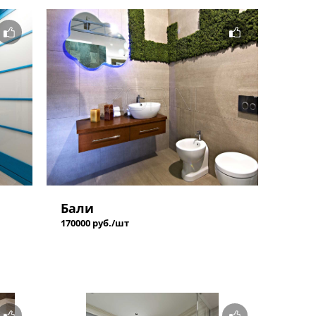
Бали
170000 руб./шт