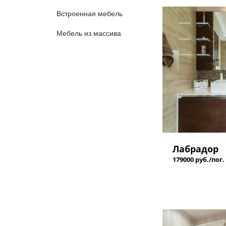
Встроенная мебель
Мебель из массива
Лабрадор
179000 руб./пог.