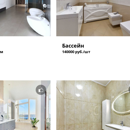
Бассейн
 м
140000 руб./шт