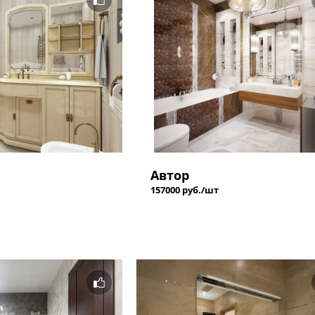
Автор
157000 руб./шт