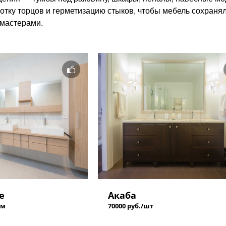
отку торцов и герметизацию стыков, чтобы мебель сохранял
 мастерами.
е
Акаба
 м
70000 руб./шт