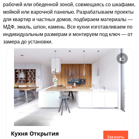
рабочей или обеденной зоной, совмещаясь со шкафами,
мойкой или варочной панелью. Разрабатываем проекты
для квартир и частных домов, подбираем материалы —
МДФ, эмаль, шпон, камень. Все кухни изготавливаем по
индивидуальным размерам и монтируем под ключ — от
замера до установки.
Кухня Открытия
Заказать