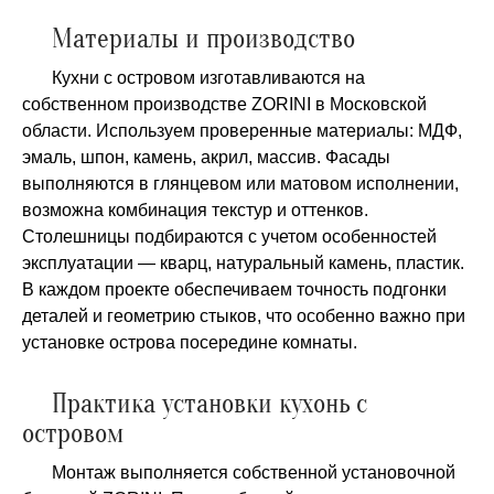
Материалы и производство
Кухни с островом изготавливаются на
собственном производстве ZORINI в Московской
области. Используем проверенные материалы: МДФ,
эмаль, шпон, камень, акрил, массив. Фасады
выполняются в глянцевом или матовом исполнении,
возможна комбинация текстур и оттенков.
Столешницы подбираются с учетом особенностей
эксплуатации — кварц, натуральный камень, пластик.
В каждом проекте обеспечиваем точность подгонки
деталей и геометрию стыков, что особенно важно при
установке острова посередине комнаты.
Практика установки кухонь с
островом
Монтаж выполняется собственной установочной