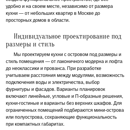
удобно и на своем месте, независимо от размера
кухни — от небольших квартир в Москве до
просторных домов в области.
Индивидуальное проектирование под
размеры и стиль
Мы проектируем кухни с островом под размеры и
стиль помещения — от лаконичного модерна и лофта
до неоклассики и прованса. При разработке
учитываем расстояния между модулями, возможность
подключения воды и электричества, выбор
фурнитуры и фасадов. Варианты планировок
включают линейные, угловые и П-образные решения,
кухни-гостиные и варианты без верхних шкафов. Для
ограниченных помещений подбираются мини-острова
или полуострова, сохраняющие функциональность
при компактных габаритах.