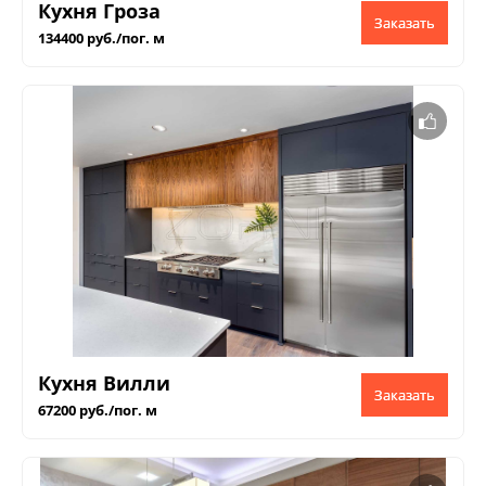
Кухня Гроза
Заказать
134400 руб./пог. м
Кухня Вилли
Заказать
67200 руб./пог. м