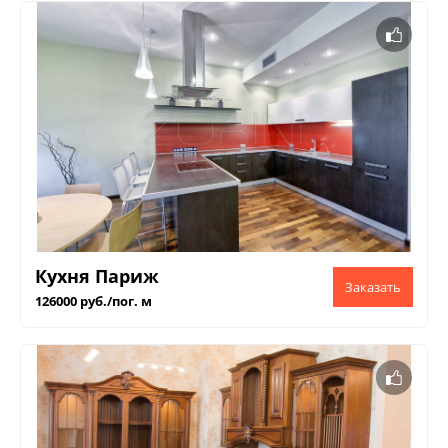
Кухня Париж
126000 руб./пог. м