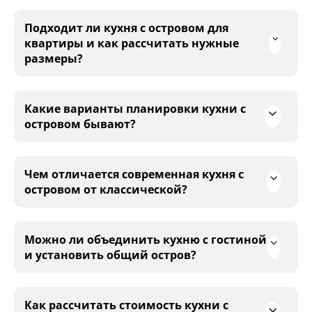
Подходит ли кухня с островом для
квартиры и как рассчитать нужные
размеры?
Какие варианты планировки кухни с
островом бывают?
Чем отличается современная кухня с
островом от классической?
Можно ли объединить кухню с гостиной
и установить общий остров?
Как рассчитать стоимость кухни с