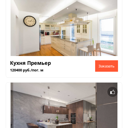
Кухня Премьер
Заказать
120400 руб./пог. м