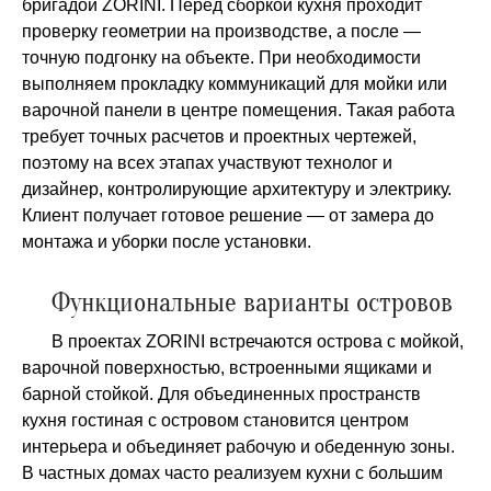
бригадой ZORINI. Перед сборкой кухня проходит
проверку геометрии на производстве, а после —
точную подгонку на объекте. При необходимости
выполняем прокладку коммуникаций для мойки или
варочной панели в центре помещения. Такая работа
требует точных расчетов и проектных чертежей,
поэтому на всех этапах участвуют технолог и
дизайнер, контролирующие архитектуру и электрику.
Клиент получает готовое решение — от замера до
монтажа и уборки после установки.
Функциональные варианты островов
В проектах ZORINI встречаются острова с мойкой,
варочной поверхностью, встроенными ящиками и
барной стойкой. Для объединенных пространств
кухня гостиная с островом становится центром
интерьера и объединяет рабочую и обеденную зоны.
В частных домах часто реализуем кухни с большим