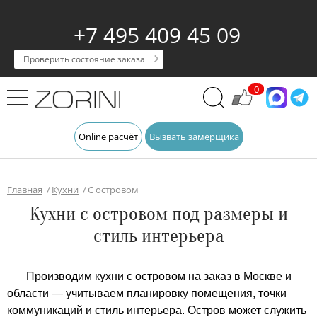
+7 495 409 45 09
Проверить состояние заказа
0
Online расчёт
Вызвать замерщика
Главная
Кухни
С островом
Кухни с островом под размеры и
стиль интерьера
Производим кухни с островом на заказ в Москве и
области — учитываем планировку помещения, точки
коммуникаций и стиль интерьера. Остров может служить