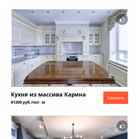
Кухня из массива Карина
81200 руб./пог. м