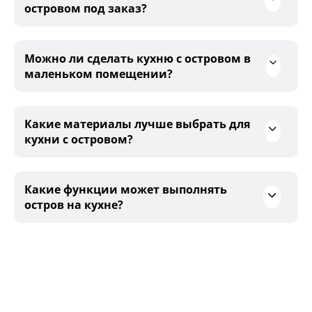
островом под заказ?
Можно ли сделать кухню с островом в
маленьком помещении?
Какие материалы лучше выбрать для
кухни с островом?
Какие функции может выполнять
остров на кухне?