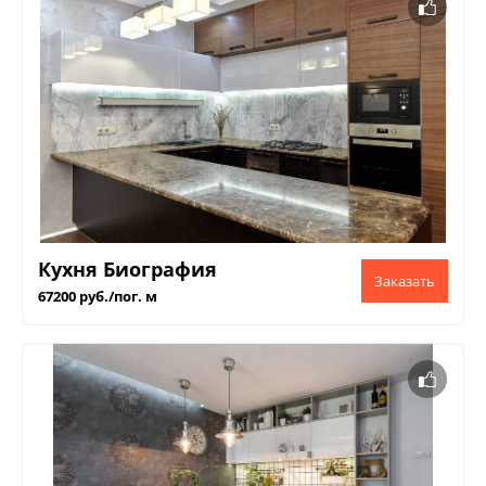
Кухня Биография
67200 руб./пог. м