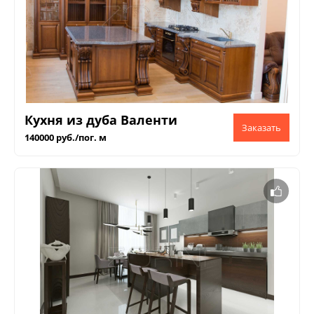
Кухня из дуба Валенти
140000 руб./пог. м