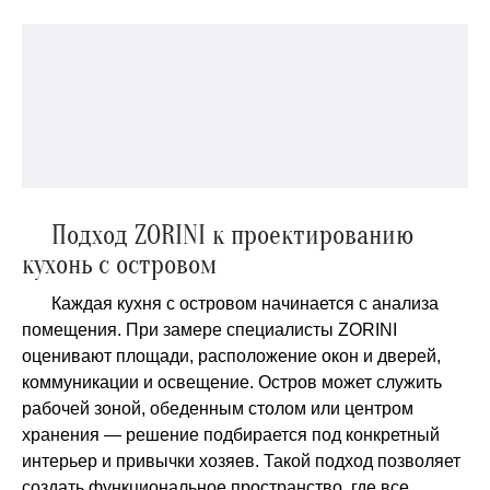
Подход ZORINI к проектированию
кухонь с островом
Каждая кухня с островом начинается с анализа
помещения. При замере специалисты ZORINI
оценивают площади, расположение окон и дверей,
коммуникации и освещение. Остров может служить
рабочей зоной, обеденным столом или центром
хранения — решение подбирается под конкретный
интерьер и привычки хозяев. Такой подход позволяет
создать функциональное пространство, где все