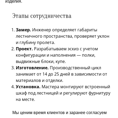
изделия.
Этапы сотрудничества
Замер.
Инженер определяет габариты
лестничного пространства, проверяет уклон
и глубину пролета.
Проект.
Разрабатываем эскиз с учетом
конфигурации и наполнения — полки,
выдвижные блоки, купе.
Изготовление.
Производственный цикл
занимает от 14 до 25 дней в зависимости от
материалов и отделки.
Установка.
Мастера монтируют встроенный
шкаф под лестницей и регулируют фурнитуру
на месте.
Мы ценим время клиентов и заранее согласуем