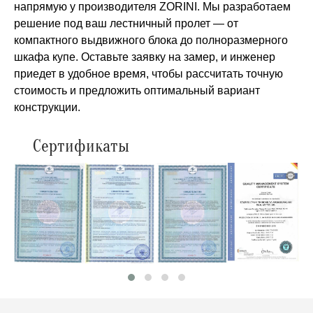
напрямую у производителя ZORINI. Мы разработаем
решение под ваш лестничный пролет — от
компактного выдвижного блока до полноразмерного
шкафа купе. Оставьте заявку на замер, и инженер
приедет в удобное время, чтобы рассчитать точную
стоимость и предложить оптимальный вариант
конструкции.
Сертификаты