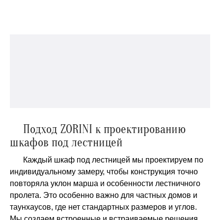
Подход ZORINI к проектированию
шкафов под лестницей
Каждый шкаф под лестницей мы проектируем по
индивидуальному замеру, чтобы конструкция точно
повторяла уклон марша и особенности лестничного
пролета. Это особенно важно для частных домов и
таунхаусов, где нет стандартных размеров и углов.
Мы создаем встроенные и встраиваемые решения,