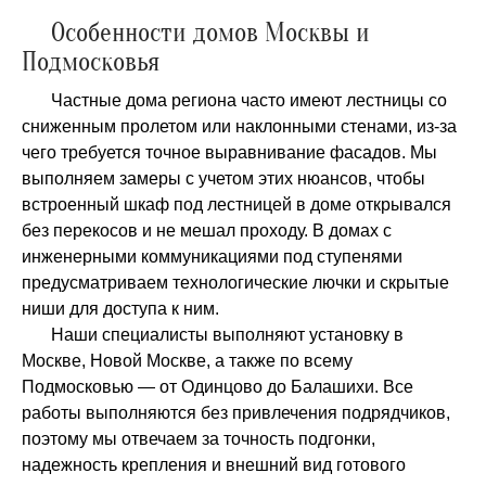
Особенности домов Москвы и
Подмосковья
Частные дома региона часто имеют лестницы со
сниженным пролетом или наклонными стенами, из-за
чего требуется точное выравнивание фасадов. Мы
выполняем замеры с учетом этих нюансов, чтобы
встроенный шкаф под лестницей в доме открывался
без перекосов и не мешал проходу. В домах с
инженерными коммуникациями под ступенями
предусматриваем технологические лючки и скрытые
ниши для доступа к ним.
Наши специалисты выполняют установку в
Москве, Новой Москве, а также по всему
Подмосковью — от Одинцово до Балашихи. Все
работы выполняются без привлечения подрядчиков,
поэтому мы отвечаем за точность подгонки,
надежность крепления и внешний вид готового