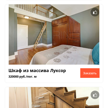
Шкаф из массива Луксор
Заказать
320000 руб./пог. м