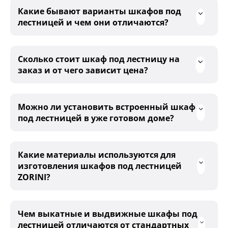
Какие бывают варианты шкафов под
лестницей и чем они отличаются?
Сколько стоит шкаф под лестницу на
заказ и от чего зависит цена?
Можно ли установить встроенный шкаф
под лестницей в уже готовом доме?
Какие материалы используются для
изготовления шкафов под лестницей
ZORINI?
Чем выкатные и выдвижные шкафы под
лестницей отличаются от стандартных