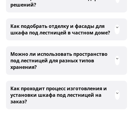
решений?
Как подобрать отделку и фасады для
шкафа под лестницей в частном доме?
Можно ли использовать пространство
под лестницей для разных типов
хранения?
Как проходит процесс изготовления и
установки шкафа под лестницей на
заказ?