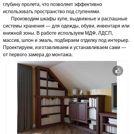
глубину пролета, что позволяет эффективно
использовать пространство под ступенями.
Производим шкафы купе, выдвижные и распашные
системы хранения — для одежды, обуви, инвентаря или
книжной зоны. В работе используем МДФ, ЛДСП,
массив, шпон и эмаль, подбираем отделку под интерьер.
Проектируем, изготавливаем и устанавливаем сами —
от первого замера до монтажа.