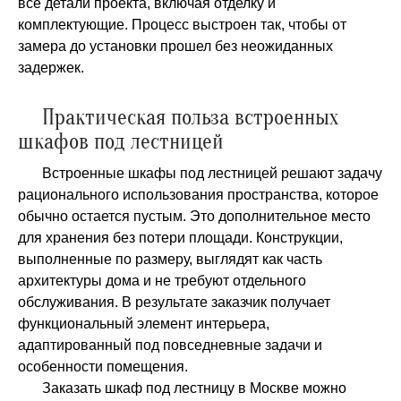
все детали проекта, включая отделку и
комплектующие. Процесс выстроен так, чтобы от
замера до установки прошел без неожиданных
задержек.
Практическая польза встроенных
шкафов под лестницей
Встроенные шкафы под лестницей решают задачу
рационального использования пространства, которое
обычно остается пустым. Это дополнительное место
для хранения без потери площади. Конструкции,
выполненные по размеру, выглядят как часть
архитектуры дома и не требуют отдельного
обслуживания. В результате заказчик получает
функциональный элемент интерьера,
адаптированный под повседневные задачи и
особенности помещения.
Заказать шкаф под лестницу в Москве можно