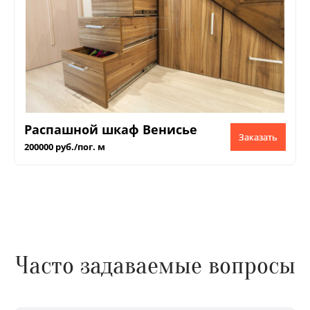
Распашной шкаф Венисье
Заказать
200000 руб./пог. м
Часто задаваемые вопросы