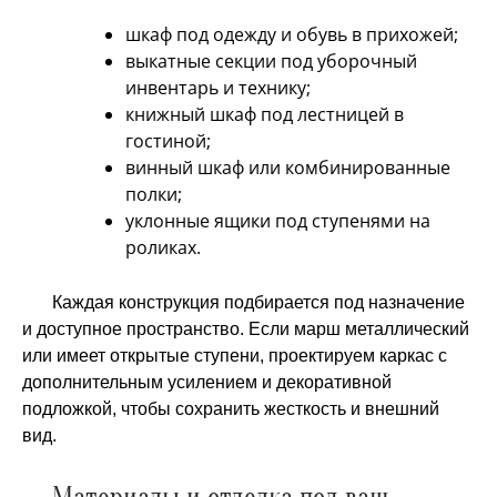
шкаф под одежду и обувь в прихожей;
выкатные секции под уборочный
инвентарь и технику;
книжный шкаф под лестницей в
гостиной;
винный шкаф или комбинированные
полки;
уклонные ящики под ступенями на
роликах.
Каждая конструкция подбирается под назначение
и доступное пространство. Если марш металлический
или имеет открытые ступени, проектируем каркас с
дополнительным усилением и декоративной
подложкой, чтобы сохранить жесткость и внешний
вид.