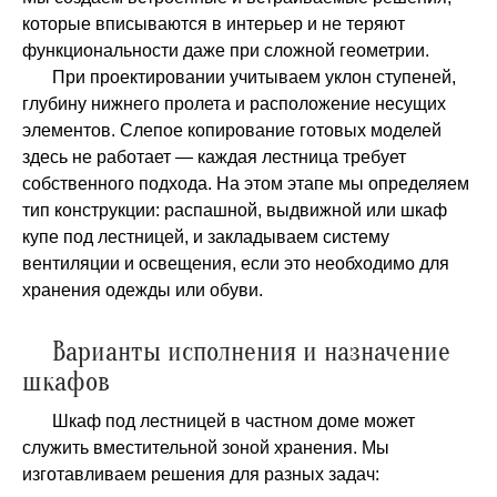
которые вписываются в интерьер и не теряют
функциональности даже при сложной геометрии.
При проектировании учитываем уклон ступеней,
глубину нижнего пролета и расположение несущих
элементов. Слепое копирование готовых моделей
здесь не работает — каждая лестница требует
собственного подхода. На этом этапе мы определяем
тип конструкции: распашной, выдвижной или шкаф
купе под лестницей, и закладываем систему
вентиляции и освещения, если это необходимо для
хранения одежды или обуви.
Варианты исполнения и назначение
шкафов
Шкаф под лестницей в частном доме может
служить вместительной зоной хранения. Мы
изготавливаем решения для разных задач: