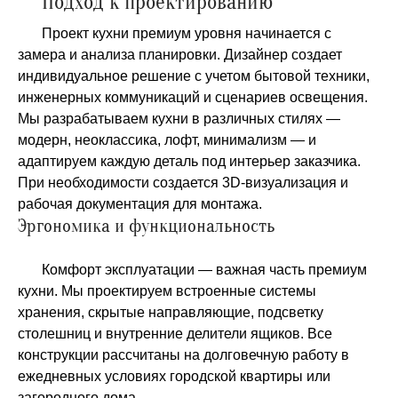
Подход к проектированию
Проект кухни премиум уровня начинается с
замера и анализа планировки. Дизайнер создает
индивидуальное решение с учетом бытовой техники,
инженерных коммуникаций и сценариев освещения.
Мы разрабатываем кухни в различных стилях —
модерн, неоклассика, лофт, минимализм — и
адаптируем каждую деталь под интерьер заказчика.
При необходимости создается 3D‑визуализация и
рабочая документация для монтажа.
Эргономика и функциональность
Комфорт эксплуатации — важная часть премиум
кухни. Мы проектируем встроенные системы
хранения, скрытые направляющие, подсветку
столешниц и внутренние делители ящиков. Все
конструкции рассчитаны на долговечную работу в
ежедневных условиях городской квартиры или
загородного дома.