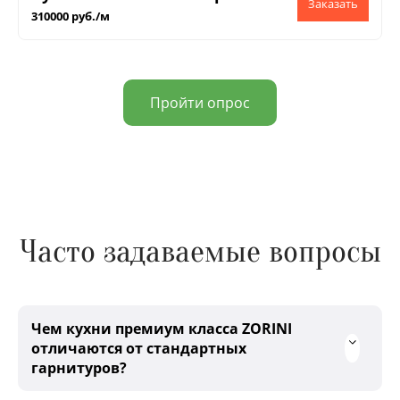
310000 руб./м
Пройти опрос
Часто задаваемые вопросы
Чем кухни премиум класса ZORINI
отличаются от стандартных
гарнитуров?