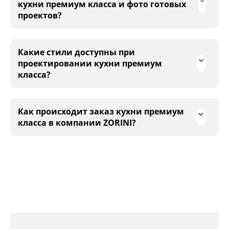
кухни премиум класса и фото готовых
проектов?
Какие стили доступны при
проектировании кухни премиум
класса?
Как происходит заказ кухни премиум
класса в компании ZORINI?