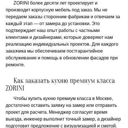
ZORINI более десяти лет проектирует и
производит корпусную мебель под заказ. Мы не
передаем заказы сторонним фабрикам и отвечаем за
каждый этап — от замера до установки. Это
подтверждает наш опыт работы с частными
клиентами и дизайнерами, которые доверяют нам
реализацию индивидуальных проектов. Для каждого
заказчика мы обеспечиваем постгарантийное
обслуживание и помощь в обновлении фасадов при
ремонте.
Как заказать кухню премиум класса
ZORINI
Чтобы купить кухню премиум класса в Москве,
достаточно оставить заявку на замер или отправить
проект для расчета. Менеджер согласует время
выезда, инженер выполнит точный замер, а дизайнер
подготовит предложение с визуализацией и сметой.