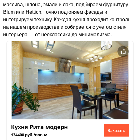
массива, шпона, эмали и лака, подбираем фурнитуру
Blum или Hettich, точно подгоняем фасады и
интегрируем технику. Каждая кухня проходит контроль
на нашем производстве и собирается с учетом стиля
интерьера — от неоклассики до минимализма.
Кухня Рита модерн
Заказать
134400 руб./пог. м