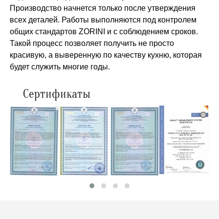
Производство начнется только после утверждения
всех деталей. Работы выполняются под контролем
общих стандартов ZORINI и с соблюдением сроков.
Такой процесс позволяет получить не просто
красивую, а выверенную по качеству кухню, которая
будет служить многие годы.
Сертификаты