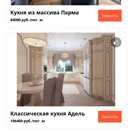
Кухня из массива Парма
84000 руб./пог. м
Классическая кухня Адель
106400 руб./пог. м