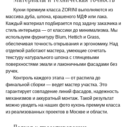
Кухни премиум класса ZORINI выполняются из
массива дуба, шпона, крашеного МДФ или лака.
Каждый материал подбирается под задачу заказчика и
стиль интерьера — от классики до минимализма. Мы
используем фурнитуру Blum, Hettich и Grass,
обеспечивая точность открывания и эргономику. Над
отделкой работают мастера, умеющие сочетать
текстуру натурального шпона с глянцевыми
поверхностями эмали и лаконичными фасадами без
ручек.
Контроль каждого этапа — от распила до
финальной сборки — ведет мастер участка. Это
гарантирует совпадение линий фасадов, надежность
механизмов и аккуратный монтаж. Такой результат
можно увидеть на наших фото кухонь премиум класса
из реализованных проектов в Москве и области.