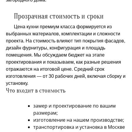
Прозрачная стоимость и сроки
Цена кухни премиум класса формируется из
выбранных материалов, комплектации и сложности
проекта. На стоимость влияют тип покрытия фасадов,
дизайн фурнитуры, конфигурация и площадь
помещения. Мы обсуждаем бюджет на этапе
проектирования и показываем, как разные решения
отражаются на итоговой цене. Средний срок
изготовления — от 30 рабочих дней, включая сборку и
установку.
Что входит в стоимость
замер и проектирование по вашим
размерам;
изготовление на нашем производстве;
транспортировка и установка в Москве