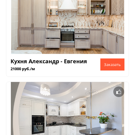
Кухня Александр - Евгения
21000 руб./м