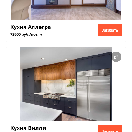
Кухня Аллегра
Заказать
72800 руб./пог. м
Кухня Вилли
Заказать