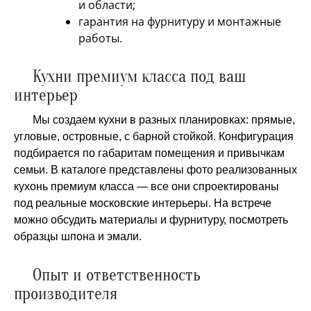
и области;
гарантия на фурнитуру и монтажные
работы.
Кухни премиум класса под ваш
интерьер
Мы создаем кухни в разных планировках: прямые,
угловые, островные, с барной стойкой. Конфигурация
подбирается по габаритам помещения и привычкам
семьи. В каталоге представлены фото реализованных
кухонь премиум класса — все они спроектированы
под реальные московские интерьеры. На встрече
можно обсудить материалы и фурнитуру, посмотреть
образцы шпона и эмали.
Опыт и ответственность
производителя