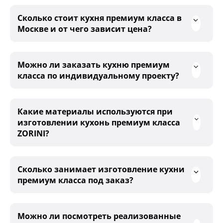
Сколько стоит кухня премиум класса в
Москве и от чего зависит цена?
Можно ли заказать кухню премиум
класса по индивидуальному проекту?
Какие материалы используются при
изготовлении кухонь премиум класса
ZORINI?
Сколько занимает изготовление кухни
премиум класса под заказ?
Можно ли посмотреть реализованные