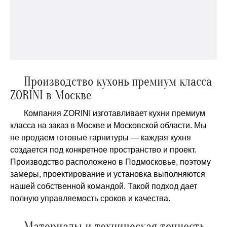
Производство кухонь премиум класса
ZORINI в Москве
Компания ZORINI изготавливает кухни премиум
класса на заказ в Москве и Московской области. Мы
не продаем готовые гарнитуры — каждая кухня
создается под конкретное пространство и проект.
Производство расположено в Подмосковье, поэтому
замеры, проектирование и установка выполняются
нашей собственной командой. Такой подход дает
полную управляемость сроков и качества.
Материалы и техническая точность