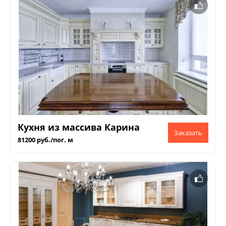
Кухня из массива Карина
81200 руб./пог. м