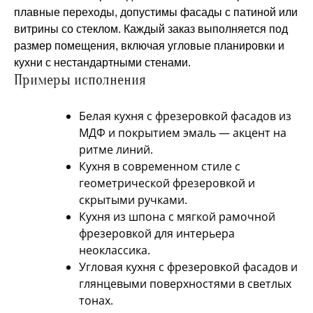
плавные переходы, допустимы фасады с патиной или
витрины со стеклом. Каждый заказ выполняется под
размер помещения, включая угловые планировки и
кухни с нестандартными стенами.
Примеры исполнения
Белая кухня с фрезеровкой фасадов из
МДФ и покрытием эмаль — акцент на
ритме линий.
Кухня в современном стиле с
геометрической фрезеровкой и
скрытыми ручками.
Кухня из шпона с мягкой рамочной
фрезеровкой для интерьера
неоклассика.
Угловая кухня с фрезеровкой фасадов и
глянцевыми поверхностями в светлых
тонах.