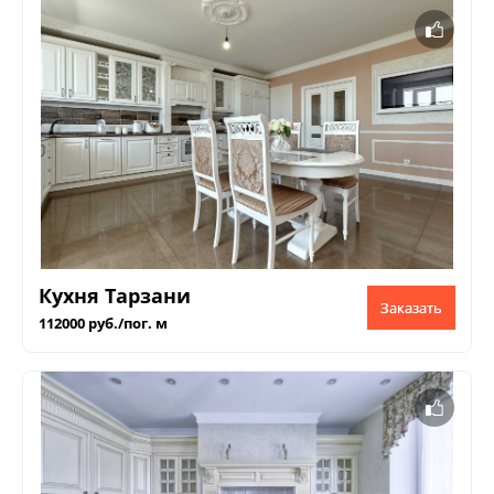
Кухня Тарзани
Заказать
112000 руб./пог. м