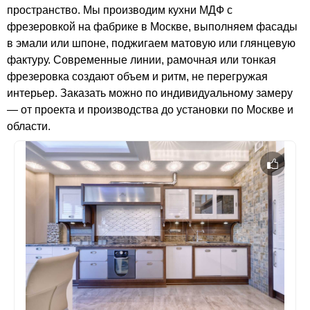
пространство. Мы производим кухни МДФ с
фрезеровкой на фабрике в Москве, выполняем фасады
в эмали или шпоне, поджигаем матовую или глянцевую
фактуру. Современные линии, рамочная или тонкая
фрезеровка создают объем и ритм, не перегружая
интерьер. Заказать можно по индивидуальному замеру
— от проекта и производства до установки по Москве и
области.