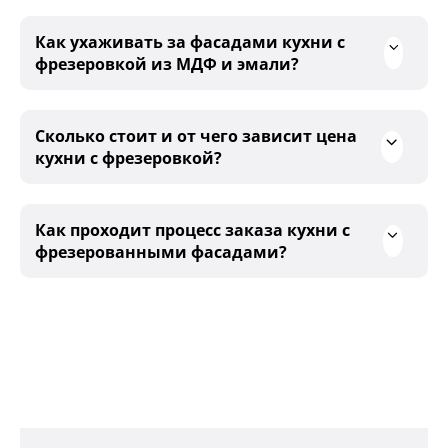
Как ухаживать за фасадами кухни с
фрезеровкой из МДФ и эмали?
Сколько стоит и от чего зависит цена
кухни с фрезеровкой?
Как проходит процесс заказа кухни с
фрезерованными фасадами?