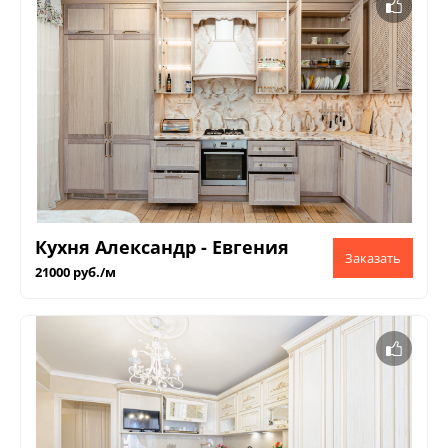
Кухня Александр - Евгения
21000 руб./м