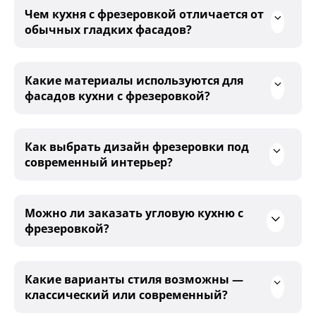
Чем кухня с фрезеровкой отличается от
обычных гладких фасадов?
Какие материалы используются для
фасадов кухни с фрезеровкой?
Как выбрать дизайн фрезеровки под
современный интерьер?
Можно ли заказать угловую кухню с
фрезеровкой?
Какие варианты стиля возможны —
классический или современный?