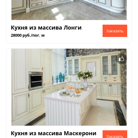
Кухня из массива Лонги
28000 руб./пог. м
Кухня из массива Маскерони