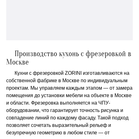
Производство кухонь с фрезеровкой в
Москве
Кухни с фрезеровкой ZORINI изготавливаются на
собственной фабрике в Москве по индивидуальным
проектам. Мы управляем каждым этапом — от замера
помещения до установки мебели на объекте в Москве
и области. Фрезеровка выполняется на ЧПУ-
оборудовании, что гарантирует точность рисунка и
совпадение линий по каждому фасаду. Такой подход
позволяет сочетать выразительный рельеф и
безупречную геометрию в любом стиле — от