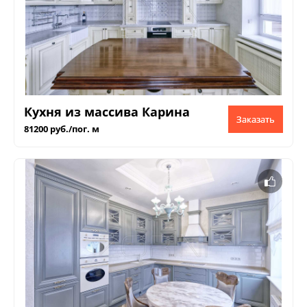
Кухня из массива Карина
Заказать
81200 руб./пог. м