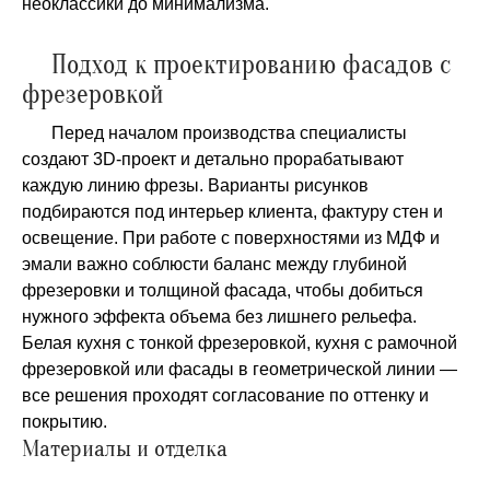
неоклассики до минимализма.
Подход к проектированию фасадов с
фрезеровкой
Перед началом производства специалисты
создают 3D‑проект и детально прорабатывают
каждую линию фрезы. Варианты рисунков
подбираются под интерьер клиента, фактуру стен и
освещение. При работе с поверхностями из МДФ и
эмали важно соблюсти баланс между глубиной
фрезеровки и толщиной фасада, чтобы добиться
нужного эффекта объема без лишнего рельефа.
Белая кухня с тонкой фрезеровкой, кухня с рамочной
фрезеровкой или фасады в геометрической линии —
все решения проходят согласование по оттенку и
покрытию.
Материалы и отделка