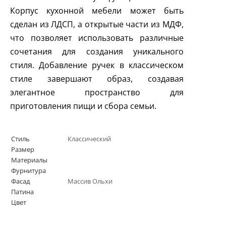
Корпус кухонной мебели может быть
сделан из ЛДСП, а открытые части из МДФ,
что позволяет использовать различные
сочетания для создания уникального
стиля. Добавление ручек в классическом
стиле завершают образ, создавая
элегантное пространство для
приготовления пищи и сбора семьи.
Стиль
Классический
Размер
Материалы
Фурнитура
Фасад
Массив Ольхи
Патина
Цвет