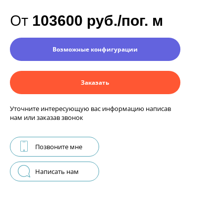
От
103600 руб./пог. м
Возможные конфигурации
Заказать
Уточните интересующую вас информацию написав
нам или заказав звонок
Позвоните мне
Написать нам