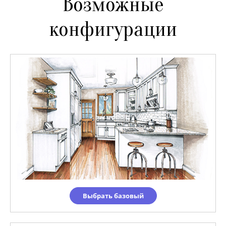
Возможные
конфигурации
Выбрать базовый