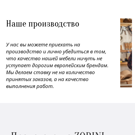
Наше производство
У нас вы можете приехать на
производство и лично убедиться в том,
что качество нашей мебели ничуть не
уступает дорогим европейским брендам.
Мы делаем ставку не на количество
принятых заказов, а на качество
выполнения работ.