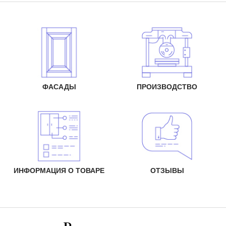
ФАСАДЫ
ПРОИЗВОДСТВО
ИНФОРМАЦИЯ О ТОВАРЕ
ОТЗЫВЫ