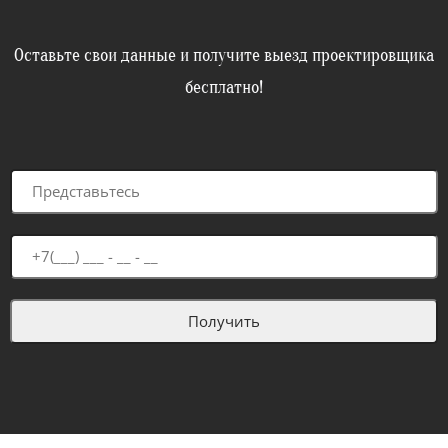
Оставьте свои данные и получите выезд проектировщика
бесплатно!