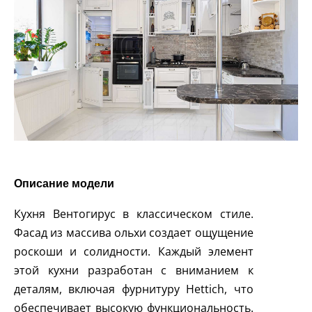
Описание модели
Кухня Вентогирус в классическом стиле.
Фасад из массива ольхи создает ощущение
роскоши и солидности. Каждый элемент
этой кухни разработан с вниманием к
деталям, включая фурнитуру Hettich, что
обеспечивает высокую функциональность.