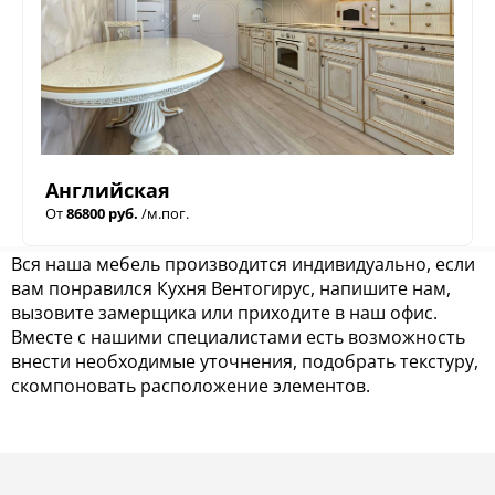
Английская
От
86800 руб.
/м.пог.
Вся наша мебель производится индивидуально, если
вам понравился Кухня Вентогирус, напишите нам,
вызовите замерщика или приходите в наш офис.
Вместе с нашими специалистами есть возможность
внести необходимые уточнения, подобрать текстуру,
скомпоновать расположение элементов.