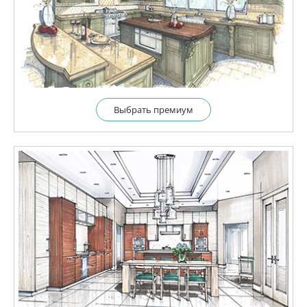
Выбрать премиум