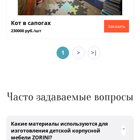
Кот в сапогах
230000 руб./шт
1
>
>|
Часто задаваемые вопросы
Какие материалы используются для
изготовления детской корпусной
мебели ZORINI?