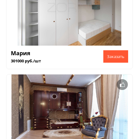
Мария
301000 руб./шт