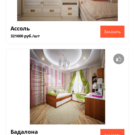
Ассоль
321600 руб./шт
Бадалона