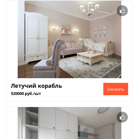
Летучий корабль
520000 руб./шт