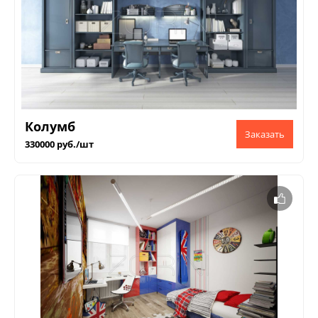
Колумб
330000 руб./шт