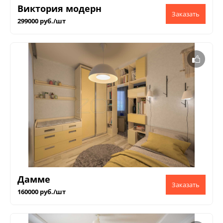
Виктория модерн
299000 руб./шт
Дамме
160000 руб./шт