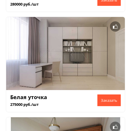
280000 руб./шт
Белая уточка
275000 руб./шт