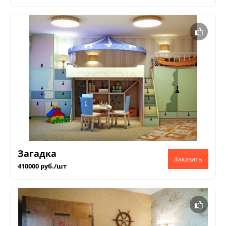
Загадка
410000 руб./шт