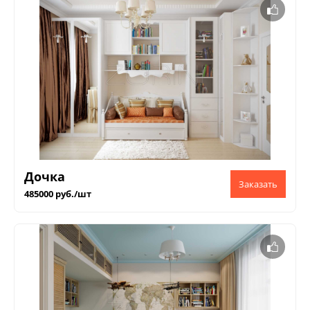
Дочка
485000 руб./шт