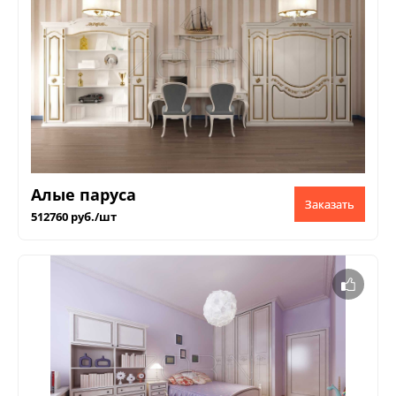
Алые паруса
Заказать
512760 руб./шт