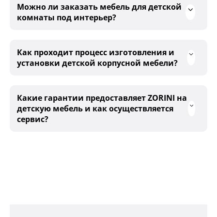
Можно ли заказать мебель для детской
комнаты под интерьер?
Как проходит процесс изготовления и
установки детской корпусной мебели?
Какие гарантии предоставляет ZORINI на
детскую мебель и как осуществляется
сервис?