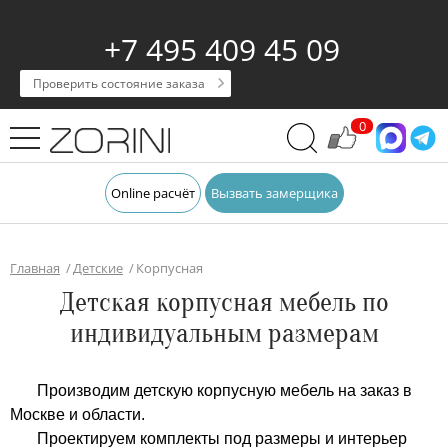
+7 495 409 45 09
Проверить состояние заказа
0
Online расчёт
Вызвать замерщика
Главная
Детские
Корпусная
Детская корпусная мебель по
индивидуальным размерам
Производим детскую корпусную мебель на заказ в
Москве и области.
Проектируем комплекты под размеры и интерьер