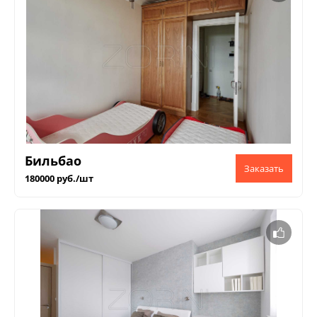
Бильбао
180000 руб./шт