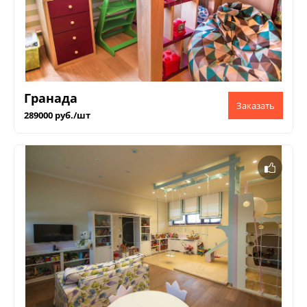
Гранада
289000 руб./шт