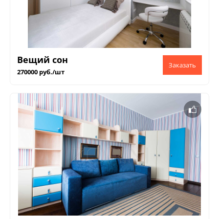
Вещий сон
270000 руб./шт