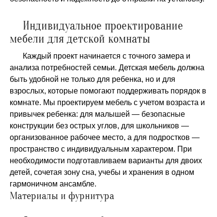
Индивидуальное проектирование
мебели для детской комнаты
Каждый проект начинается с точного замера и
анализа потребностей семьи. Детская мебель должна
быть удобной не только для ребенка, но и для
взрослых, которые помогают поддерживать порядок в
комнате. Мы проектируем мебель с учетом возраста и
привычек ребенка: для малышей — безопасные
конструкции без острых углов, для школьников —
организованное рабочее место, а для подростков —
пространство с индивидуальным характером. При
необходимости подготавливаем варианты для двоих
детей, сочетая зону сна, учебы и хранения в одном
гармоничном ансамбле.
Материалы и фурнитура