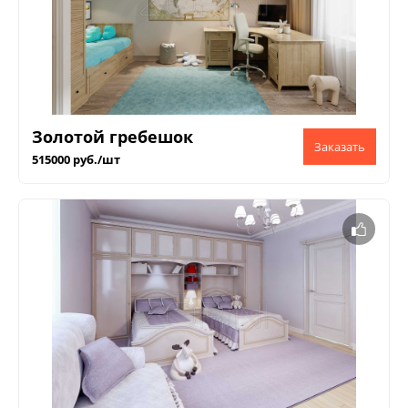
Золотой гребешок
515000 руб./шт