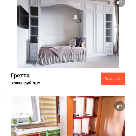
Гретта
370000 руб./шт