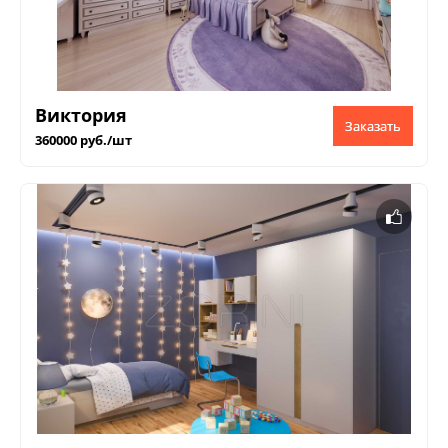
Виктория
Заказать
360000 руб./шт