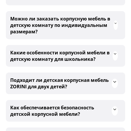
Можно ли заказать корпусную мебель в
детскую комнату по индивидуальным
размерам?
Какие особенности корпусной мебели в
детскую комнату для школьника?
Подходит ли детская корпусная мебель
ZORINI для двух детей?
Как обеспечивается безопасность
детской корпусной мебели?