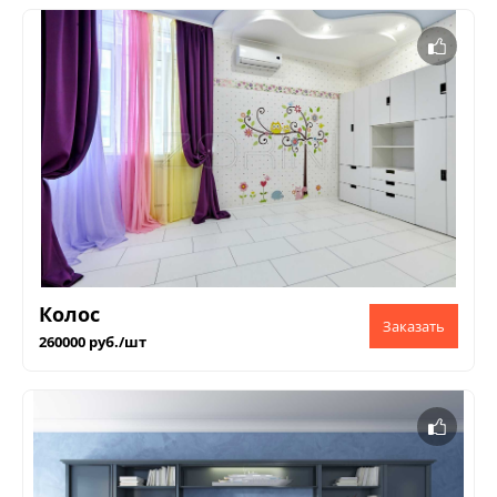
Колос
260000 руб./шт