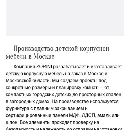
Производство детской корпусной
мебели в Москве
Компания ZORINI разрабатывает и изготавливает
детскую корпусную мебель на заказ в Москве и
Московской области. Мы создаем проекты под
конкретные размеры и планировку комнат — от
компактных городских детских до просторных спален
в загородных домах. На производстве используется
фурнитура с плавным закрыванием и
сертифицированные панели МДФ, ЛДСП, эмаль или
шпон. Все элементы проходят проверку на
безопасность и надежность до отправки на установку.