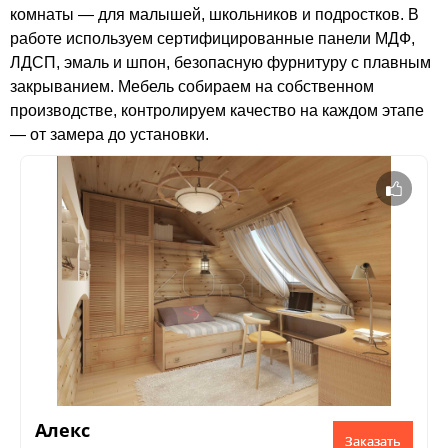
комнаты — для малышей, школьников и подростков. В
работе используем сертифицированные панели МДФ,
ЛДСП, эмаль и шпон, безопасную фурнитуру с плавным
закрыванием. Мебель собираем на собственном
производстве, контролируем качество на каждом этапе
— от замера до установки.
Алекс
Заказать