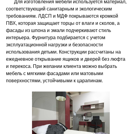
Для изготовления мебели используется материал,
соответствующий санитарным и экологическим
требованиям. ЛДСП и МДФ покрываются кромкой
ПВХ, которая защищает торцы от влаги и сколов, а
фасады из шпона и эмали подчеркивают стиль
интерьера. Фурнитура подбирается с учетом
эксплуатационной нагрузки и безопасности
использования детьми. Конструкции рассчитаны на
ежедневное открывание ящиков и дверей без люфта
и перекоса. При желании клиента можно выбрать
мебель с мягкими фасадами или матовыми
поверхностями, устойчивыми к царапинам.