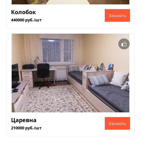
Колобок
440000 руб./шт
Царевна
210000 руб./шт