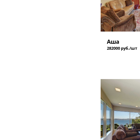
Аша
282000 руб./шт