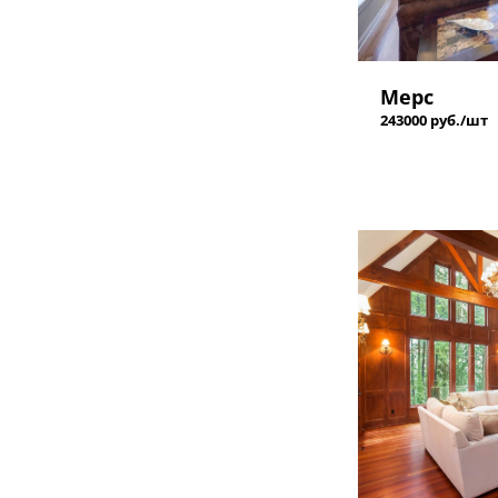
Мерс
243000 руб./шт