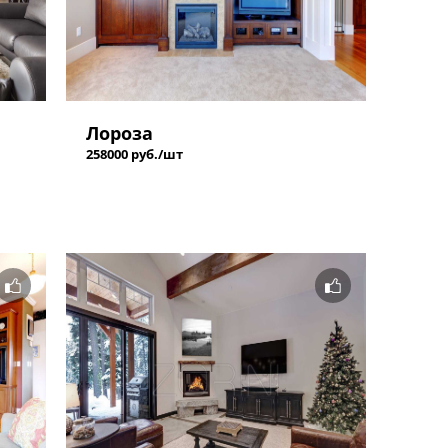
Лороза
258000 руб./шт