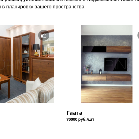
я в планировку вашего пространства.
Гаага
70000 руб./шт