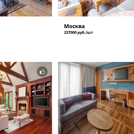
Москва
237000 руб./шт