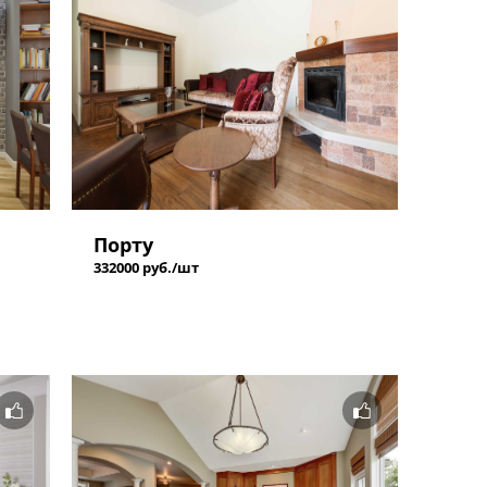
Порту
332000 руб./шт