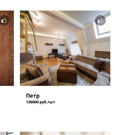
Петр
136000 руб./шт