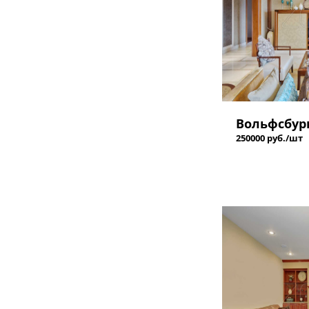
Вольфсбур
250000 руб./шт