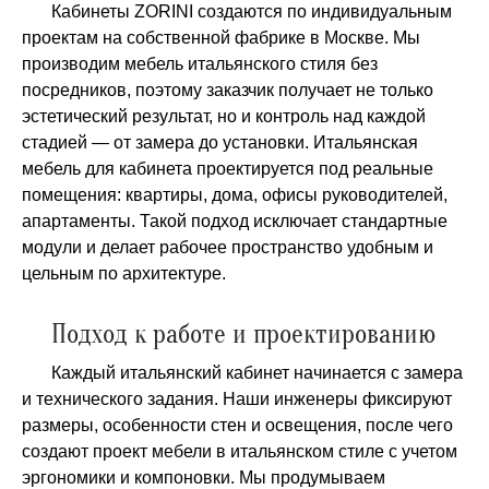
Кабинеты ZORINI создаются по индивидуальным
проектам на собственной фабрике в Москве. Мы
производим мебель итальянского стиля без
посредников, поэтому заказчик получает не только
эстетический результат, но и контроль над каждой
стадией — от замера до установки. Итальянская
мебель для кабинета проектируется под реальные
помещения: квартиры, дома, офисы руководителей,
апартаменты. Такой подход исключает стандартные
модули и делает рабочее пространство удобным и
цельным по архитектуре.
Подход к работе и проектированию
Каждый итальянский кабинет начинается с замера
и технического задания. Наши инженеры фиксируют
размеры, особенности стен и освещения, после чего
создают проект мебели в итальянском стиле с учетом
эргономики и компоновки. Мы продумываем