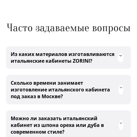
Часто задаваемые вопросы
Из каких материалов изготавливаются
итальянские кабинеты ZORINI?
Сколько времени занимает
изготовление итальянского кабинета
под заказ в Москве?
Можно ли заказать итальянский
кабинет из шпона ореха или дуба в
современном стиле?