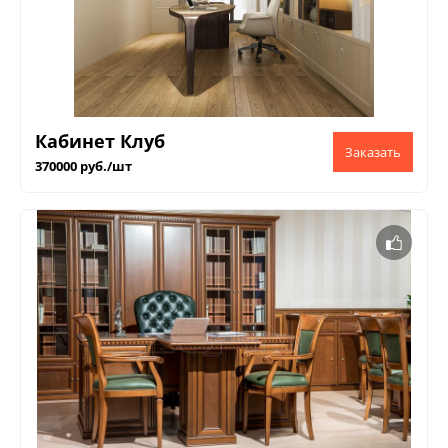
Кабинет Клуб
370000 руб./шт