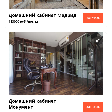
Домашний кабинет Мадрид
113000 руб./пог. м
Домашний кабинет
Монумент