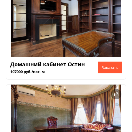
Домашний кабинет Остин
107000 руб./пог. м