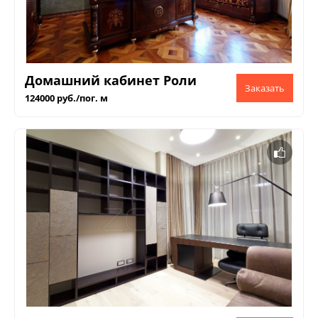
Домашний кабинет Роли
124000 руб./пог. м