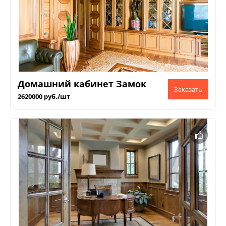
Домашний кабинет Замок
2620000 руб./шт