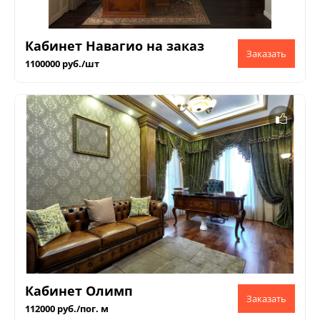
Кабинет Навагио на заказ
1100000 руб./шт
Кабинет Олимп
112000 руб./пог. м