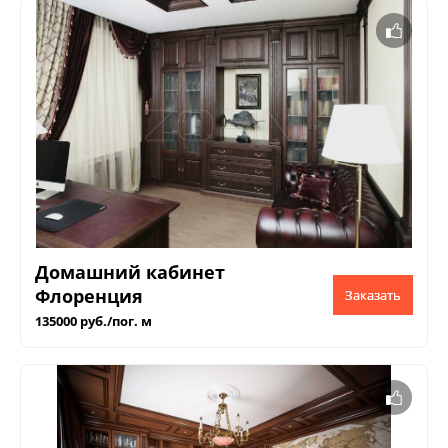
Домашний кабинет
Флоренция
Заказать
135000 руб./пог. м