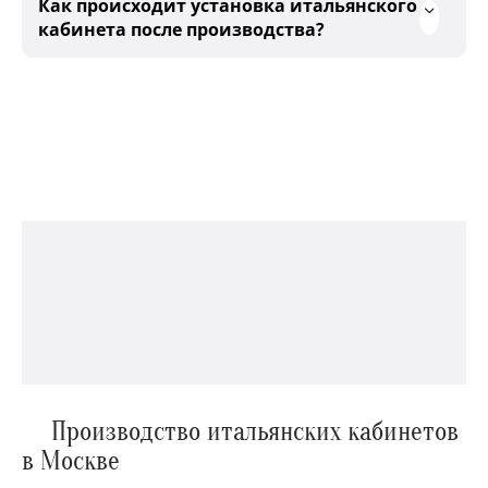
Как происходит установка итальянского
кабинета после производства?
Производство итальянских кабинетов
в Москве