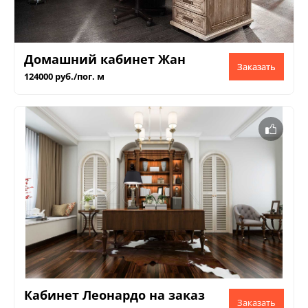
Домашний кабинет Жан
Заказать
124000 руб./пог. м
Кабинет Леонардо на заказ