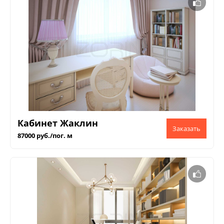
Кабинет Жаклин
87000 руб./пог. м