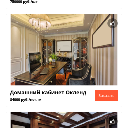
750000 руб./шт
Домашний кабинет Окленд
84000 руб./пог. м