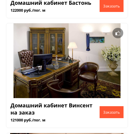
Домашний кабинет Бастонь
122000 руб./пог. м
Домашний кабинет Винсент
на заказ
121000 руб./пог. м