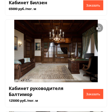
Кабинет Билзен
Заказать
65000 руб./пог. м
Кабинет руководителя
Балтимор
Заказать
125000 руб./пог. м