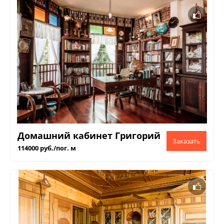
Домашний кабинет Григорий
114000 руб./пог. м