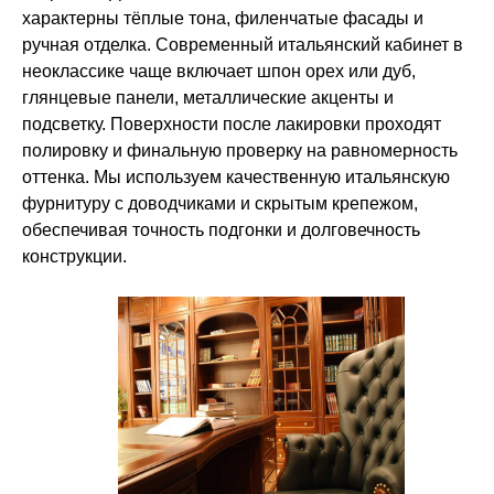
характерны тёплые тона, филенчатые фасады и
ручная отделка. Современный итальянский кабинет в
неоклассике чаще включает шпон орех или дуб,
глянцевые панели, металлические акценты и
подсветку. Поверхности после лакировки проходят
полировку и финальную проверку на равномерность
оттенка. Мы используем качественную итальянскую
фурнитуру с доводчиками и скрытым крепежом,
обеспечивая точность подгонки и долговечность
конструкции.