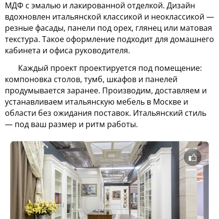
МДФ с эмалью и лакированной отделкой. Дизайн 
вдохновлен итальянской классикой и неоклассикой — 
резные фасады, панели под орех, глянец или матовая 
текстура. Такое оформление подходит для домашнего 
кабинета и офиса руководителя.
Каждый проект проектируется под помещение: 
компоновка столов, тумб, шкафов и панелей 
продумывается заранее. Производим, доставляем и 
устанавливаем итальянскую мебель в Москве и 
области без ожидания поставок. Итальянский стиль 
— под ваш размер и ритм работы.