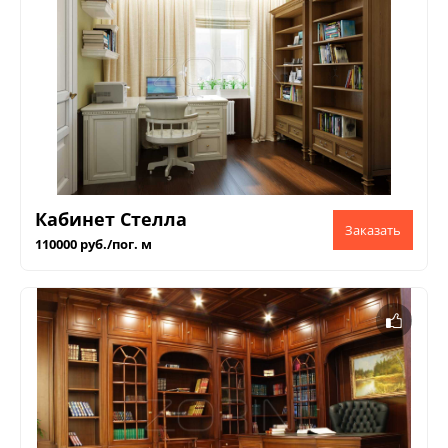
Кабинет Стелла
110000 руб./пог. м