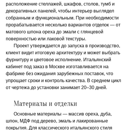
расположение стеллажей, шкафов, столов, тумб и
декоративных панелей, чтобы интерьер выглядел
собранным и функциональным. При необходимости
прорабатывается несколько вариантов отделок — от
матового шпона ореха до эмали с глянцевой
поверхностью или лаковой текстуры.
Проект утверждается до запуска в производство,
клиент видит итоговую архитектуру и может выбрать
фурнитуру и цветовое исполнение. Итальянский
кабинет под заказ в Москве изготавливается на
фабрике без ожидания зарубежных поставок, что
упрощает сроки и контроль качества. В среднем цикл
от чертежа до установки занимает 20–30 дней.
Материалы и отделки
Основные материалы — массив ореха, дуба,
шпон, МДФ под дерево, эмаль и лакированные
покрытия. Для классического итальянского стиля