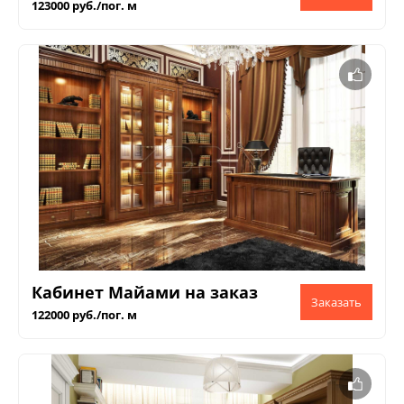
123000 руб./пог. м
Кабинет Майами на заказ
122000 руб./пог. м