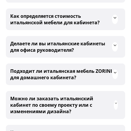
Как определяется стоимость
итальянской мебели для кабинета?
Делаете ли вы итальянские кабинеты
для офиса руководителя?
Подходит ли итальянская мебель ZORINI
для домашнего кабинета?
Можно ли заказать итальянский
кабинет по своему проекту или с
изменениями дизайна?