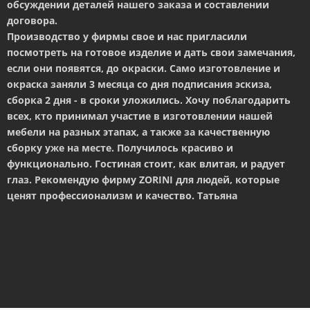
обсуждении деталей нашего заказа и составлении
договора.
Производство у фирмы свое и нас пригласили
посмотреть на готовое изделие и дать свои замечания,
если они появятся, до окраски. Само изготовление и
окраска заняли 3 месяца со дня подписания эскиза,
сборка 2 дня - в сроки уложились. Хочу поблагодарить
всех, кто принимал участие в изготовлении нашей
мебели на разных этапах, а также за качественную
сборку уже на месте. Получилось красиво и
функционально. Гостиная стоит, как влитая, и радует
глаз. Рекомендую фирму ZORINI для людей, которые
ценят профессионализм и качество. Татьяна