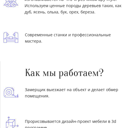
Используем ценные породы деревьев таких, как
дуб, ясень, ольха, бук, орех, береза.
Современные станки и профессиональные
мастера.
Как мы работаем?
Замерщик выезжает на объект и делает обмер
помещения.
Прорисовывается дизайн-проект мебели в 3d
программе.