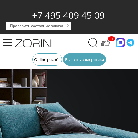
+7 495 409 45 09
Проверить состояние заказа
0
Online расчёт
Вызвать замерщика