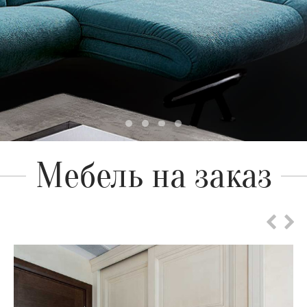
Мебель на заказ
Шкафы из массива дерева под размер от
производителя
Шкафы из массива дуба под индивидуальные