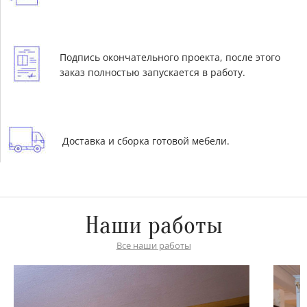
Подпись окончательного проекта, после этого
заказ полностью запускается в работу.
Доставка и сборка готовой мебели.
Наши работы
Все наши работы