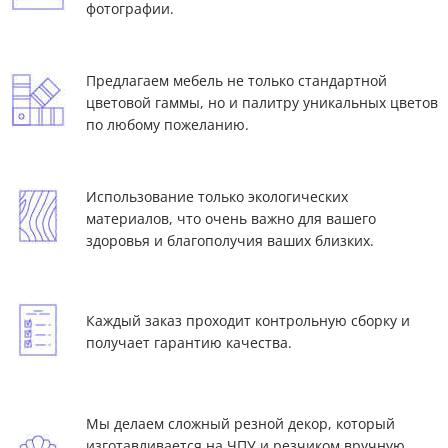
фотографии.
Предлагаем мебель не только стандартной
цветовой гаммы, но и палитру уникальных цветов
по любому пожеланию.
Использование только экологических
материалов, что очень важно для вашего
здоровья и благополучия ваших близких.
Каждый заказ проходит контрольную сборку и
получает гарантию качества.
Мы делаем сложный резной декор, который
изготавливается на ЧПУ и резчиком вручную.