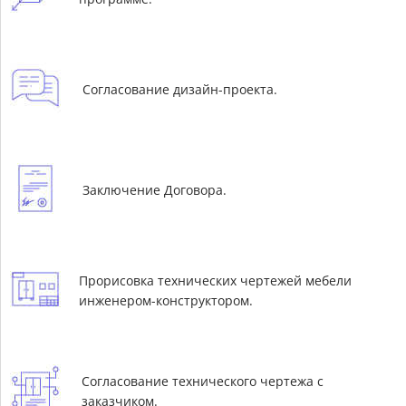
Согласование дизайн-проекта.
Заключение Договора.
Прорисовка технических чертежей мебели
инженером-конструктором.
Согласование технического чертежа с
заказчиком.