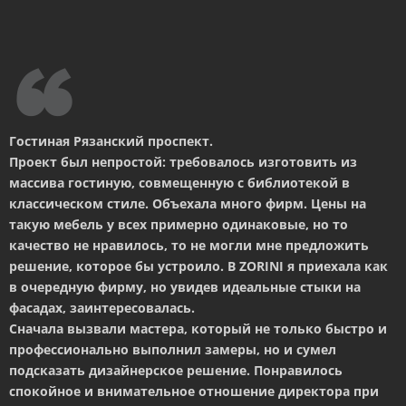
Гостиная Рязанский проспект.
Проект был непростой: требовалось изготовить из
массива гостиную, совмещенную с библиотекой в
классическом стиле. Объехала много фирм. Цены на
такую мебель у всех примерно одинаковые, но то
качество не нравилось, то не могли мне предложить
решение, которое бы устроило. В ZORINI я приехала как
в очередную фирму, но увидев идеальные стыки на
фасадах, заинтересовалась.
Сначала вызвали мастера, который не только быстро и
профессионально выполнил замеры, но и сумел
подсказать дизайнерское решение. Понравилось
спокойное и внимательное отношение директора при