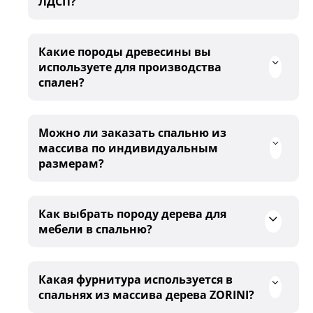
ЛДСП?
Какие породы древесины вы
используете для производства
спален?
Можно ли заказать спальню из
массива по индивидуальным
размерам?
Как выбрать породу дерева для
мебели в спальню?
Какая фурнитура используется в
спальнях из массива дерева ZORINI?