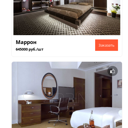
Маррон
645000 руб./шт