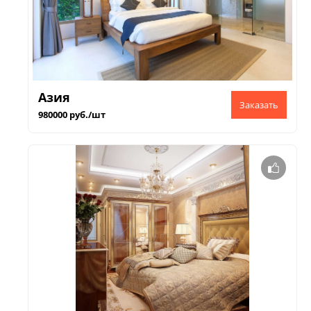
Азия
980000 руб./шт