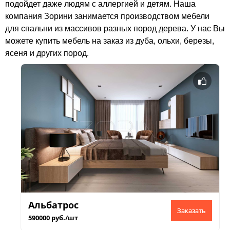
подойдет даже людям с аллергией и детям. Наша
компания Зорини занимается производством мебели
для спальни из массивов разных пород дерева. У нас Вы
можете купить мебель на заказ из дуба, ольхи, березы,
ясеня и других пород.
Альбатрос
Заказать
590000 руб./шт