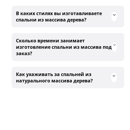
В каких стилях вы изготавливаете
спальни из массива дерева?
Сколько времени занимает
изготовление спальни из массива под
заказ?
Как ухаживать за спальней из
натурального массива дерева?