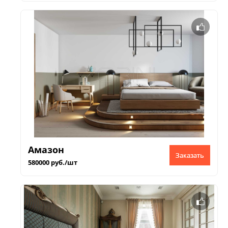
Амазон
Заказать
580000 руб./шт