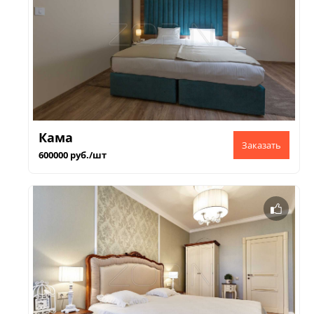
Кама
600000 руб./шт