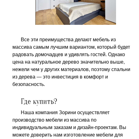
Все эти преимущества делают мебель из
массива самым лучшим вариантом, который будет
радовать домочадцев и удивлять гостей. Однако
цена на натуральное дерево значительно выше,
нежели чем у других материалов, поэтому спальни
из дерева — это инвестиция в комфорт и
безопасность.
Где купить?
Наша компания Зорини осуществляет
производство мебели из массива по
индивидуальным заказам и дизайн-проектам. Вы
можете доверить нам изготовление мебели для