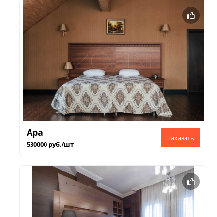
Ара
530000 руб./шт