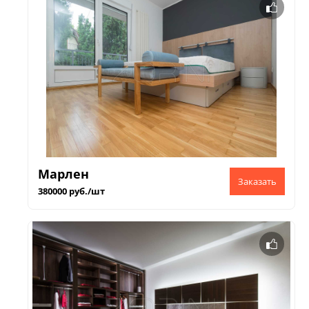
Марлен
380000 руб./шт