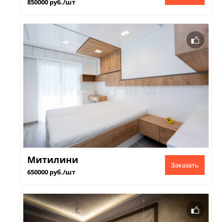
850000 руб./шт
Митилини
Заказать
650000 руб./шт