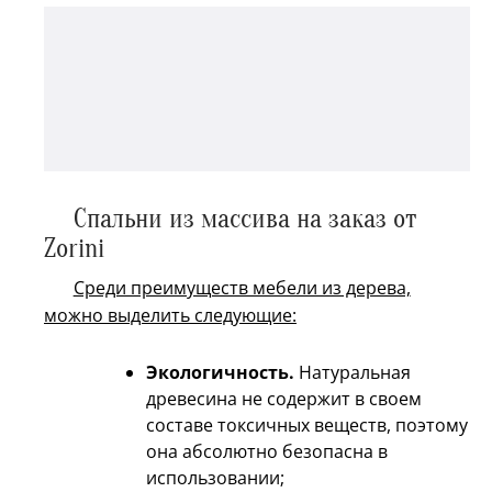
Спальни из массива на заказ от
Zorini
Среди преимуществ мебели из дерева,
можно выделить следующие:
Экологичность.
Натуральная
древесина не содержит в своем
составе токсичных веществ, поэтому
она абсолютно безопасна в
использовании;