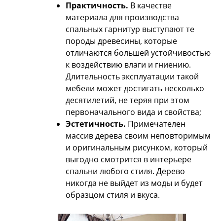
Практичность.
В качестве
материала для производства
спальных гарнитур выступают те
породы древесины, которые
отличаются большей устойчивостью
к воздействию влаги и гниению.
Длительность эксплуатации такой
мебели может достигать несколько
десятилетий, не теряя при этом
первоначального вида и свойства;
Эстетичность.
Примечателен
массив дерева своим неповторимым
и оригинальным рисунком, который
выгодно смотрится в интерьере
спальни любого стиля. Дерево
никогда не выйдет из моды и будет
образцом стиля и вкуса.