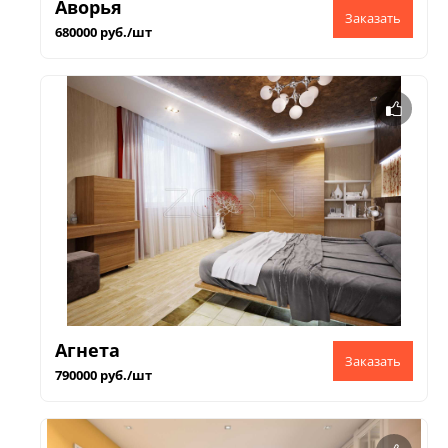
Аворья
680000 руб./шт
Агнета
790000 руб./шт