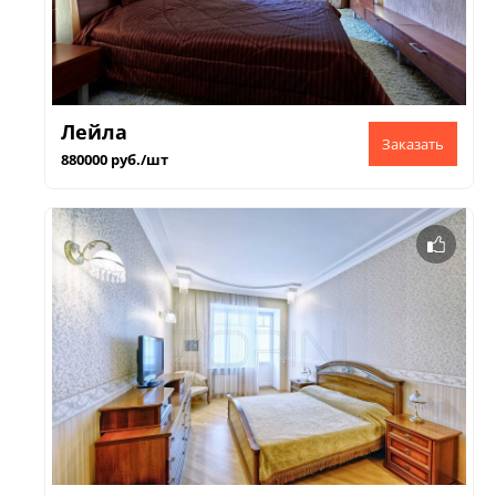
Лейла
880000 руб./шт