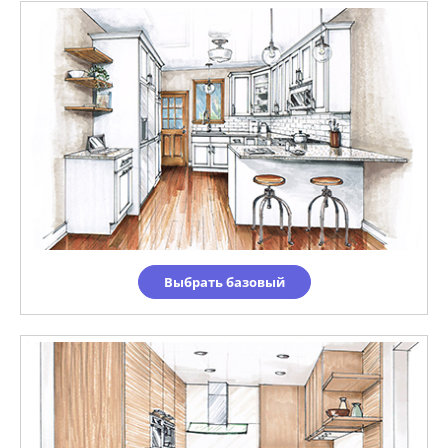
Выбрать базовый