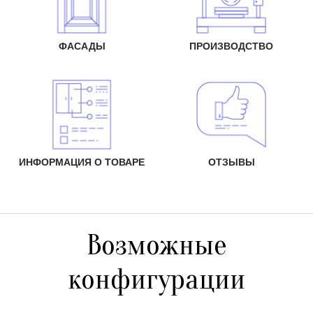
ФАСАДЫ
ПРОИЗВОДСТВО
ИНФОРМАЦИЯ О ТОВАРЕ
ОТЗЫВЫ
Возможные
конфигурации