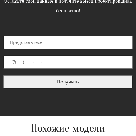
Оставьте свои данные и получите выезд проектировщика
бесплатно!
Похожие модели