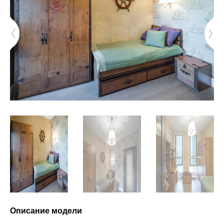
Описание модели