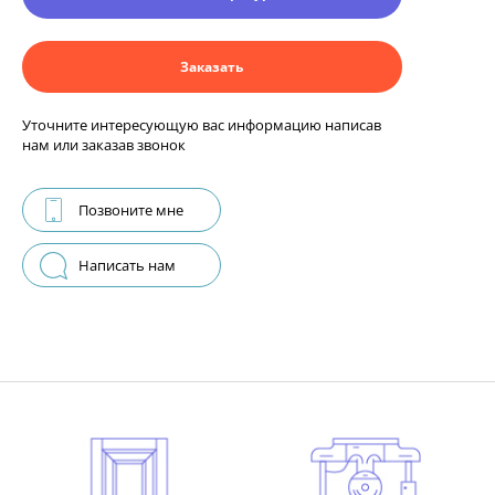
Заказать
Уточните интересующую вас информацию написав
нам или заказав звонок
Позвоните мне
Написать нам