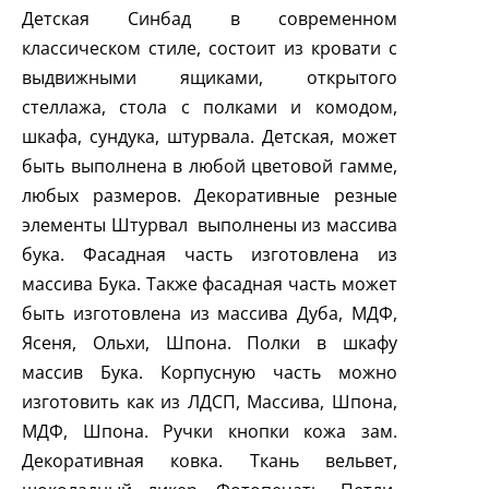
Детская Синбад в современном
классическом стиле, состоит из кровати с
выдвижными ящиками, открытого
стеллажа, стола с полками и комодом,
шкафа, сундука, штурвала. Детская, может
быть выполнена в любой цветовой гамме,
любых размеров. Декоративные резные
элементы Штурвал выполнены из массива
бука. Фасадная часть изготовлена из
массива Бука. Также фасадная часть может
быть изготовлена из массива Дуба, МДФ,
Ясеня, Ольхи, Шпона. Полки в шкафу
массив Бука. Корпусную часть можно
изготовить как из ЛДСП, Массива, Шпона,
МДФ, Шпона. Ручки кнопки кожа зам.
Декоративная ковка. Ткань вельвет,