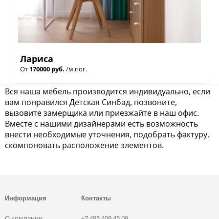
Лариса
От
170000 руб.
/м.пог.
Вся наша мебель производится индивидуально, если
вам понравился Детская Синбад, позвоните,
вызовите замерщика или приезжайте в наш офис.
Вместе с нашими дизайнерами есть возможность
внести необходимые уточнения, подобрать фактуру,
скомпоновать расположение элементов.
Информация
Контакты
О компании
+7 495 409 45 09