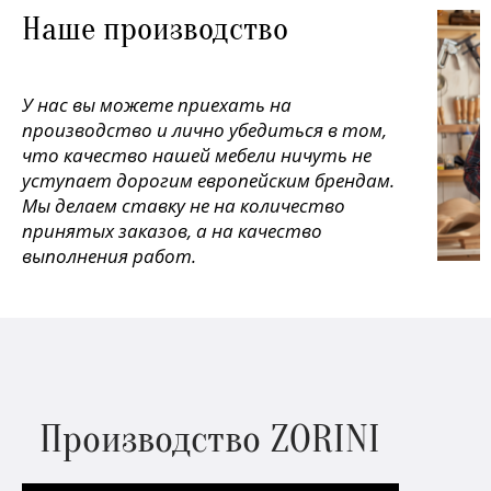
Наше производство
У нас вы можете приехать на
производство и лично убедиться в том,
что качество нашей мебели ничуть не
уступает дорогим европейским брендам.
Мы делаем ставку не на количество
принятых заказов, а на качество
выполнения работ.
Производство ZORINI