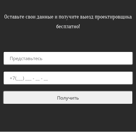
Оставьте свои данные и получите выезд проектировщика
бесплатно!