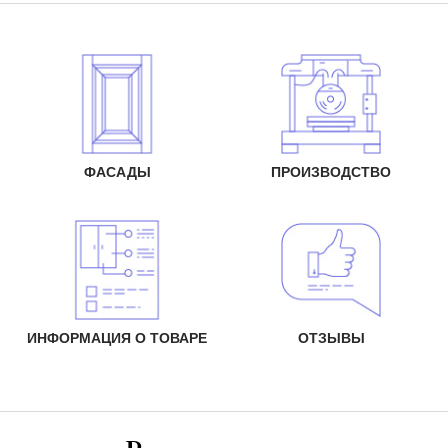
ФАСАДЫ
ПРОИЗВОДСТВО
ИНФОРМАЦИЯ О ТОВАРЕ
ОТЗЫВЫ