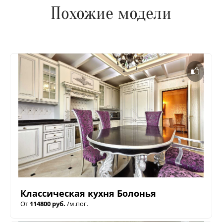
Похожие модели
Классическая кухня Болонья
От
114800 руб.
/м.пог.