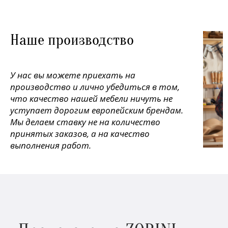
Наше производство
У нас вы можете приехать на
производство и лично убедиться в том,
что качество нашей мебели ничуть не
уступает дорогим европейским брендам.
Мы делаем ставку не на количество
принятых заказов, а на качество
выполнения работ.