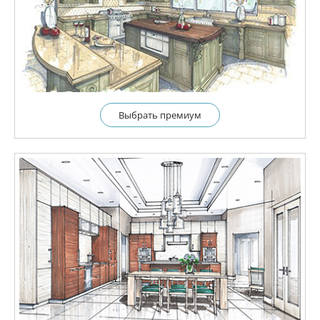
Выбрать премиум