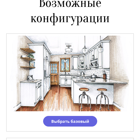
Возможные
конфигурации
Выбрать базовый