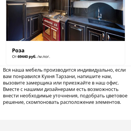
Роза
От
69440 руб.
/м.пог.
Вся наша мебель производится индивидуально, если
вам понравился Кухня Тарзани, напишите нам,
вызовите замерщика или приезжайте в наш офис.
Вместе с нашими дизайнерами есть возможность
внести необходимые уточнения, подобрать цветовое
решение, скомпоновать расположение элементов.