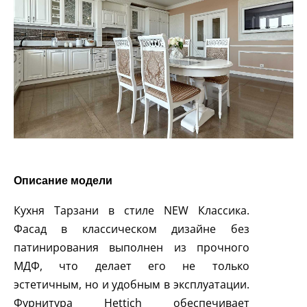
Описание модели
Кухня Тарзани в стиле NEW Классика.
Фасад в классическом дизайне без
патинирования выполнен из прочного
МДФ, что делает его не только
эстетичным, но и удобным в эксплуатации.
Фурнитура Hettich обеспечивает