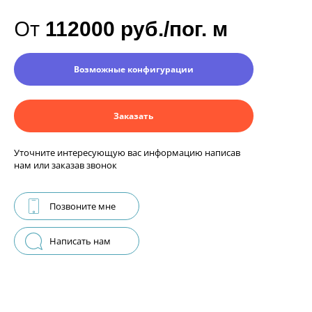
От
112000 руб./пог. м
Возможные конфигурации
Заказать
Уточните интересующую вас информацию написав
нам или заказав звонок
Позвоните мне
Написать нам