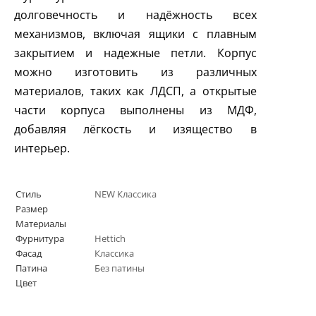
долговечность и надёжность всех
механизмов, включая ящики с плавным
закрытием и надежные петли. Корпус
можно изготовить из различных
материалов, таких как ЛДСП, а открытые
части корпуса выполнены из МДФ,
добавляя лёгкость и изящество в
интерьер.
Стиль
NEW Классика
Размер
Материалы
Фурнитура
Hettich
Фасад
Классика
Патина
Без патины
Цвет