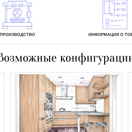
ПРОИЗВОДСТВО
ИНФОРМАЦИЯ О ТО
Возможные конфигураци