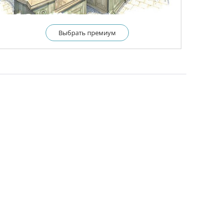
Выбрать премиум