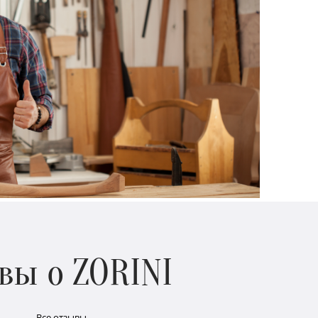
вы о ZORINI
Все отзывы