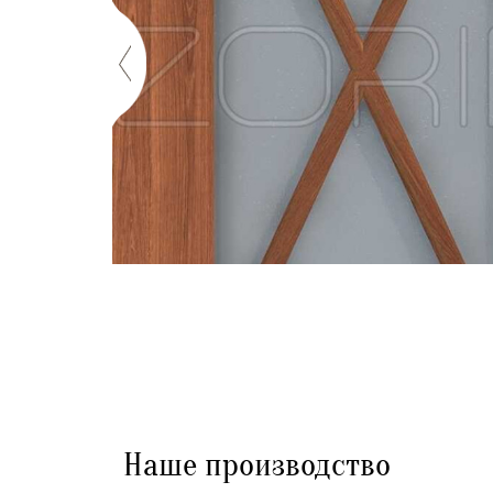
Наше производство