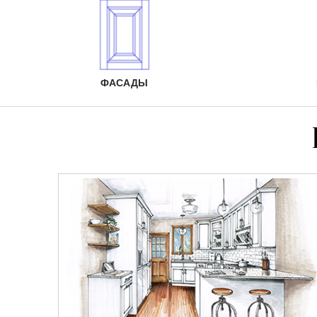
ФАСАДЫ