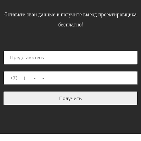
Оставьте свои данные и получите выезд проектировщика
бесплатно!