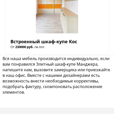
Встроенный шкаф-купе Кос
От
230000 руб.
/м.пог.
Вся наша мебель производится индивидуально, если
вам понравился Элитный шкаф-купе Манджера,
напишите нам, вызовите замерщика или приезжайте
в наш офис. Вместе с нашими дизайнерами есть
возможность внести необходимые коррективы,
подобрать фактуру, скомпоновать расположение
элементов.