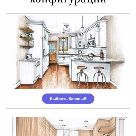
Выбрать базовый