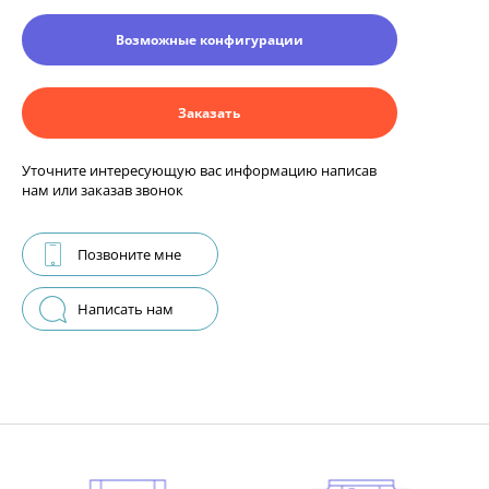
Возможные конфигурации
Заказать
Уточните интересующую вас информацию написав
нам или заказав звонок
Позвоните мне
Написать нам