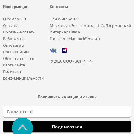
Информация
Контакты
О компании
+7 495 409 45 09
Отзывы
Москва, ул. Энергетиков, 14А, Дзержинский
Полезные советы
Интерьер Плаза
Работа у нас
E-mail: zorini.mebel@mail.ru
Оптовикам
Поставщикам
Обмен и возврат
© 2026 ООО «ЗОРИНИ»
Карта сайта
Политика
конфиденциальности
Подпишись на акции и скидки