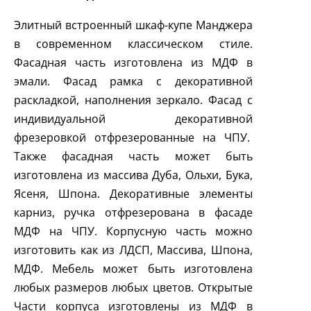
Элитный встроенный шкаф-купе Манджера
в современном классическом стиле.
Фасадная часть изготовлена из МДФ в
эмали. Фасад рамка с декоративной
раскладкой, наполнения зеркало. Фасад с
индивидуальной декоративной
фрезеровкой отфрезерованные на ЧПУ.
Также фасадная часть может быть
изготовлена из массива Дуба, Ольхи, Бука,
Ясеня, Шпона. Декоративные элементы
карниз, ручка отфрезерована в фасаде
МДФ на ЧПУ. Корпусную часть можно
изготовить как из ЛДСП, Массива, Шпона,
МДФ. Мебель может быть изготовлена
любых размеров любых цветов. Открытые
Части корпуса изготовлены из МДФ в