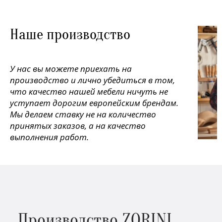
Наше производство
У нас вы можете приехать на
производство и лично убедиться в том,
что качество нашей мебели ничуть не
уступает дорогим европейским брендам.
Мы делаем ставку не на количество
принятых заказов, а на качество
выполнения работ.
Производство ZORINI