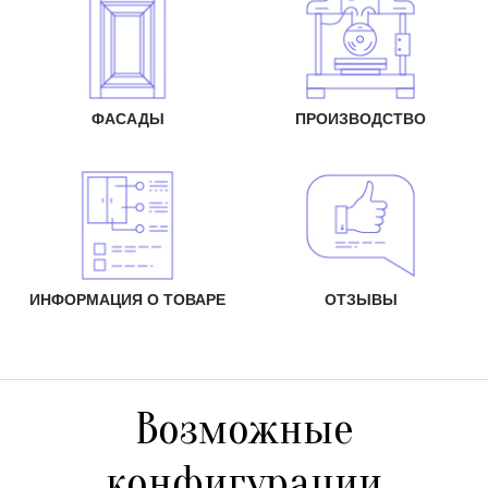
ФАСАДЫ
ПРОИЗВОДСТВО
ИНФОРМАЦИЯ О ТОВАРЕ
ОТЗЫВЫ
Возможные
конфигурации