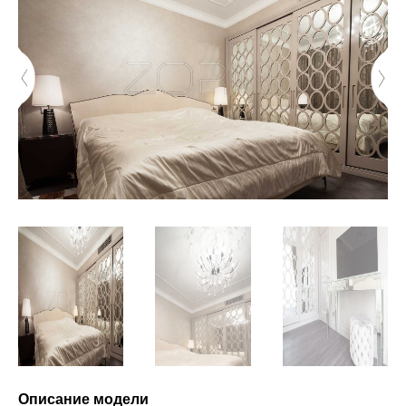
Описание модели