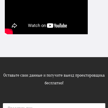
Оставьте свои данные и получите выезд проектировщика
бесплатно!