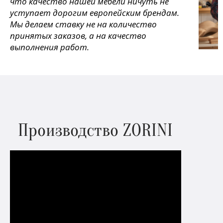
что качество нашей мебели ничуть не
уступает дорогим европейским брендам.
Мы делаем ставку не на количество
принятых заказов, а на качество
выполнения работ.
Производство ZORINI