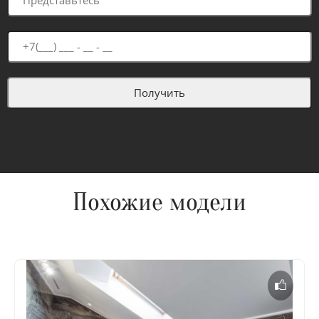
Похожие модели