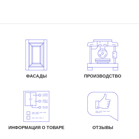
ФАСАДЫ
ПРОИЗВОДСТВО
ИНФОРМАЦИЯ О ТОВАРЕ
ОТЗЫВЫ