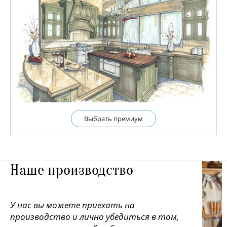
Выбрать премиум
Наше производство
У нас вы можете приехать на
производство и лично убедиться в том,