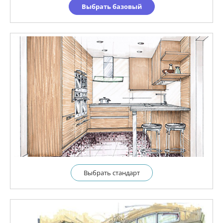
Выбрать базовый
Выбрать cтандарт