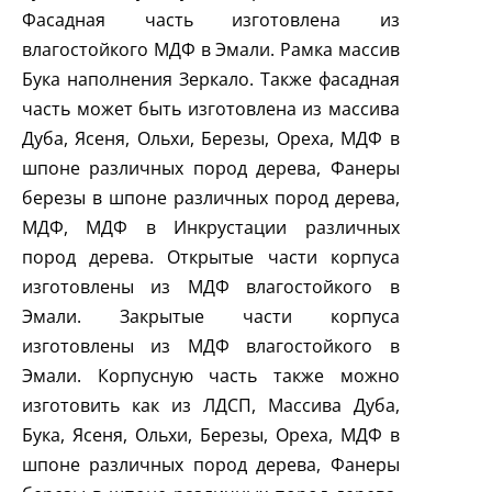
Фасадная часть изготовлена из
влагостойкого МДФ в Эмали. Рамка массив
Бука наполнения Зеркало. Также фасадная
часть может быть изготовлена из массива
Дуба, Ясеня, Ольхи, Березы, Ореха, МДФ в
шпоне различных пород дерева, Фанеры
березы в шпоне различных пород дерева,
МДФ, МДФ в Инкрустации различных
пород дерева. Открытые части корпуса
изготовлены из МДФ влагостойкого в
Эмали. Закрытые части корпуса
изготовлены из МДФ влагостойкого в
Эмали. Корпусную часть также можно
изготовить как из ЛДСП, Массива Дуба,
Бука, Ясеня, Ольхи, Березы, Ореха, МДФ в
шпоне различных пород дерева, Фанеры