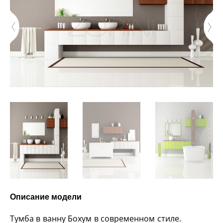
Описание модели
Тумба в ванну Бохум в современном стиле.