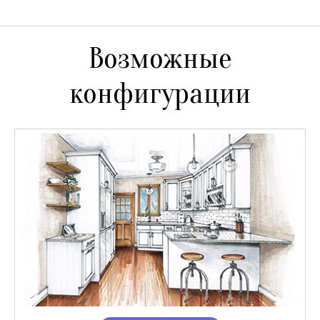
Возможные
конфигурации