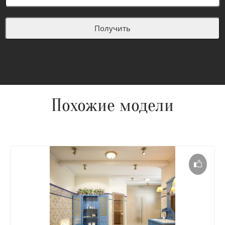
Похожие модели