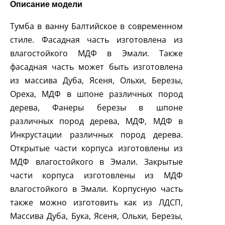
Описание модели
Тумба в ванну Балтийское в современном
стиле. Фасадная часть изготовлена из
влагостойкого МДФ в Эмали. Также
фасадная часть может быть изготовлена
из массива Дуба, Ясеня, Ольхи, Березы,
Ореха, МДФ в шпоне различных пород
дерева, Фанеры березы в шпоне
различных пород дерева, МДФ, МДФ в
Инкрустации различных пород дерева.
Открытые части корпуса изготовлены из
МДФ влагостойкого в Эмали. Закрытые
части корпуса изготовлены из МДФ
влагостойкого в Эмали. Корпусную часть
также можно изготовить как из ЛДСП,
Массива Дуба, Бука, Ясеня, Ольхи, Березы,