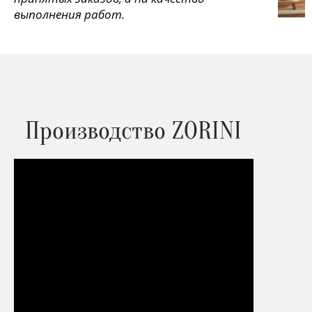
выполнения работ.
Производство ZORINI