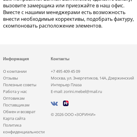
вызовите замерщика или приезжайте в наш офис.
Вместе с нашими менеджерами есть возможность
внести необходимые коррективы, подобрать фактуру,
скомпоновать расположение элементов.
Информация
Контакты
О компании
+7 495 409 45 09
Отзывы
Москва, ул. Энергетиков, 14А, Дзержинский
Полезные советы
Интерьер Плаза
Работа у нас
E-mail: zorini.mebel@mail.ru
Оптовикам
Поставщикам
Обмен и возврат
© 2026 ООО «ЗОРИНИ»
Карта сайта
Политика
конфиденциальности