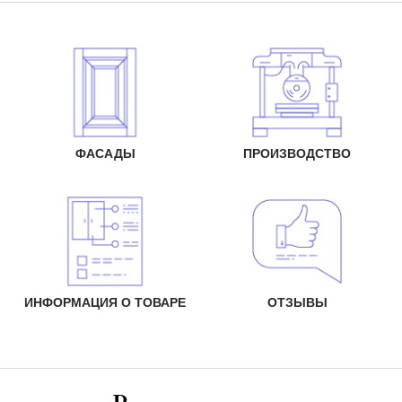
ФАСАДЫ
ПРОИЗВОДСТВО
ИНФОРМАЦИЯ О ТОВАРЕ
ОТЗЫВЫ