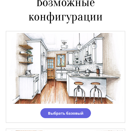
Возможные
конфигурации
Выбрать базовый