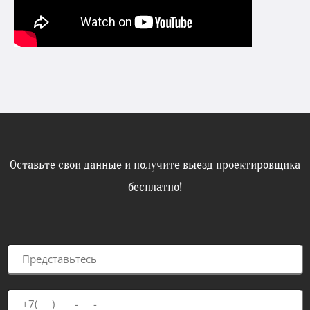
Оставьте свои данные и получите выезд проектировщика
бесплатно!