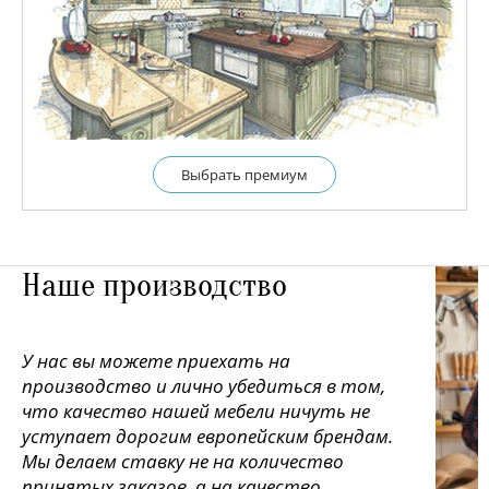
Выбрать премиум
Наше производство
У нас вы можете приехать на
производство и лично убедиться в том,
что качество нашей мебели ничуть не
уступает дорогим европейским брендам.
Мы делаем ставку не на количество
принятых заказов, а на качество