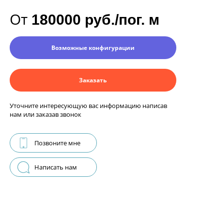
От
180000 руб./пог. м
Возможные конфигурации
Заказать
Уточните интересующую вас информацию написав
нам или заказав звонок
Позвоните мне
Написать нам