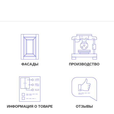
ФАСАДЫ
ПРОИЗВОДСТВО
ИНФОРМАЦИЯ О ТОВАРЕ
ОТЗЫВЫ