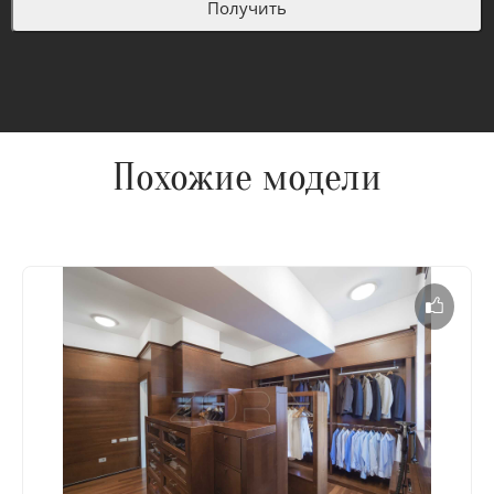
Похожие модели