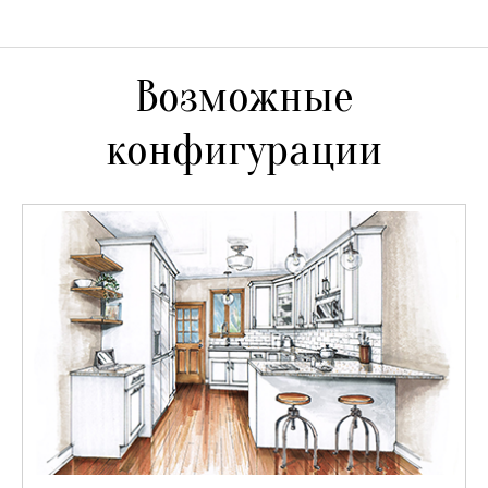
Возможные
конфигурации