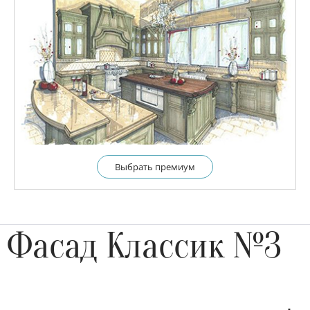
Выбрать премиум
Фасад Классик №3