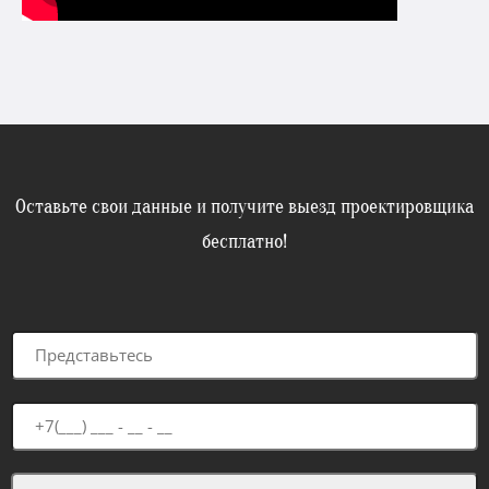
Оставьте свои данные и получите выезд проектировщика
бесплатно!