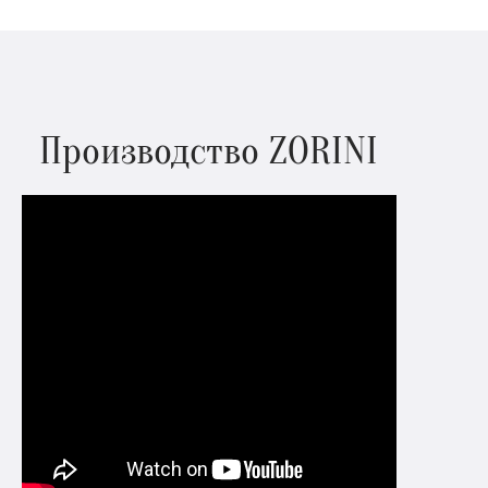
Производство ZORINI