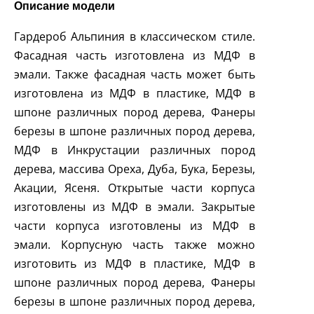
Описание модели
Гардероб Альпиния в классическом стиле.
Фасадная часть изготовлена из МДФ в
эмали. Также фасадная часть может быть
изготовлена из МДФ в пластике, МДФ в
шпоне различных пород дерева, Фанеры
березы в шпоне различных пород дерева,
МДФ в Инкрустации различных пород
дерева, массива Ореха, Дуба, Бука, Березы,
Акации, Ясеня. Открытые части корпуса
изготовлены из МДФ в эмали. Закрытые
части корпуса изготовлены из МДФ в
эмали. Корпусную часть также можно
изготовить из МДФ в пластике, МДФ в
шпоне различных пород дерева, Фанеры
березы в шпоне различных пород дерева,