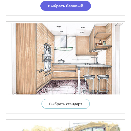
Выбрать базовый
Выбрать cтандарт