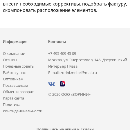
внести необходимые коррективы, подобрать фактуру,
скомпоновать расположение элементов.
Информация
Контакты
О компании
+7 495 409 45 09
Отзывы
Москва, ул. Энергетиков, 14А, Дзержинский
Полезные советы
Интерьер Плаза
Работа у нас
E-mail: zorini.mebel@mail.ru
Оптовикам
Поставщикам
Обмен и возврат
© 2026 ООО «ЗОРИНИ»
Карта сайта
Политика
конфиденциальности
Подпишись на акции и скидки