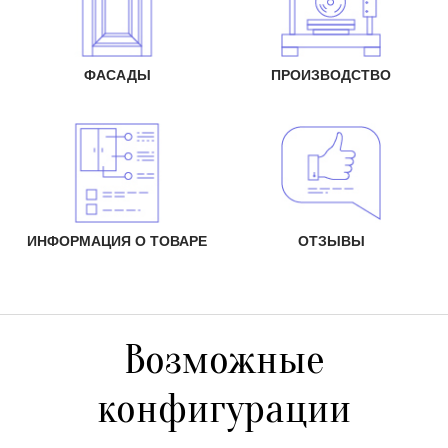
ФАСАДЫ
ПРОИЗВОДСТВО
ИНФОРМАЦИЯ О ТОВАРЕ
ОТЗЫВЫ
Возможные
конфигурации