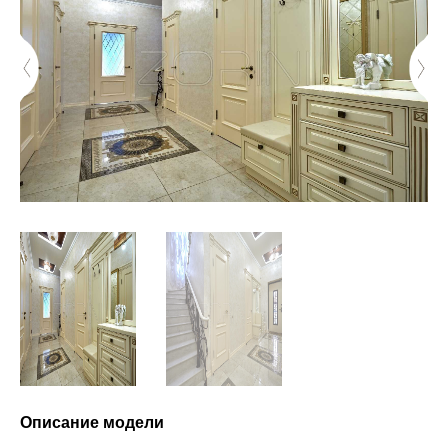
Описание модели