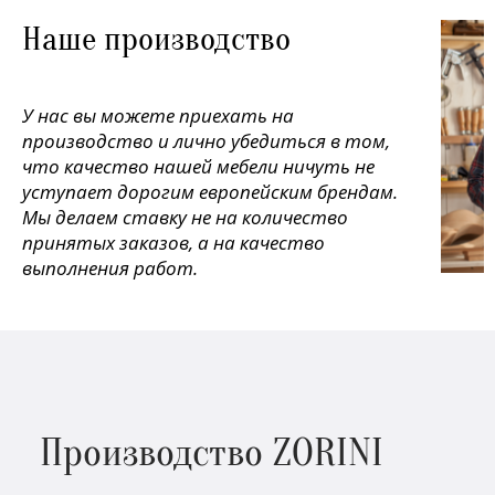
Наше производство
У нас вы можете приехать на
производство и лично убедиться в том,
что качество нашей мебели ничуть не
уступает дорогим европейским брендам.
Мы делаем ставку не на количество
принятых заказов, а на качество
выполнения работ.
Производство ZORINI