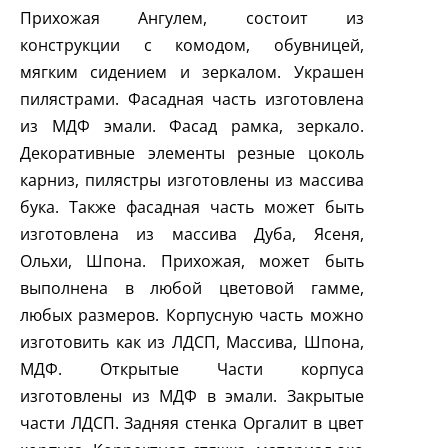
Прихожая Ангулем, состоит из
конструкции с комодом, обувницей,
мягким сидением и зеркалом. Украшен
пилястрами. Фасадная часть изготовлена
из МДФ эмали. Фасад рамка, зеркало.
Декоративные элементы резные цоколь
карниз, пилястры изготовлены из массива
бука. Также фасадная часть может быть
изготовлена из массива Дуба, Ясеня,
Ольхи, Шпона. Прихожая, может быть
выполнена в любой цветовой гамме,
любых размеров. Корпусную часть можно
изготовить как из ЛДСП, Массива, Шпона,
МДФ. Открытые Части корпуса
изготовлены из МДФ в эмали. Закрытые
части ЛДСП. Задняя стенка Оргалит в цвет