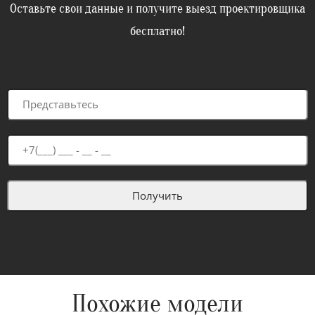
Оставьте свои данные и получите выезд проектировщика
бесплатно!
Похожие модели