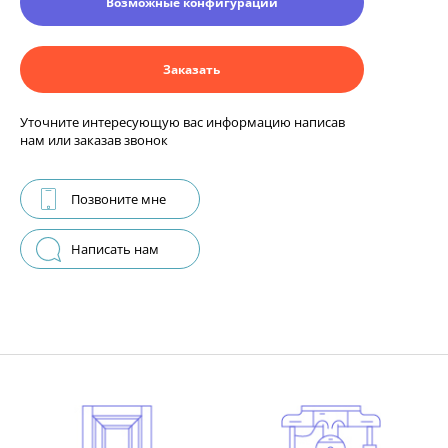
Возможные конфигурации
Заказать
Уточните интересующую вас информацию написав
нам или заказав звонок
Позвоните мне
Написать нам