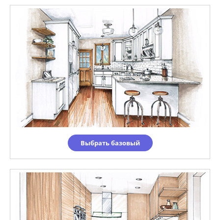
Выбрать базовый