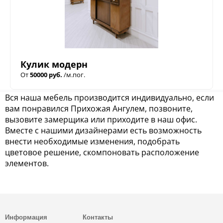
Кулик модерн
От
50000 руб.
/м.пог.
Вся наша мебель производится индивидуально, если
вам понравился Прихожая Ангулем, позвоните,
вызовите замерщика или приходите в наш офис.
Вместе с нашими дизайнерами есть возможность
внести необходимые изменения, подобрать
цветовое решение, скомпоновать расположение
элементов.
Информация
Контакты