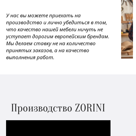
У нас вы можете приехать на
производство и лично убедиться в том,
что качество нашей мебели ничуть не
уступает дорогим европейским брендам.
Мы делаем ставку не на количество
принятых заказов, а на качество
выполнения работ.
Производство ZORINI