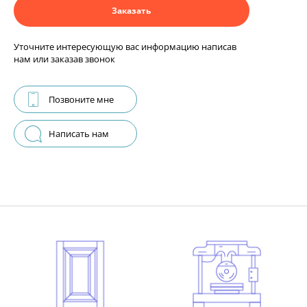
Заказать
Уточните интересующую вас информацию написав
нам или заказав звонок
Позвоните мне
Написать нам