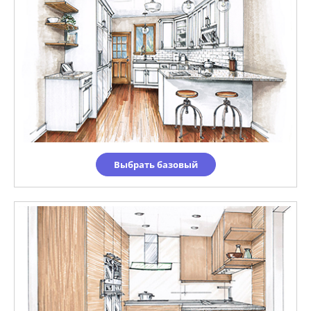
Выбрать базовый