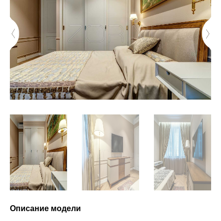
Описание модели