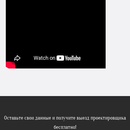
Оставьте свои данные и получите выезд проектировщика
бесплатно!