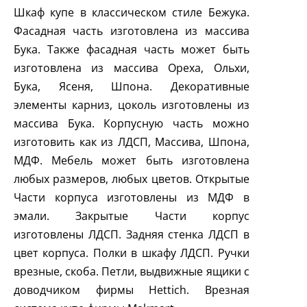
Шкаф купе в классическом стиле Бежука.
Фасадная часть изготовлена из массива
Бука. Также фасадная часть может быть
изготовлена из массива Ореха, Ольхи,
Бука, Ясеня, Шпона. Декоративные
элементы карниз, цоколь изготовлены из
массива Бука. Корпусную часть можно
изготовить как из ЛДСП, Массива, Шпона,
МДФ. Мебель может быть изготовлена
любых размеров, любых цветов. Открытые
Части корпуса изготовлены из МДФ в
эмали. Закрытые Части корпус
изготовлены ЛДСП. Задняя стенка ЛДСП в
цвет корпуса. Полки в шкафу ЛДСП. Ручки
врезные, скоба. Петли, выдвижные ящики
c
доводчиком фирмы
Hettich
. Врезная