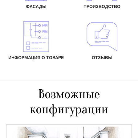
ФАСАДЫ
ПРОИЗВОДСТВО
ИНФОРМАЦИЯ О ТОВАРЕ
ОТЗЫВЫ
Возможные
конфигурации