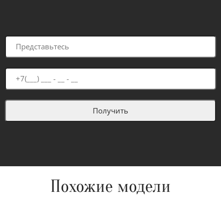
Похожие модели