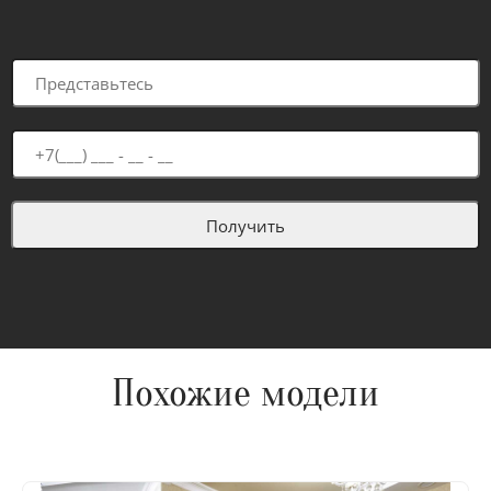
Похожие модели