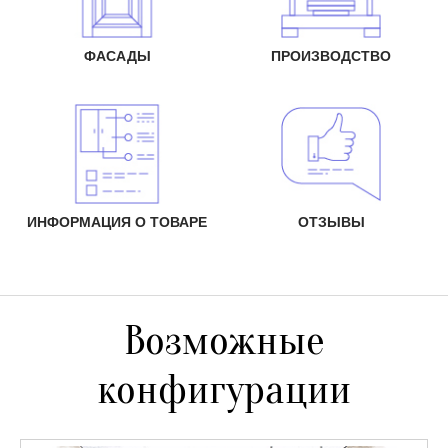
ФАСАДЫ
ПРОИЗВОДСТВО
ИНФОРМАЦИЯ О ТОВАРЕ
ОТЗЫВЫ
Возможные
конфигурации