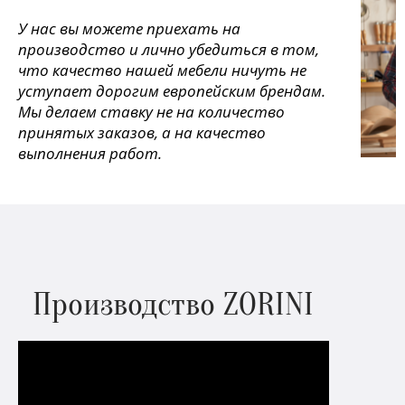
У нас вы можете приехать на
производство и лично убедиться в том,
что качество нашей мебели ничуть не
уступает дорогим европейским брендам.
Мы делаем ставку не на количество
принятых заказов, а на качество
выполнения работ.
Производство ZORINI