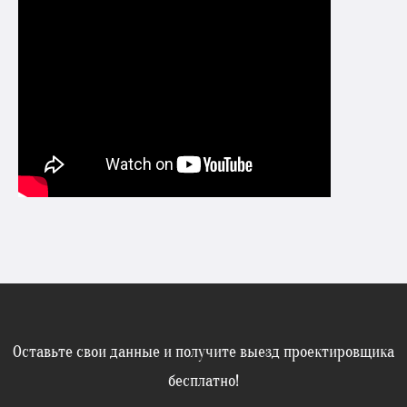
Оставьте свои данные и получите выезд проектировщика
бесплатно!