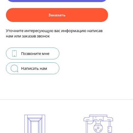
Заказать
Уточните интересующую вас информацию написав
нам или заказав звонок
Позвоните мне
Написать нам