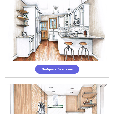
Выбрать базовый