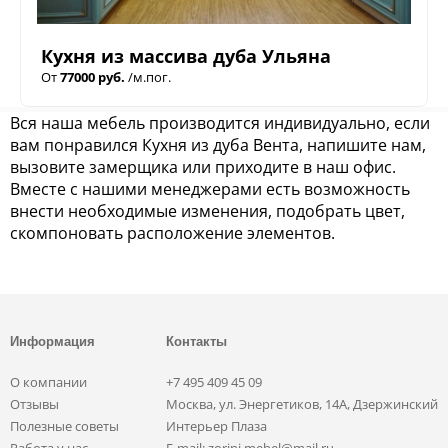
Кухня из массива дуба Ульяна
От
77000 руб.
/м.пог.
Вся наша мебель производится индивидуально, если
вам понравился Кухня из дуба Вента, напишите нам,
вызовите замерщика или приходите в наш офис.
Вместе с нашими менеджерами есть возможность
внести необходимые изменения, подобрать цвет,
скомпоновать расположение элементов.
Информация
Контакты
О компании
+7 495 409 45 09
Отзывы
Москва, ул. Энергетиков, 14А, Дзержинский
Полезные советы
Интерьер Плаза