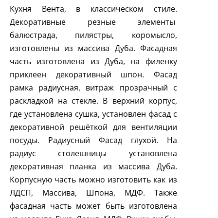
Кухня Вента, в классическом стиле.
Декоративные резные элементы
балюстрада, пилястры, коромысло,
изготовлены из массива Дуба. Фасадная
часть изготовлена из Дуба, на филенку
приклеен декоративный шпон. Фасад
рамка радиусная, витраж прозрачный с
раскладкой на стекле. В верхний корпус,
где установлена сушка, установлен фасад с
декоративной решёткой для вентиляции
посуды. Радиусный Фасад глухой. На
радиус столешницы установлена
декоративная планка из массива Дуба.
Корпусную часть можно изготовить как из
ЛДСП, Массива, Шпона, МДФ. Также
фасадная часть может быть изготовлена