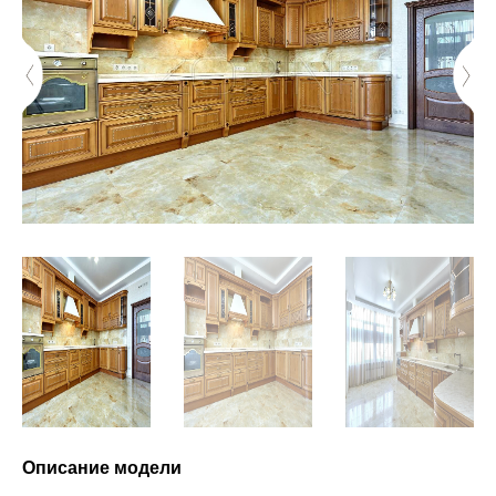
Описание модели