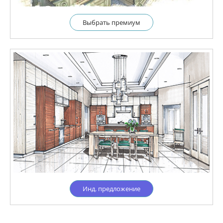
Выбрать премиум
Инд. предложение