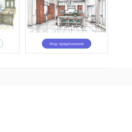
Инд. предложение