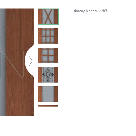
Фасад Классик №3