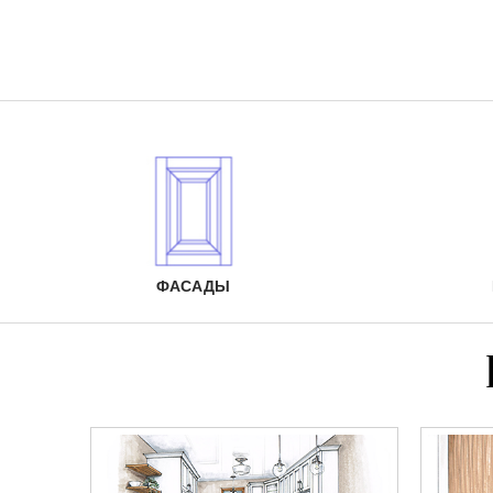
ФАСАДЫ