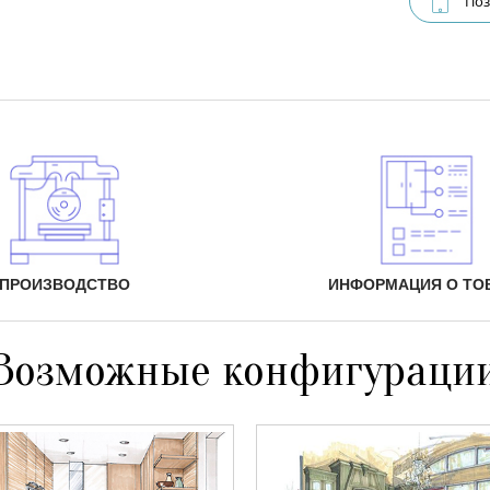
Поз
ПРОИЗВОДСТВО
ИНФОРМАЦИЯ О ТО
Возможные конфигураци