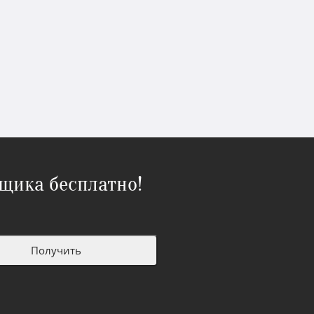
щика бесплатно!