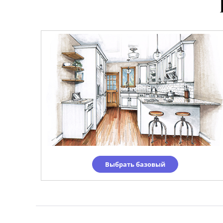
Выбрать базовый