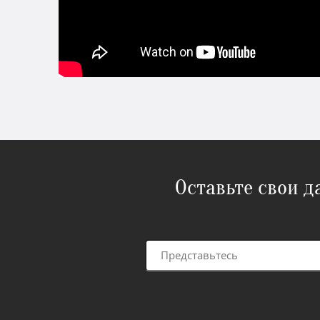
Оставьте свои 