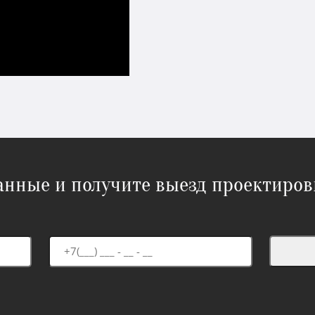
данные и получите выезд проектиров