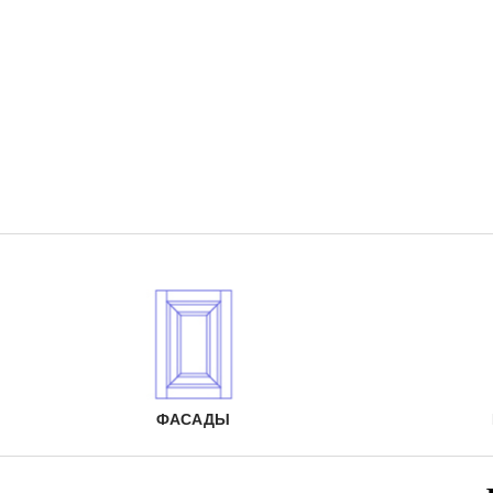
ФАСАДЫ