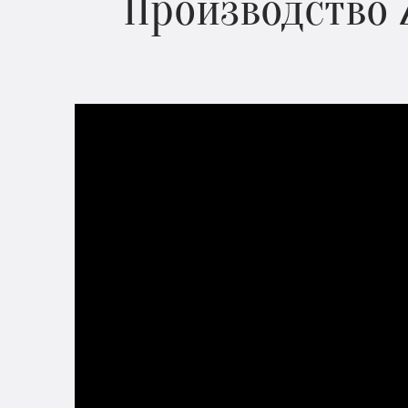
Производство 