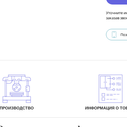
Уточните и
заказав зво
Поз
ПРОИЗВОДСТВО
ИНФОРМАЦИЯ О ТО