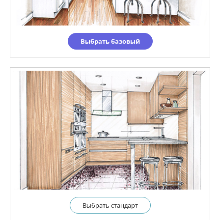
Выбрать базовый
Выбрать cтандарт