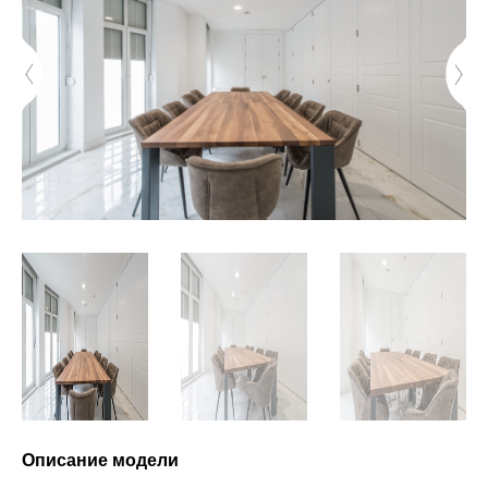
Описание модели