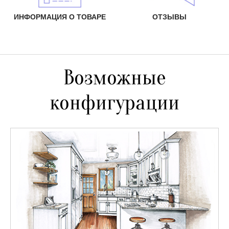
ИНФОРМАЦИЯ О ТОВАРЕ
ОТЗЫВЫ
Возможные
конфигурации