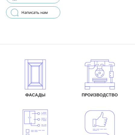
Написать нам
ФАСАДЫ
ПРОИЗВОДСТВО