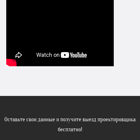
Оставьте свои данные и получите выезд проектировщика
бесплатно!