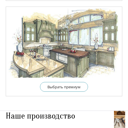
Выбрать премиум
Наше производство