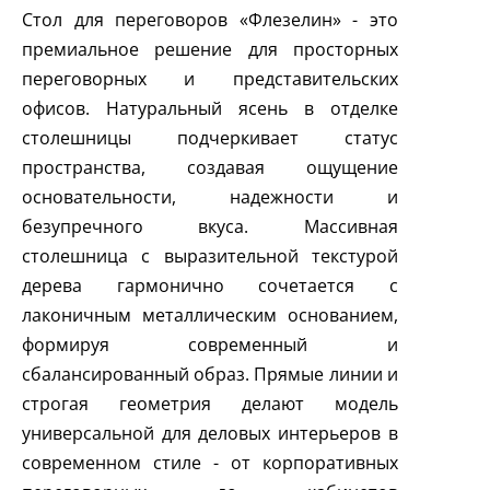
Стол для переговоров «Флезелин» - это
премиальное решение для просторных
переговорных и представительских
офисов. Натуральный ясень в отделке
столешницы подчеркивает статус
пространства, создавая ощущение
основательности, надежности и
безупречного вкуса. Массивная
столешница с выразительной текстурой
дерева гармонично сочетается с
лаконичным металлическим основанием,
формируя современный и
сбалансированный образ. Прямые линии и
строгая геометрия делают модель
универсальной для деловых интерьеров в
современном стиле - от корпоративных