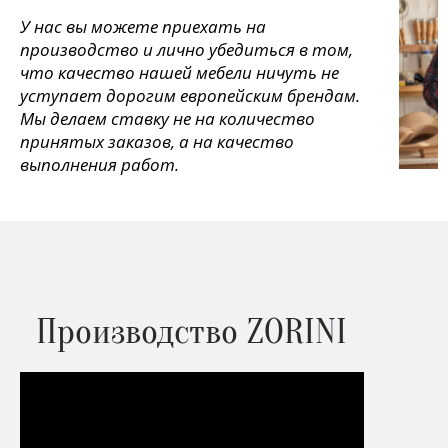
У нас вы можете приехать на
производство и лично убедиться в том,
что качество нашей мебели ничуть не
уступает дорогим европейским брендам.
Мы делаем ставку не на количество
принятых заказов, а на качество
выполнения работ.
Производство ZORINI