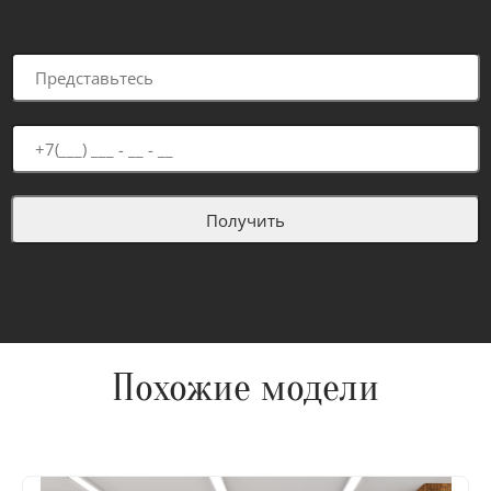
Похожие модели