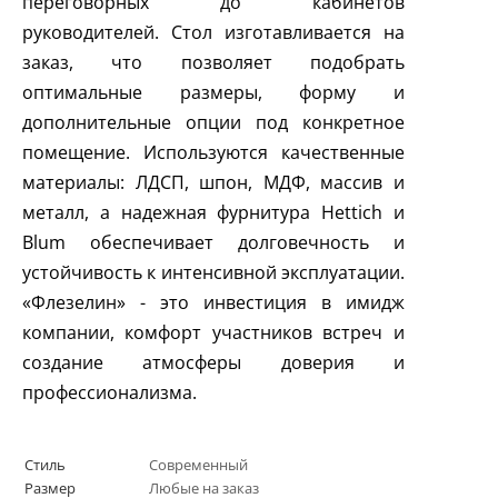
переговорных до кабинетов
руководителей. Стол изготавливается на
заказ, что позволяет подобрать
оптимальные размеры, форму и
дополнительные опции под конкретное
помещение. Используются качественные
материалы: ЛДСП, шпон, МДФ, массив и
металл, а надежная фурнитура Hettich и
Blum обеспечивает долговечность и
устойчивость к интенсивной эксплуатации.
«Флезелин» - это инвестиция в имидж
компании, комфорт участников встреч и
создание атмосферы доверия и
профессионализма.
Стиль
Современный
Размер
Любые на заказ