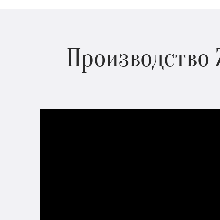
Производство 