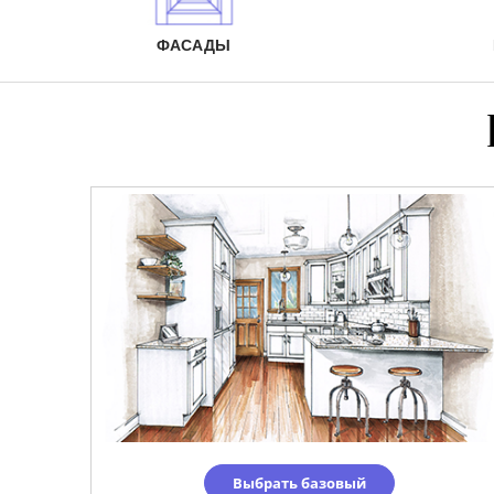
ФАСАДЫ
Выбрать базовый