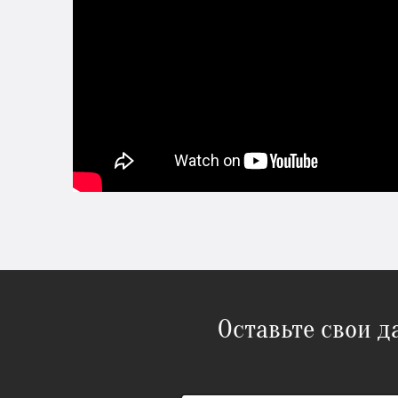
Оставьте свои 