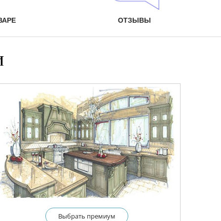
ВАРЕ
ОТЗЫВЫ
и
Выбрать премиум