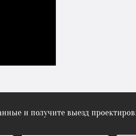
данные и получите выезд проектиров