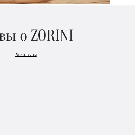
вы о ZORINI
Все отзывы