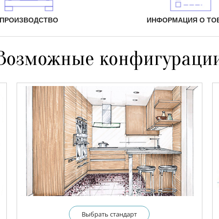
ПРОИЗВОДСТВО
ИНФОРМАЦИЯ О ТО
Возможные конфигураци
Выбрать cтандарт