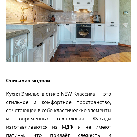
Описание модели
Кухня Эмильо в стиле NEW Классика — это
стильное и комфортное пространство,
сочетающее в себе классические элементы
и современные технологии. Фасады
изготавливаются из МДФ и не имеют
патины, что придаёт свежесть и