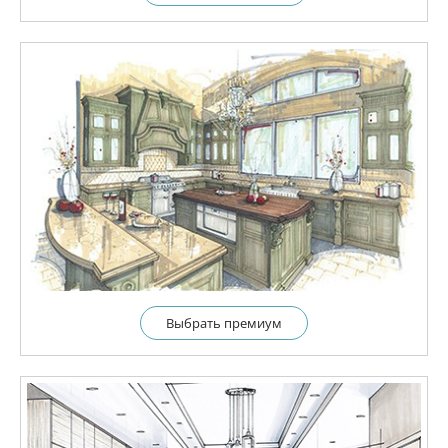
Выбрать премиум