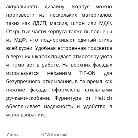
актуальность дизайну. Корпус можно
произвести из нескольких материалов,
таких как ЛДСП, массив, шпон или МДФ.
Открытые части корпуса также выполнены
из МДФ, что подчеркивает единый стиль
всей кухни. Удобная встроенная подсветка
в верхних шкафах придаёт атмосферу уюта
и помогает в работе. На верхних фасадах
используется механизм TIP-ON для
безупречного открывания, в то время как
нижние фасады оформлены стильными
ручками-скобами. Фурнитура от Hettich
обеспечивает надежность и удобство в
использовании.
Стиль
NEW Классика