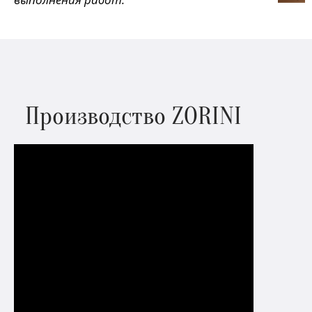
Производство ZORINI