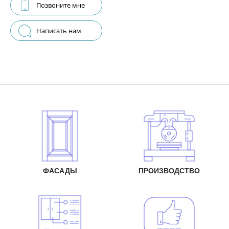
Позвоните мне
Написать нам
ФАСАДЫ
ПРОИЗВОДСТВО