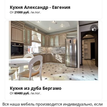
Кухня Александр - Евгения
От
21000 руб.
/м.пог.
Кухня из дуба Бергамо
От
60480 руб.
/м.пог.
Вся наша мебель производится индивидуально, если