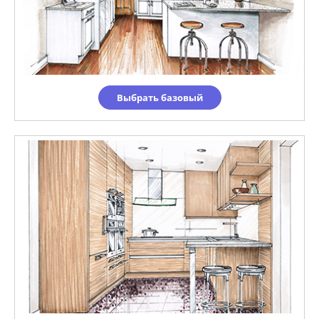
Выбрать базовый