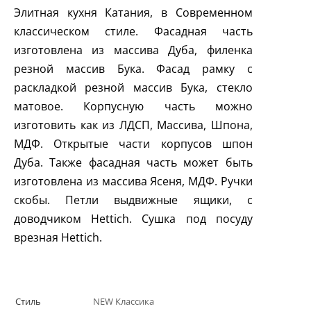
Элитная кухня Катания, в Современном
классическом стиле. Фасадная часть
изготовлена из массива Дуба, филенка
резной массив Бука. Фасад рамку с
раскладкой резной массив Бука, стекло
матовое. Корпусную часть можно
изготовить как из ЛДСП, Массива, Шпона,
МДФ. Открытые части корпусов шпон
Дуба. Также фасадная часть может быть
изготовлена из массива Ясеня, МДФ. Ручки
скобы. Петли выдвижные ящики, с
доводчиком Hettich. Сушка под посуду
врезная Hettich.
Стиль
NEW Классика