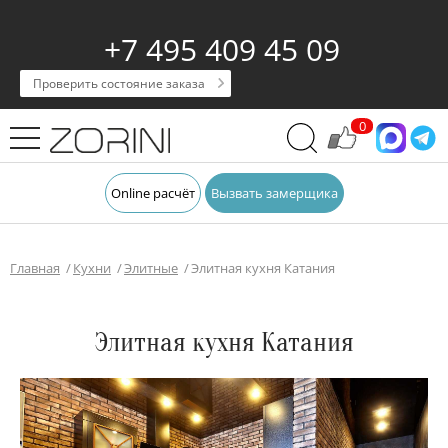
+7 495 409 45 09
Проверить состояние заказа
0
Online расчёт
Вызвать замерщика
Главная
Кухни
Элитные
Элитная кухня Катания
Элитная кухня Катания