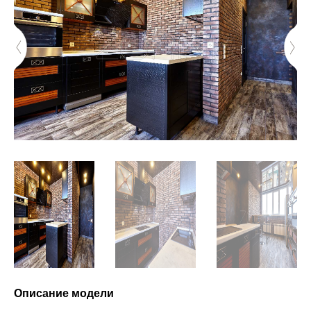
Описание модели