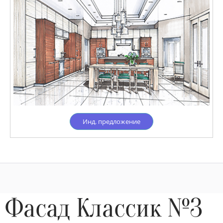
Инд. предложение
Фасад Классик №3