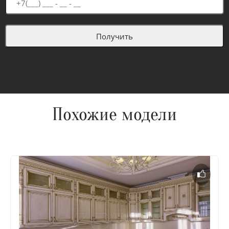
Похожие модели