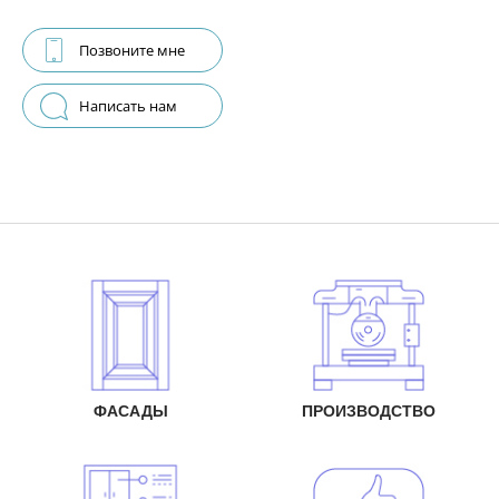
Позвоните мне
Написать нам
ФАСАДЫ
ПРОИЗВОДСТВО