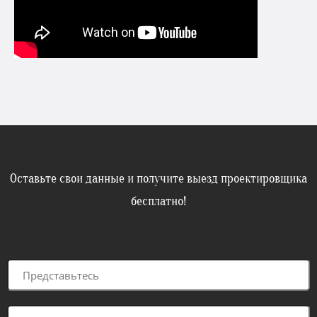
Оставьте свои данные и получите выезд проектировщика
бесплатно!