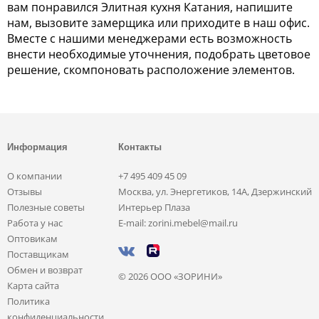
вам понравился Элитная кухня Катания, напишите
нам, вызовите замерщика или приходите в наш офис.
Вместе с нашими менеджерами есть возможность
внести необходимые уточнения, подобрать цветовое
решение, скомпоновать расположение элементов.
Информация
Контакты
О компании
+7 495 409 45 09
Отзывы
Москва, ул. Энергетиков, 14А, Дзержинский
Полезные советы
Интерьер Плаза
Работа у нас
E-mail: zorini.mebel@mail.ru
Оптовикам
Поставщикам
Обмен и возврат
© 2026 ООО «ЗОРИНИ»
Карта сайта
Политика
конфиденциальности