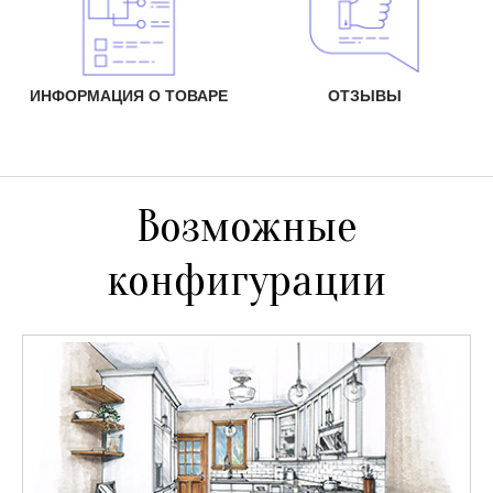
ИНФОРМАЦИЯ О ТОВАРЕ
ОТЗЫВЫ
Возможные
конфигурации