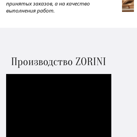
принятых заказов, а на качество
выполнения работ.
Производство ZORINI