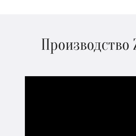
Производство 