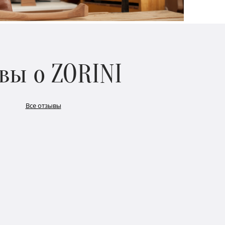
вы о ZORINI
Все отзывы