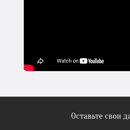
Оставьте свои 