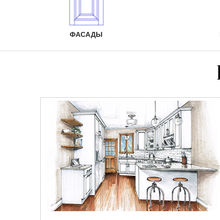
ФАСАДЫ