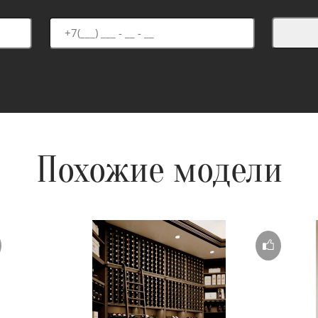
Похожие модели