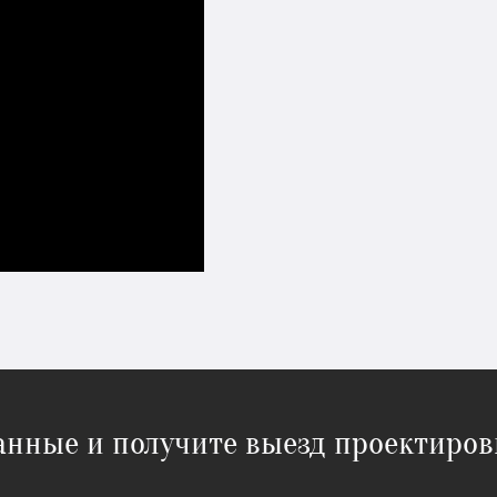
данные и получите выезд проектиров