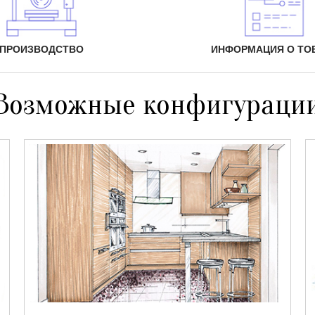
ПРОИЗВОДСТВО
ИНФОРМАЦИЯ О ТО
Возможные конфигураци