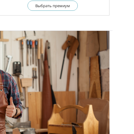
Выбрать премиум