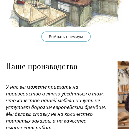
Выбрать премиум
Наше производство
У нас вы можете приехать на
производство и лично убедиться в том,
что качество нашей мебели ничуть не
уступает дорогим европейским брендам.
Мы делаем ставку не на количество
принятых заказов, а на качество
выполнения работ.