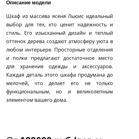
Описание модели
Шкаф из массива ясеня Льюис идеальный
выбор для тех, кто ценит надежность и
стиль. Его изысканный дизайн и теплый
оттенок дерева создают атмосферу уюта в
любом интерьере. Просторные отделения
и полки предлагают достаточное место
для хранения одежды и аксессуаров.
Каждая деталь этого шкафа продумана до
мелочей, что делает его не только
функциональным, но и великолепным
элементом вашего дома.