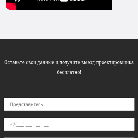
Оставьте свои данные и получите выезд проектировщика
бесплатно!