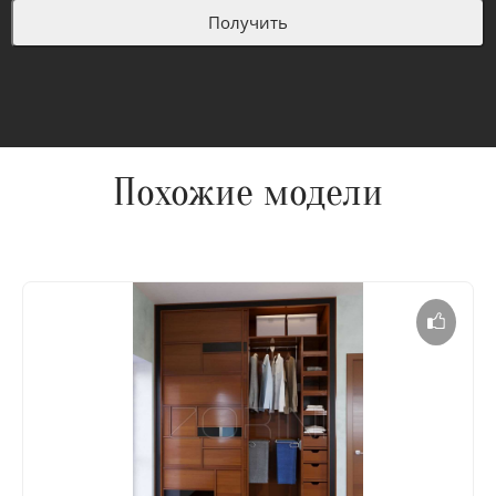
Похожие модели