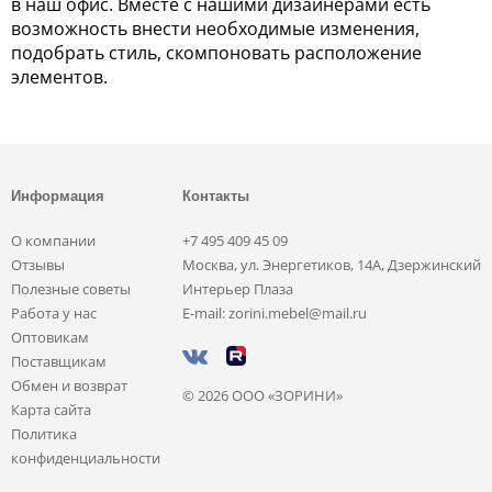
в наш офис. Вместе с нашими дизайнерами есть
возможность внести необходимые изменения,
подобрать стиль, скомпоновать расположение
элементов.
Информация
Контакты
О компании
+7 495 409 45 09
Отзывы
Москва, ул. Энергетиков, 14А, Дзержинский
Полезные советы
Интерьер Плаза
Работа у нас
E-mail: zorini.mebel@mail.ru
Оптовикам
Поставщикам
Обмен и возврат
© 2026 ООО «ЗОРИНИ»
Карта сайта
Политика
конфиденциальности