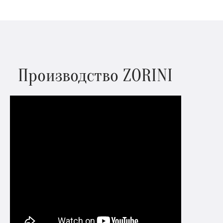
Производство ZORINI