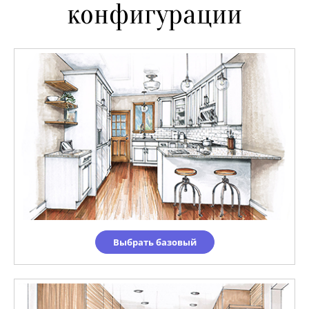
конфигурации
Выбрать базовый