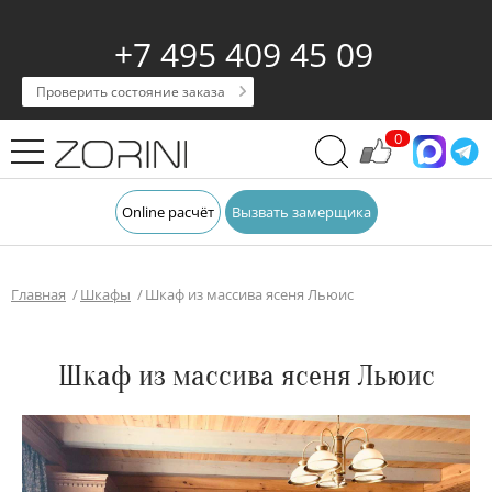
+7 495 409 45 09
Проверить состояние заказа
0
Online расчёт
Вызвать замерщика
Главная
Шкафы
Шкаф из массива ясеня Льюис
Шкаф из массива ясеня Льюис