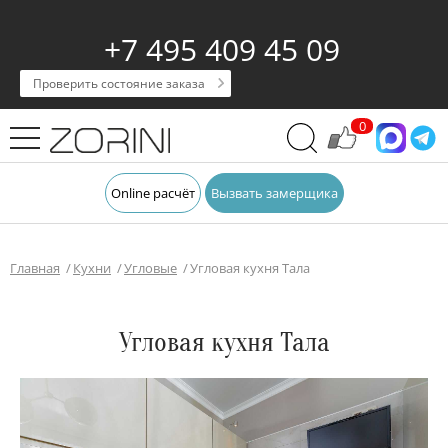
+7 495 409 45 09
Проверить состояние заказа
0
Online расчёт
Вызвать замерщика
Главная
Кухни
Угловые
Угловая кухня Тала
Угловая кухня Тала