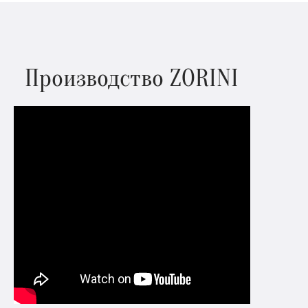
Производство ZORINI