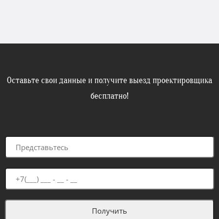
Оставьте свои данные и получите выезд проектировщика
бесплатно!