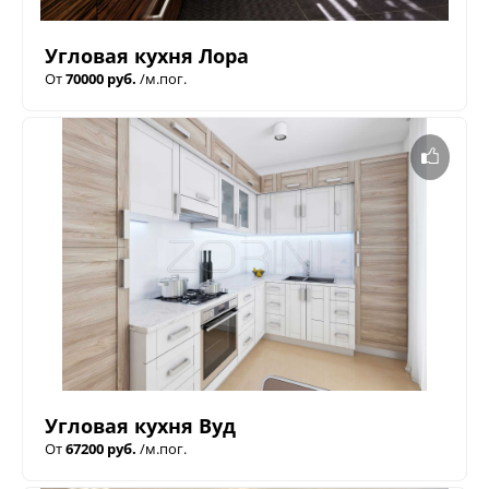
Угловая кухня Лора
От
70000 руб.
/м.пог.
Угловая кухня Вуд
От
67200 руб.
/м.пог.