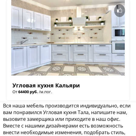
Угловая кухня Кальяри
От
64400 руб.
/м.пог.
Вся наша мебель производится индивидуально, если
вам понравился Угловая кухня Тала, напишите нам,
вызовите замерщика или приходите в наш офис.
Вместе с нашими дизайнерами есть возможность
внести необходимые изменения, подобрать стиль,