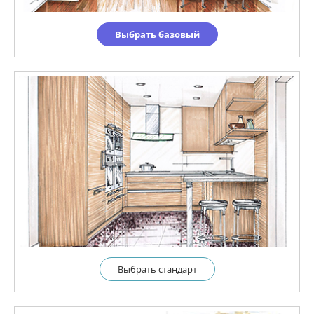
Выбрать базовый
Выбрать cтандарт