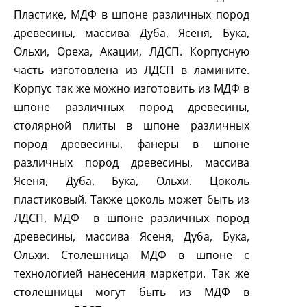
Пластике, МДФ в шпоне различных пород
древесины, массива Дуба, Ясеня, Бука,
Ольхи, Ореха, Акации, ЛДСП. Корпусную
часть изготовлена из ЛДСП в ламините.
Корпус так же можно изготовить из МДФ в
шпоне различных пород древесины,
столярной плиты в шпоне различных
пород древесины, фанеры в шпоне
различных пород древесины, массива
Ясеня, Дуба, Бука, Ольхи. Цоколь
пластиковый. Также цоколь может быть из
ЛДСП, МДФ в шпоне различных пород
древесины, массива Ясеня, Дуба, Бука,
Ольхи. Столешница МДФ в шпоне с
технологией нанесения маркетри. Так же
столешницы могут быть из МДФ в