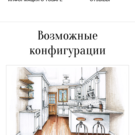
Возможные
конфигурации