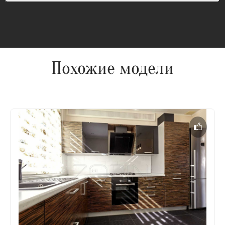
Похожие модели