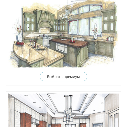
Выбрать премиум