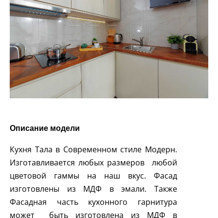
Описание модели
Кухня Тала в Современном стиле Модерн.
Изготавливается любых размеров любой
цветовой гаммы на наш вкус. Фасад
изготовлены из МДФ в эмали. Также
Фасадная часть кухонного гарнитура
может быть изготовлена из МДФ в