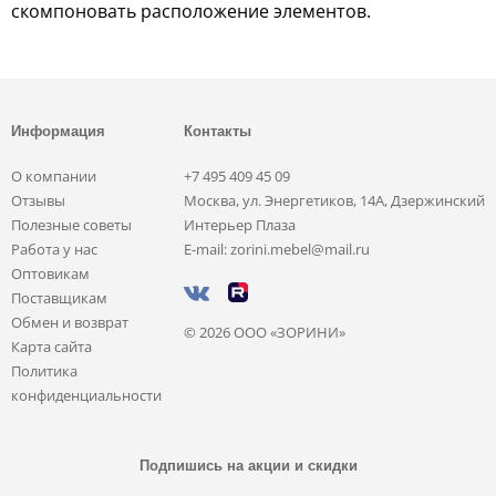
скомпоновать расположение элементов.
Информация
Контакты
О компании
+7 495 409 45 09
Отзывы
Москва, ул. Энергетиков, 14А, Дзержинский
Полезные советы
Интерьер Плаза
Работа у нас
E-mail: zorini.mebel@mail.ru
Оптовикам
Поставщикам
Обмен и возврат
© 2026 ООО «ЗОРИНИ»
Карта сайта
Политика
конфиденциальности
Подпишись на акции и скидки