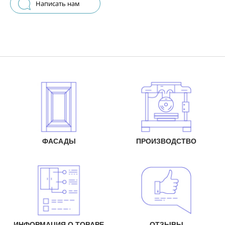
Написать нам
ФАСАДЫ
ПРОИЗВОДСТВО
ИНФОРМАЦИЯ О ТОВАРЕ
ОТЗЫВЫ