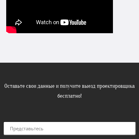
Оставьте свои данные и получите выезд проектировщика
бесплатно!