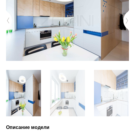
Описание модели