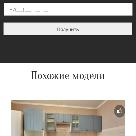
Похожие модели