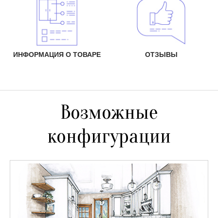
ИНФОРМАЦИЯ О ТОВАРЕ
ОТЗЫВЫ
Возможные
конфигурации