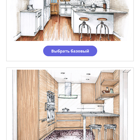
Выбрать базовый