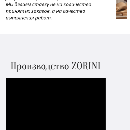
Мы делаем ставку не на количество
принятых заказов, а на качество
выполнения работ.
Производство ZORINI