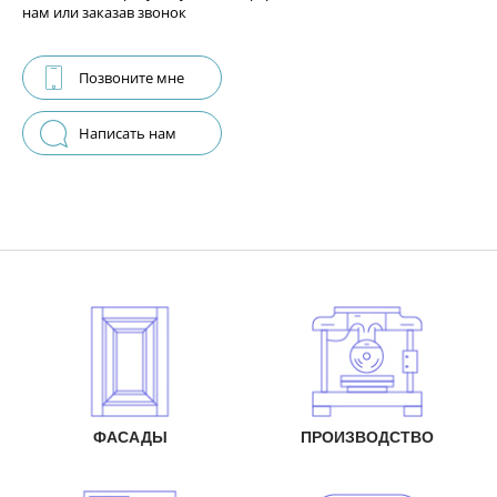
нам или заказав звонок
Позвоните мне
Написать нам
ФАСАДЫ
ПРОИЗВОДСТВО