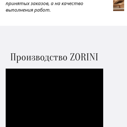
принятых заказов, а на качество
выполнения работ.
Производство ZORINI