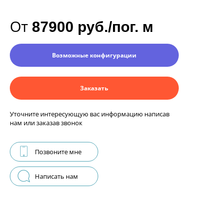
От
87900 руб./пог. м
Возможные конфигурации
Заказать
Уточните интересующую вас информацию написав
нам или заказав звонок
Позвоните мне
Написать нам