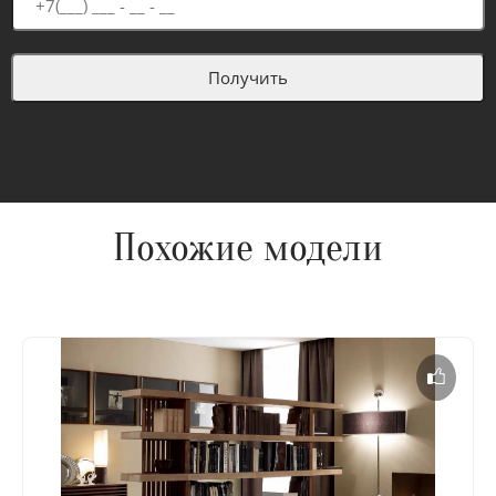
Похожие модели