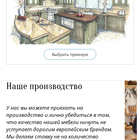
Выбрать премиум
Наше производство
У нас вы можете приехать на
производство и лично убедиться в том,
что качество нашей мебели ничуть не
уступает дорогим европейским брендам.
Мы делаем ставку не на количество