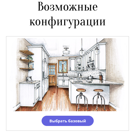
Возможные
конфигурации
Выбрать базовый