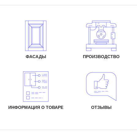
ФАСАДЫ
ПРОИЗВОДСТВО
ИНФОРМАЦИЯ О ТОВАРЕ
ОТЗЫВЫ