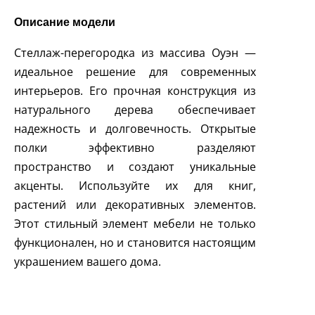
Описание модели
Стеллаж-перегородка из массива Оуэн —
идеальное решение для современных
интерьеров. Его прочная конструкция из
натурального дерева обеспечивает
надежность и долговечность. Открытые
полки эффективно разделяют
пространство и создают уникальные
акценты. Используйте их для книг,
растений или декоративных элементов.
Этот стильный элемент мебели не только
функционален, но и становится настоящим
украшением вашего дома.