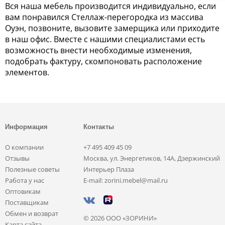
Вся наша мебель производится индивидуально, если
вам понравился Стеллаж-перегородка из массива
Оуэн, позвоните, вызовите замерщика или приходите
в наш офис. Вместе с нашими специалистами есть
возможность внести необходимые изменения,
подобрать фактуру, скомпоновать расположение
элементов.
Информация
Контакты
О компании
+7 495 409 45 09
Отзывы
Москва, ул. Энергетиков, 14А, Дзержинский
Полезные советы
Интерьер Плаза
Работа у нас
E-mail: zorini.mebel@mail.ru
Оптовикам
Поставщикам
Обмен и возврат
© 2026 ООО «ЗОРИНИ»
Карта сайта