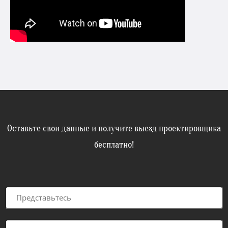
Оставьте свои данные и получите выезд проектировщика
бесплатно!