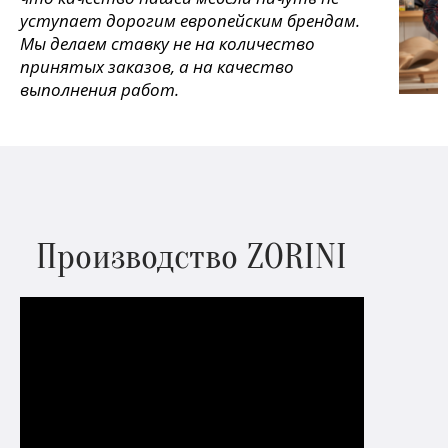
уступает дорогим европейским брендам.
Мы делаем ставку не на количество
принятых заказов, а на качество
выполнения работ.
Производство ZORINI