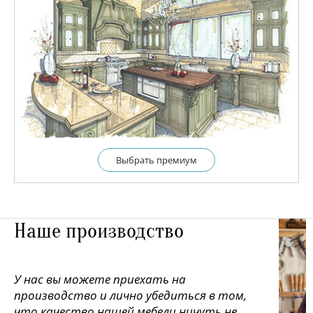
Выбрать премиум
Наше производство
У нас вы можете приехать на
производство и лично убедиться в том,
что качество нашей мебели ничуть не