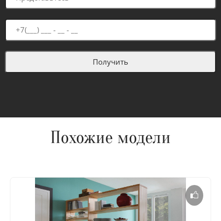
Похожие модели