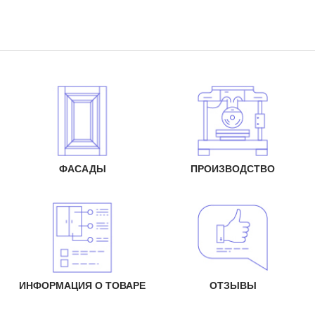
ФАСАДЫ
ПРОИЗВОДСТВО
ИНФОРМАЦИЯ О ТОВАРЕ
ОТЗЫВЫ