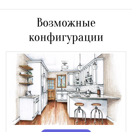
Возможные
конфигурации