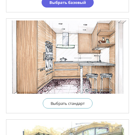
Выбрать базовый
Выбрать cтандарт