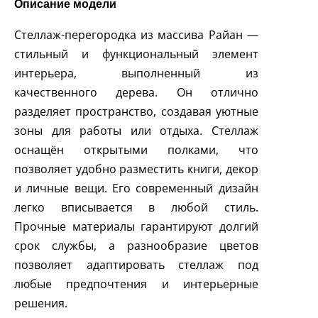
Описание модели
Стеллаж-перегородка из массива Райан —
стильный и функциональный элемент
интерьера, выполненный из
качественного дерева. Он отлично
разделяет пространство, создавая уютные
зоны для работы или отдыха. Стеллаж
оснащён открытыми полками, что
позволяет удобно разместить книги, декор
и личные вещи. Его современный дизайн
легко вписывается в любой стиль.
Прочные материалы гарантируют долгий
срок службы, а разнообразие цветов
позволяет адаптировать стеллаж под
любые предпочтения и интерьерные
решения.