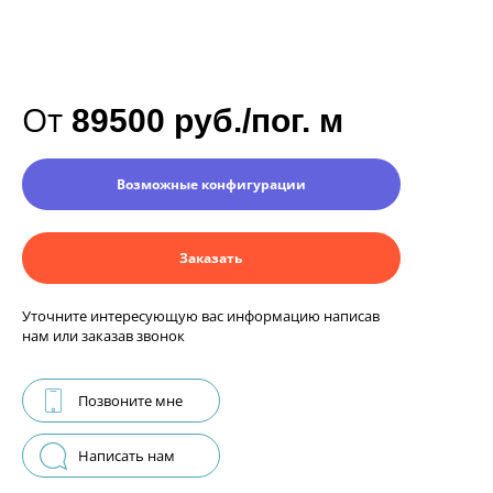
От
89500 руб./пог. м
Возможные конфигурации
Заказать
Уточните интересующую вас информацию написав
нам или заказав звонок
Позвоните мне
Написать нам