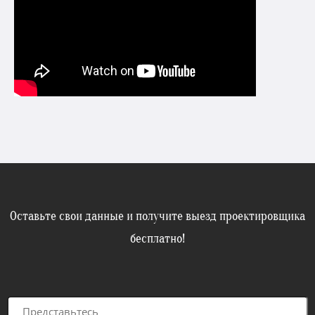
Оставьте свои данные и получите выезд проектировщика
бесплатно!