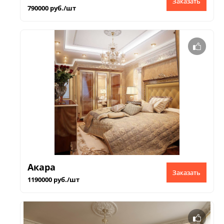
Заказать
790000 руб./шт
Акара
Заказать
1190000 руб./шт