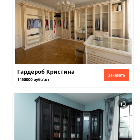
Гардероб Кристина
Заказать
1450000 руб./шт