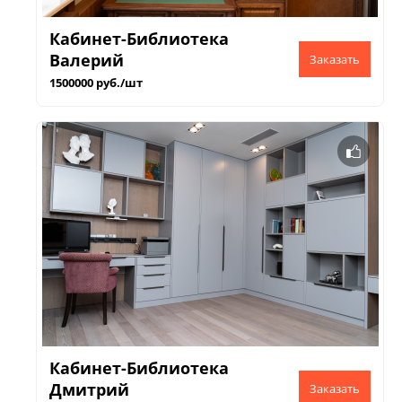
Кабинет-Библиотека
Валерий
1500000 руб./шт
Кабинет-Библиотека
Дмитрий