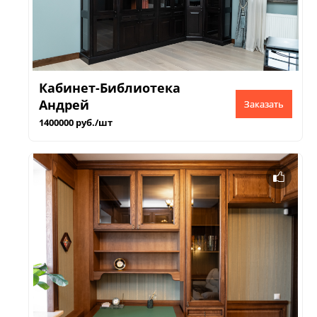
Кабинет-Библиотека
Андрей
Заказать
1400000 руб./шт