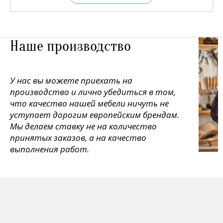
Наше производство
У нас вы можете приехать на
производство и лично убедиться в том,
что качество нашей мебели ничуть не
уступает дорогим европейским брендам.
Мы делаем ставку не на количество
принятых заказов, а на качество
выполнения работ.