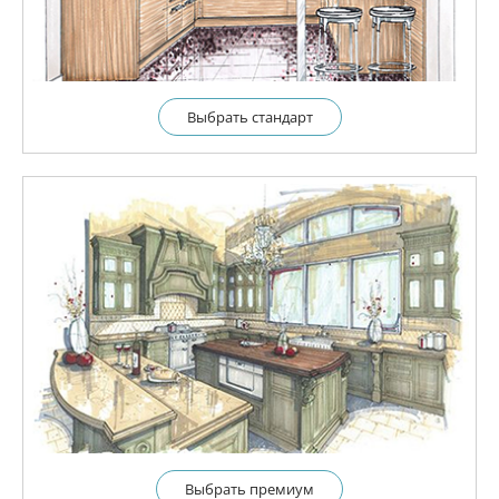
Выбрать cтандарт
Выбрать премиум