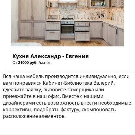
Кухня Александр - Евгения
От
21000 руб.
/м.пог.
Вся наша мебель производится индивидуально, если
вам понравился Кабинет-Библиотека Валерий,
сделайте заявку, вызовите замерщика или
приезжайте в наш офис. Вместе с нашими
дизайнерами есть возможность внести необходимые
коррективы, подобрать фактуру, скомпоновать
расположение элементов.