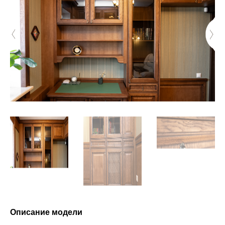
Описание модели