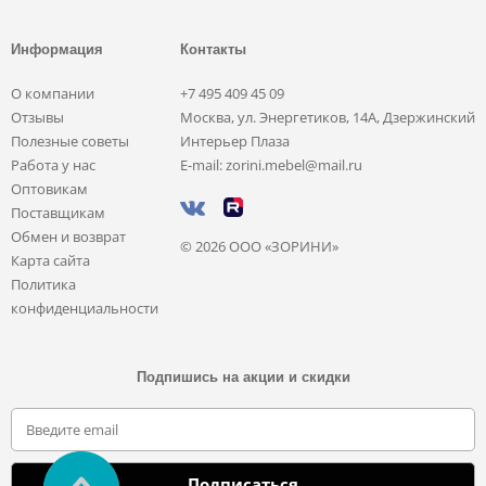
Информация
Контакты
О компании
+7 495 409 45 09
Отзывы
Москва, ул. Энергетиков, 14А, Дзержинский
Полезные советы
Интерьер Плаза
Работа у нас
E-mail: zorini.mebel@mail.ru
Оптовикам
Поставщикам
Обмен и возврат
© 2026 ООО «ЗОРИНИ»
Карта сайта
Политика
конфиденциальности
Подпишись на акции и скидки