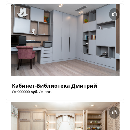
Кабинет-Библиотека Дмитрий
От
900000 руб.
/м.пог.