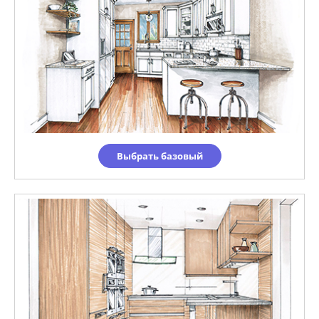
Выбрать базовый