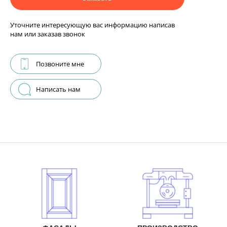
Уточните интересующую вас информацию написав
нам или заказав звонок
Позвоните мне
Написать нам