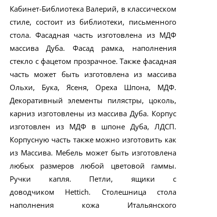
Кабинет-Библиотека Валерий, в классическом
стиле, состоит из библиотеки, письменного
стола. Фасадная часть изготовлена из МДФ
массива Дуба. Фасад рамка, наполнения
стекло с фацетом прозрачное. Также фасадная
часть может быть изготовлена из массива
Ольхи, Бука, Ясеня, Ореха Шпона, МДФ.
Декоративный элементы пилястры, цоколь,
карниз изготовлены из массива Дуба. Корпус
изготовлен из МДФ в шпоне Дуба, ЛДСП.
Корпусную часть также можно изготовить как
из Массива. Мебель может быть изготовлена
любых размеров любой цветовой гаммы.
Ручки капля. Петли, ящики с
доводчиком Hettich. Столешница стола
наполнения кожа Итальянского