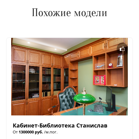
Похожие модели
Кабинет-Библиотека Станислав
От
1300000 руб.
/м.пог.