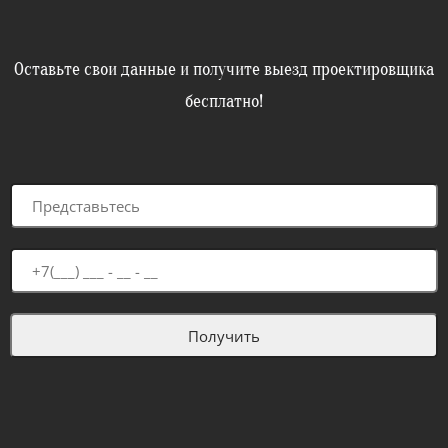
Оставьте свои данные и получите выезд проектировщика
бесплатно!