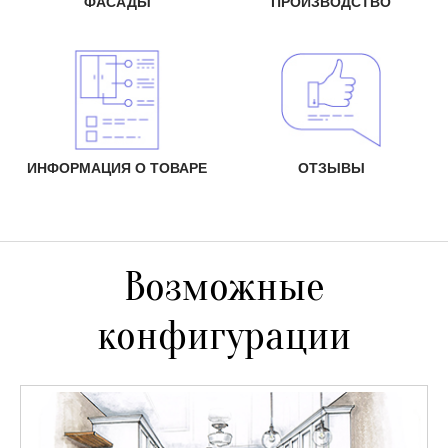
ФАСАДЫ
ПРОИЗВОДСТВО
ИНФОРМАЦИЯ О ТОВАРЕ
ОТЗЫВЫ
Возможные
конфигурации