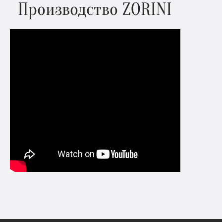
Производство ZORINI