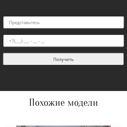
Похожие модели