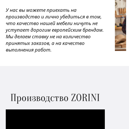
У нас вы можете приехать на
производство и лично убедиться в том,
что качество нашей мебели ничуть не
уступает дорогим европейским брендам.
Мы делаем ставку не на количество
принятых заказов, а на качество
выполнения работ.
Производство ZORINI