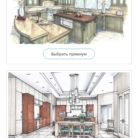
Выбрать премиум