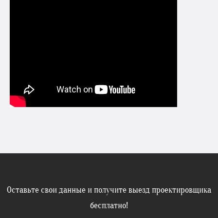
Оставьте свои данные и получите выезд проектировщика
бесплатно!