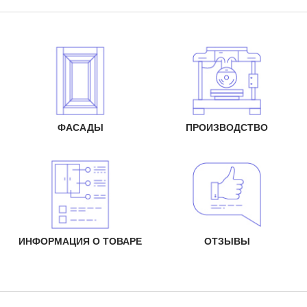
ФАСАДЫ
ПРОИЗВОДСТВО
ИНФОРМАЦИЯ О ТОВАРЕ
ОТЗЫВЫ