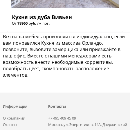
Кухня из дуба Вивьен
От
78960 руб.
/м.пог.
Вся наша мебель производится индивидуально, если
вам понравился Кухня из массива Орландо,
позвоните, вызовите замерщика или приезжайте в
наш офис. Вместе с нашими менеджерами есть
возможность внести необходимые коррективы,
подобрать цвет, скомпоновать расположение
элементов.
Информация
Контакты
О компании
+7 495 409 45 09
Отзывы
Москва, ул. Энергетиков, 14А, Дзержинский