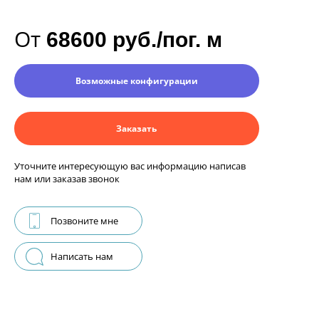
От
68600 руб./пог. м
Возможные конфигурации
Заказать
Уточните интересующую вас информацию написав
нам или заказав звонок
Позвоните мне
Написать нам