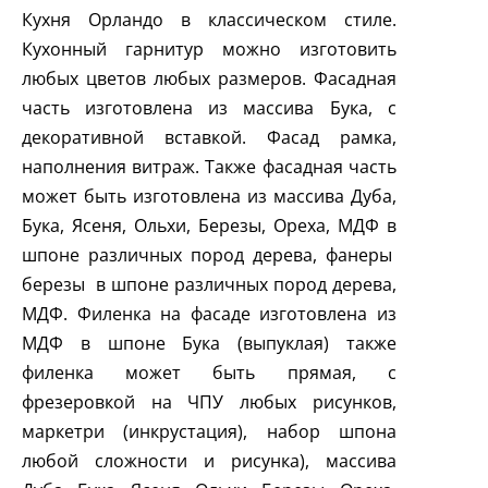
Кухня Орландо в классическом стиле.
Кухонный гарнитур можно изготовить
любых цветов любых размеров. Фасадная
часть изготовлена из массива Бука, с
декоративной вставкой. Фасад рамка,
наполнения витраж. Также фасадная часть
может быть изготовлена из массива Дуба,
Бука, Ясеня, Ольхи, Березы, Ореха, МДФ в
шпоне различных пород дерева, фанеры
березы
в шпоне различных пород дерева,
МДФ. Филенка на фасаде изготовлена из
МДФ в шпоне Бука (выпуклая) также
филенка может быть прямая, с
фрезеровкой на ЧПУ любых рисунков,
маркетри (инкрустация), набор шпона
любой сложности и рисунка), массива