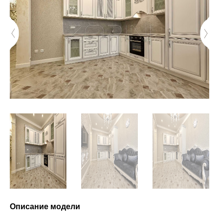
Описание модели