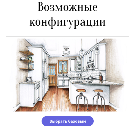
Возможные
конфигурации
Выбрать базовый