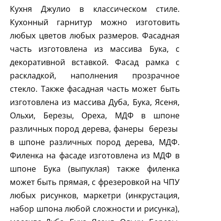
Кухня Джулио в классическом стиле.
Кухонный гарнитур можно изготовить
любых цветов любых размеров. Фасадная
часть изготовлена из массива Бука, с
декоративной вставкой. Фасад рамка с
раскладкой, наполнения прозрачное
стекло. Также фасадная часть может быть
изготовлена из массива Дуба, Бука, Ясеня,
Ольхи, Березы, Ореха, МДФ в шпоне
различных пород дерева, фанеры
березы
в шпоне различных пород дерева, МДФ.
Филенка на фасаде изготовлена из МДФ в
шпоне Бука (выпуклая) также филенка
может быть прямая, с фрезеровкой на ЧПУ
любых рисунков, маркетри (инкрустация,
набор шпона любой сложности и рисунка),