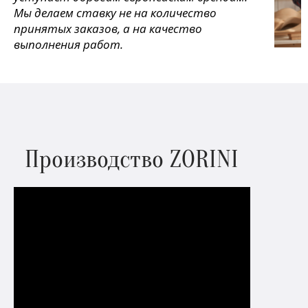
Мы делаем ставку не на количество
принятых заказов, а на качество
выполнения работ.
Производство ZORINI