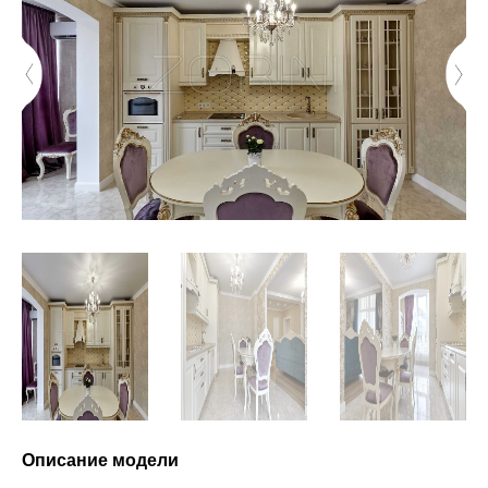
Описание модели