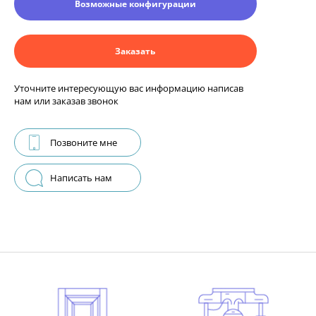
Возможные конфигурации
Заказать
Уточните интересующую вас информацию написав
нам или заказав звонок
Позвоните мне
Написать нам