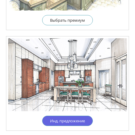
Выбрать премиум
Инд. предложение