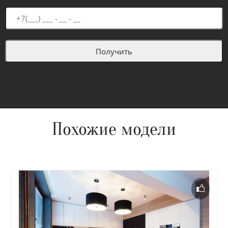
Похожие модели