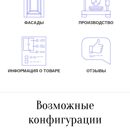
ФАСАДЫ
ПРОИЗВОДСТВО
ИНФОРМАЦИЯ О ТОВАРЕ
ОТЗЫВЫ
Возможные
конфигурации