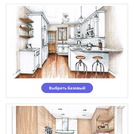
Выбрать базовый