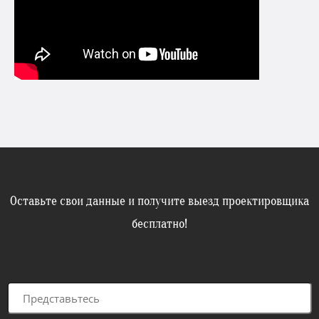
Оставьте свои данные и получите выезд проектировщика
бесплатно!