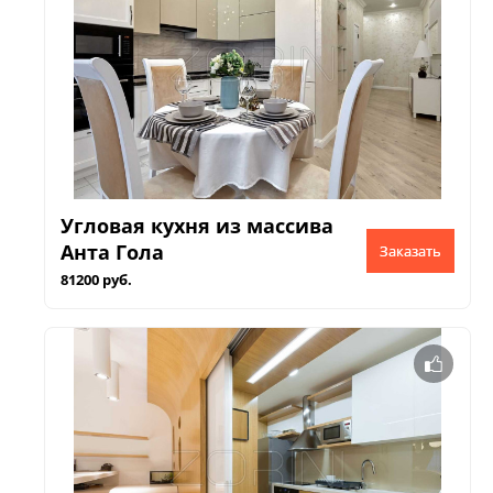
Угловая кухня из массива
Анта Гола
Заказать
81200 руб.