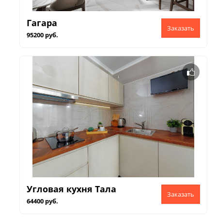
Гагара
95200 руб.
Угловая кухня Тала
64400 руб.