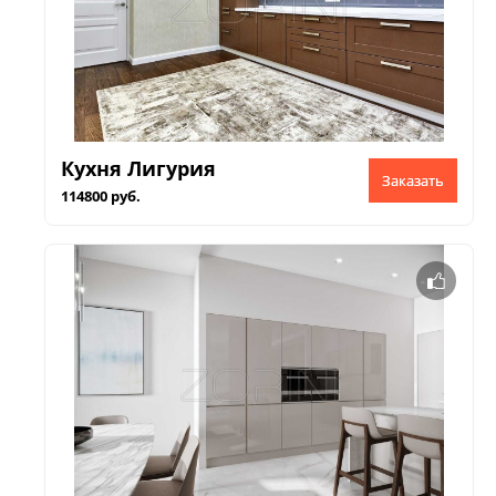
Кухня Лигурия
Заказать
114800 руб.