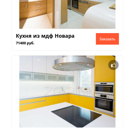
Кухня из мдф Новара
Заказать
71400 руб.