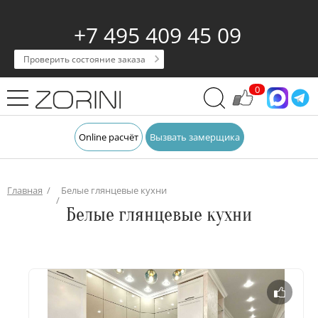
+7 495 409 45 09
Проверить состояние заказа
0
Online расчёт
Вызвать замерщика
Главная
Белые глянцевые кухни
Белые глянцевые кухни