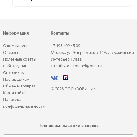
Информация
Контакты
О компании
+7 495 409 45 09
Отзывы
Москва, ул. Энергетиков, 14А, Дзержинский
Полезные советы
Интерьер Плаза
Работа у нас
E-mail: zorini.mebel@mail.ru
Оптовикам
Поставщикам
Обмен и возврат
© 2026 ООО «ЗОРИНИ»
Карта сайта
Политика
конфиденциальности
Подпишись на акции и скидки