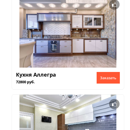
Кухня Аллегра
Заказать
72800 руб.