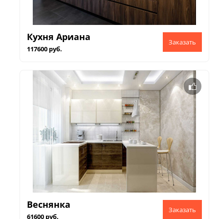
Кухня Ариана
117600 руб.
Веснянка
61600 руб.