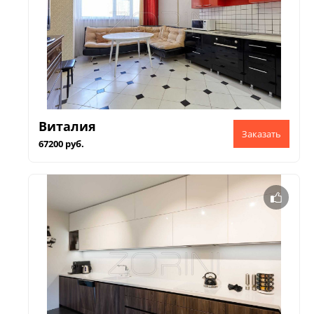
Виталия
67200 руб.