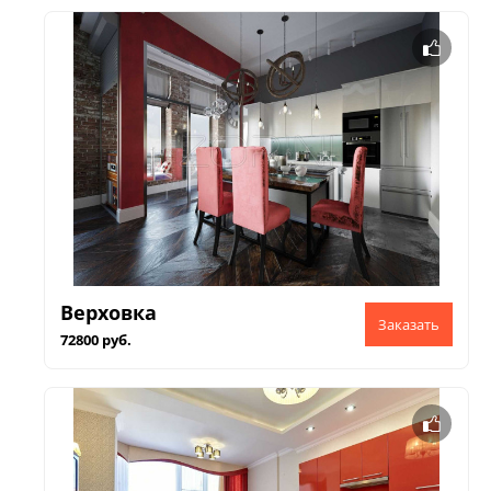
Верховка
72800 руб.