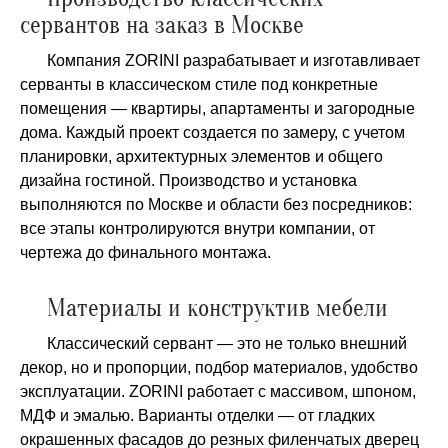
сервантов на заказ в Москве
Компания ZORINI разрабатывает и изготавливает
серванты в классическом стиле под конкретные
помещения — квартиры, апартаменты и загородные
дома. Каждый проект создается по замеру, с учетом
планировки, архитектурных элементов и общего
дизайна гостиной. Производство и установка
выполняются по Москве и области без посредников:
все этапы контролируются внутри компании, от
чертежа до финального монтажа.
Материалы и конструктив мебели
Классический сервант — это не только внешний
декор, но и пропорции, подбор материалов, удобство
эксплуатации. ZORINI работает с массивом, шпоном,
МДФ и эмалью. Варианты отделки — от гладких
окрашенных фасадов до резных филенчатых дверец