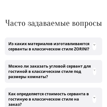
Часто задаваемые вопросы
Из каких материалов изготавливаются
серванты в классическом стиле ZORINI?
Можно ли заказать угловой сервант для
гостиной в классическом стиле под
размеры комнаты?
Как определяется стоимость серванта в
гостиную в классическом стиле на
заказ?