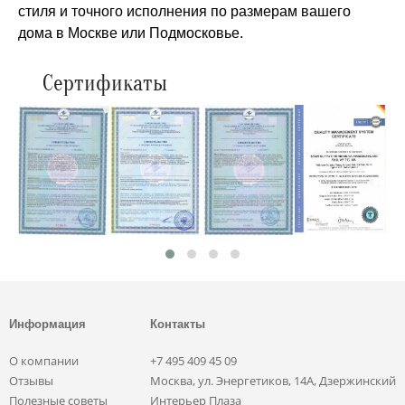
стиля и точного исполнения по размерам вашего
дома в Москве или Подмосковье.
Сертификаты
Информация
Контакты
О компании
+7 495 409 45 09
Отзывы
Москва, ул. Энергетиков, 14А, Дзержинский
Полезные советы
Интерьер Плаза