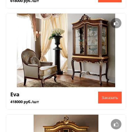
618000 руб./шт
Eva
418000 руб./шт