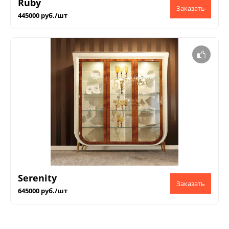
Ruby
445000 руб./шт
Serenity
645000 руб./шт