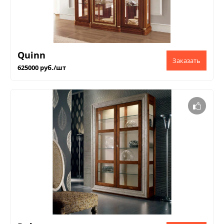
Quinn
625000 руб./шт