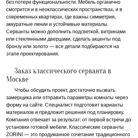
без потери функциональности. Мебель органично
смотрится и в неоклассических пространствах, и в
современных квартирах, где важны симметрия,
аккуратные линии и устойчивые материалы.
Серванты можно дополнить подсветкой, витринами
или стеклянными дверцами, сделать акценты под
бронзу или золото — все детали подбираются на
этапе проектирования.
Заказ классического серванта в
Москве
Чтобы обсудить проект, достаточно вызвать
замерщика или отправить параметры комнаты через
форму на сайте. Специалист подготовит варианты
материалов и предложит решения под планировку.
Компания отвечает за результат: от первой встречи до
установки готовой мебели. Классические серванты
ZORINI — это продуманное сочетание традиционного