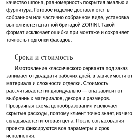
качество шпона, равномерность покрытия эмалью и
фурнитура. Готовое изделие доставляется в
собранном или частично собранном виде, установка
выполняется штатной бригадой ZORINI. Такой
формат исключает ошибки при монтаже и сохраняет
точность подгонки фасадов.
Сроки и стоимость
Изготовление классического серванта под заказ
занимает от двадцати рабочих дней, в зависимости от
материала и сложности отделки. Стоимость
рассчитывается индивидуально — она зависит от
выбранных материалов, декора и размеров.
Прозрачная схема ценообразования исключает
скрытые расходы, поэтому клиент точно знает, из чего
складывается итоговая цена. После согласования
проекта фиксируются все параметры и срок
исполнения.