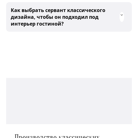
Как выбрать сервант классического
дизайна, чтобы он подходил под
интерьер гостиной?
Производство классических