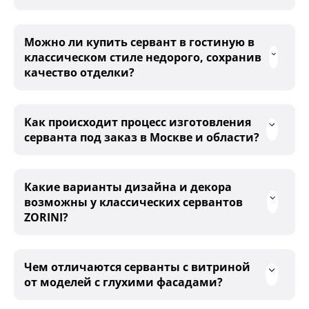
Можно ли купить сервант в гостиную в
классическом стиле недорого, сохранив
качество отделки?
Как происходит процесс изготовления
серванта под заказ в Москве и области?
Какие варианты дизайна и декора
возможны у классических сервантов
ZORINI?
Чем отличаются серванты с витриной
от моделей с глухими фасадами?