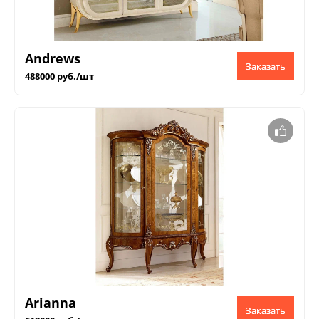
Andrews
Заказать
488000 руб./шт
Arianna
Заказать