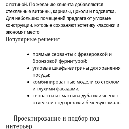
с патиной. По желанию клиента добавляются
стеклянные витрины, карнизы, цоколи и подсветка.
Для небольших помещений предлагают угловые
конструкции, которые сохраняют эстетику классики и
экономят место.
Популярные решения
прямые серванты с фрезеровкой и
бронзовой фурнитурой;
угловые шкафы-витрины для хранения
посуды;
комбинированные модели со стеклом
и глухими фасадами;
серванты из массива дуба или ясеня с
отделкой под орех или бежевую эмаль.
Проектирование и подбор под
интерьер