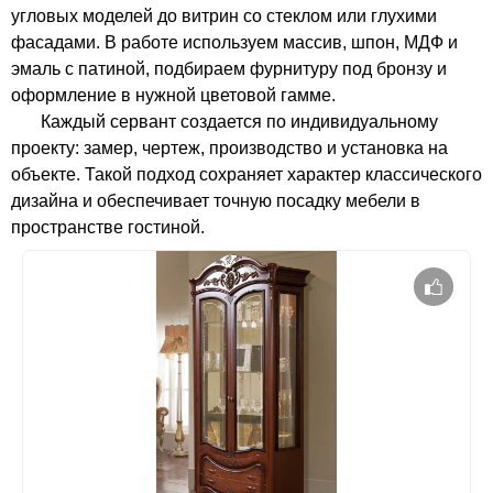
угловых моделей до витрин со стеклом или глухими
фасадами. В работе используем массив, шпон, МДФ и
эмаль с патиной, подбираем фурнитуру под бронзу и
оформление в нужной цветовой гамме.
Каждый сервант создается по индивидуальному
проекту: замер, чертеж, производство и установка на
объекте. Такой подход сохраняет характер классического
дизайна и обеспечивает точную посадку мебели в
пространстве гостиной.