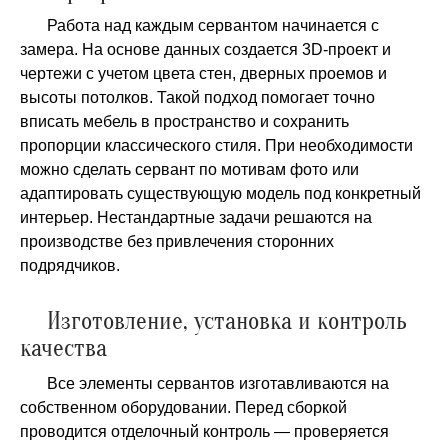
Работа над каждым сервантом начинается с
замера. На основе данных создается 3D-проект и
чертежи с учетом цвета стен, дверных проемов и
высоты потолков. Такой подход помогает точно
вписать мебель в пространство и сохранить
пропорции классического стиля. При необходимости
можно сделать сервант по мотивам фото или
адаптировать существующую модель под конкретный
интерьер. Нестандартные задачи решаются на
производстве без привлечения сторонних
подрядчиков.
Изготовление, установка и контроль
качества
Все элементы сервантов изготавливаются на
собственном оборудовании. Перед сборкой
проводится отделочный контроль — проверяется