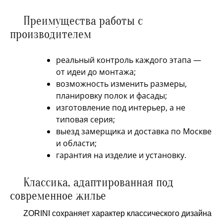
Преимущества работы с
производителем
реальный контроль каждого этапа —
от идеи до монтажа;
возможность изменить размеры,
планировку полок и фасады;
изготовление под интерьер, а не
типовая серия;
выезд замерщика и доставка по Москве
и области;
гарантия на изделие и установку.
Классика, адаптированная под
современное жилье
ZORINI сохраняет характер классического дизайна