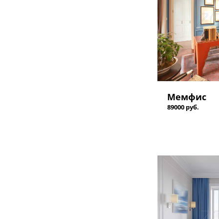
Мемфис
89000 руб.