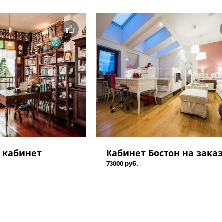
 кабинет
Кабинет Бостон на зака
73000 руб.