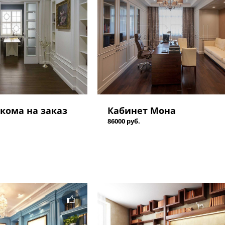
кома на заказ
Кабинет Мона
86000 руб.