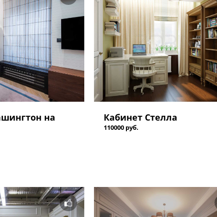
ашингтон на
Кабинет Стелла
110000 руб.