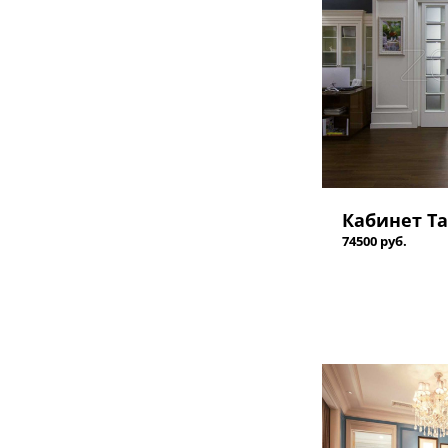
Кабинет Та
74500 руб.