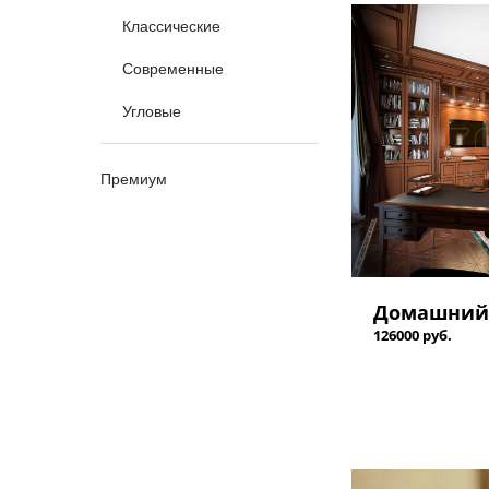
Классические
Современные
Угловые
Премиум
Домашний 
126000 руб.