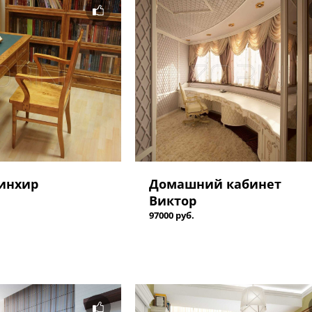
инхир
Домашний кабинет
Виктор
97000 руб.