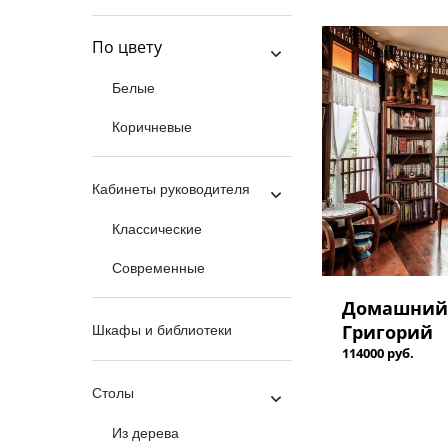
По цвету
Белые
Коричневые
Кабинеты руководителя
Классические
Современные
Домашний
Григорий
Шкафы и библиотеки
114000 руб.
Столы
Из дерева