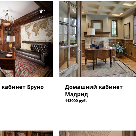
кабинет Бруно
Домашний кабинет
Мадрид
113000 руб.