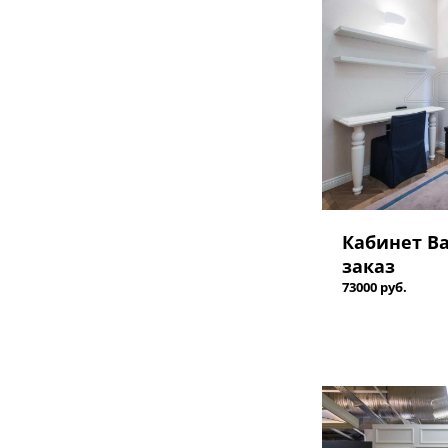
Кабинет В
заказ
73000 руб.