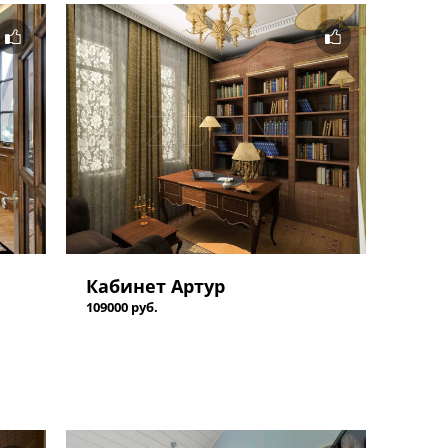
Кабинет Артур
109000 руб.