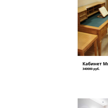
Кабинет М
340000 руб.