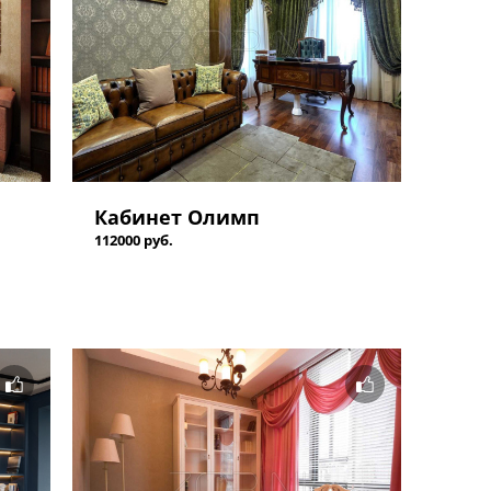
Кабинет Олимп
112000 руб.