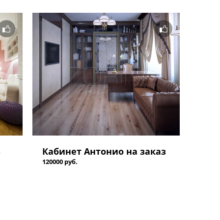
з
Кабинет Антонио на заказ
120000 руб.