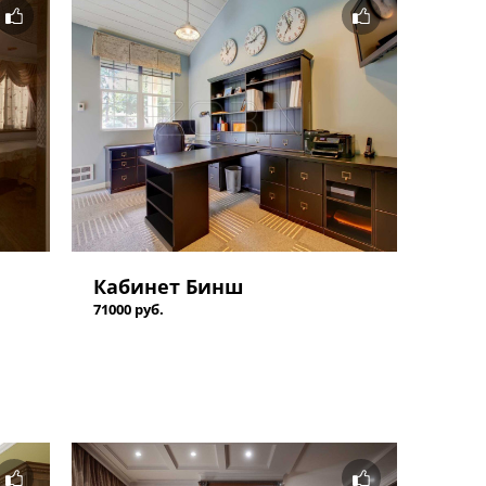
Кабинет Бинш
71000 руб.