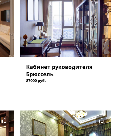
Кабинет руководителя
Брюссель
87000 руб.