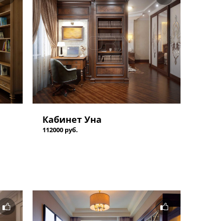
Кабинет Уна
112000 руб.